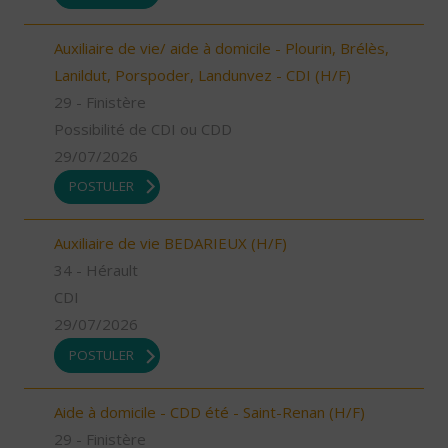
Auxiliaire de vie/ aide à domicile - Plourin, Brélès,
Lanildut, Porspoder, Landunvez - CDI (H/F)
29 - Finistère
Possibilité de CDI ou CDD
29/07/2026
POSTULER
Auxiliaire de vie BEDARIEUX (H/F)
34 - Hérault
CDI
29/07/2026
POSTULER
Aide à domicile - CDD été - Saint-Renan (H/F)
29 - Finistère