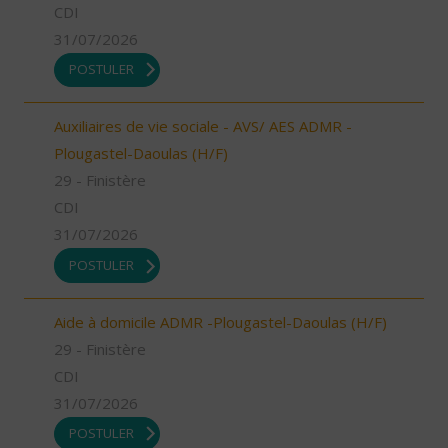
CDI
31/07/2026
POSTULER
Auxiliaires de vie sociale - AVS/ AES ADMR -
Plougastel-Daoulas (H/F)
29 - Finistère
CDI
31/07/2026
POSTULER
Aide à domicile ADMR -Plougastel-Daoulas (H/F)
29 - Finistère
CDI
31/07/2026
POSTULER