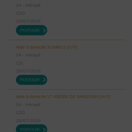
34 - Hérault
CDD
29/07/2026
POSTULER
Aide à domicile SOMAILS (H/F)
34 - Hérault
CDI
29/07/2026
POSTULER
Aide à domicile ST ANDRE DE SANGONIS (H/F)
34 - Hérault
CDD
29/07/2026
POSTULER