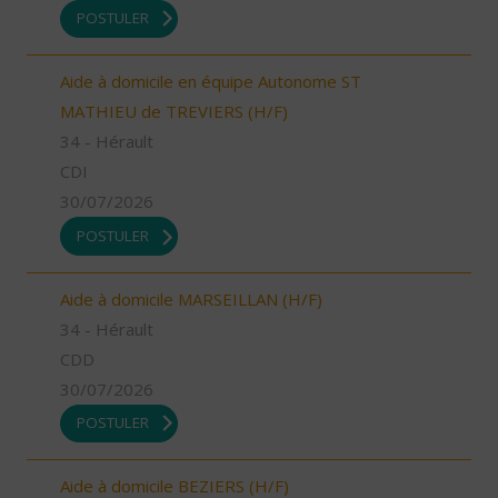
POSTULER
Aide à domicile en équipe Autonome ST
MATHIEU de TREVIERS (H/F)
34 - Hérault
CDI
30/07/2026
POSTULER
Aide à domicile MARSEILLAN (H/F)
34 - Hérault
CDD
30/07/2026
POSTULER
Aide à domicile BEZIERS (H/F)