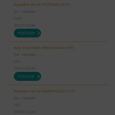
Auxiliaire de vie PEZENAS (H/F)
34 - Hérault
CDD
29/07/2026
POSTULER
Aide à domicile MARAUSSAN (H/F)
34 - Hérault
CDI
29/07/2026
POSTULER
Auxiliaire de vie MARAUSSAN (H/F)
34 - Hérault
CDI
29/07/2026