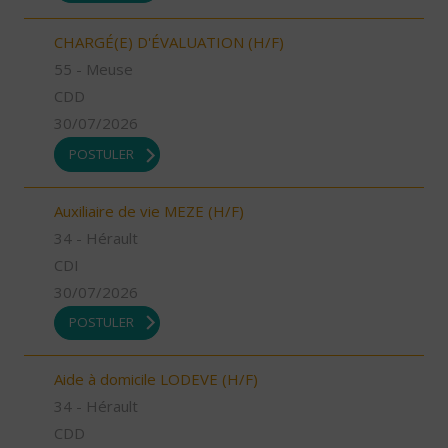
CHARGÉ(E) D'ÉVALUATION (H/F)
55 - Meuse
CDD
30/07/2026
POSTULER
Auxiliaire de vie MEZE (H/F)
34 - Hérault
CDI
30/07/2026
POSTULER
Aide à domicile LODEVE (H/F)
34 - Hérault
CDD