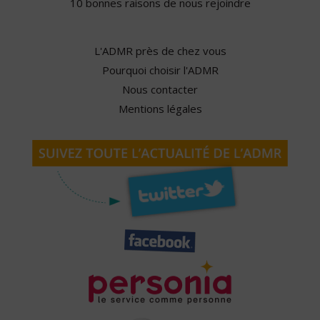
10 bonnes raisons de nous rejoindre
L'ADMR près de chez vous
Pourquoi choisir l'ADMR
Nous contacter
Mentions légales