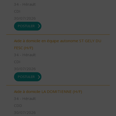
34 - Hérault
CDI
30/07/2026
POSTULER
Aide à domicile en équipe autonome ST GELY DU
FESC (H/F)
34 - Hérault
CDI
30/07/2026
POSTULER
Aide à domicile LA DOMITIENNE (H/F)
34 - Hérault
CDD
30/07/2026