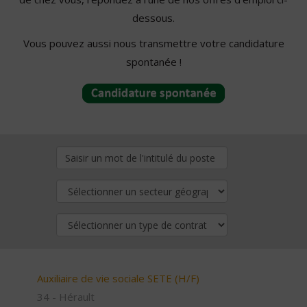
dessous.
Vous pouvez aussi nous transmettre votre candidature
spontanée !
Auxiliaire de vie sociale SETE (H/F)
34 - Hérault