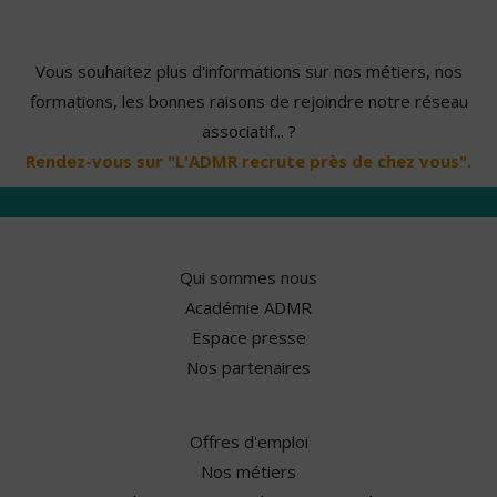
Vous souhaitez plus d'informations sur nos métiers, nos
formations, les bonnes raisons de rejoindre notre réseau
associatif... ?
Rendez-vous sur "L'ADMR recrute près de chez vous".
Qui sommes nous
Académie ADMR
Espace presse
Nos partenaires
Offres d'emploi
Nos métiers