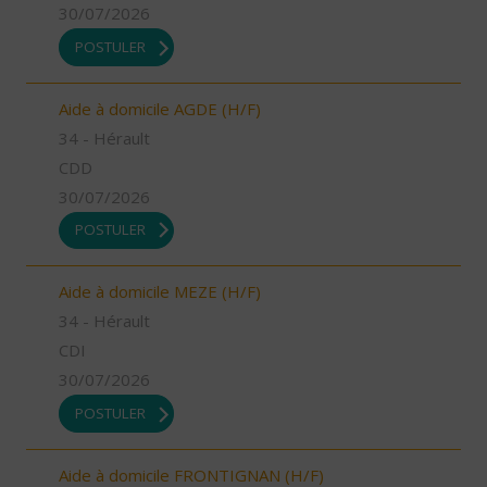
30/07/2026
POSTULER
Aide à domicile AGDE (H/F)
34 - Hérault
CDD
30/07/2026
POSTULER
Aide à domicile MEZE (H/F)
34 - Hérault
CDI
30/07/2026
POSTULER
Aide à domicile FRONTIGNAN (H/F)