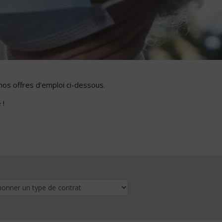
nos offres d'emploi ci-dessous.
 !