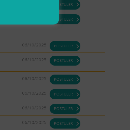
07/10/2025
POSTULER
07/10/2025
POSTULER
06/10/2025
POSTULER
06/10/2025
POSTULER
06/10/2025
POSTULER
06/10/2025
POSTULER
06/10/2025
POSTULER
06/10/2025
POSTULER