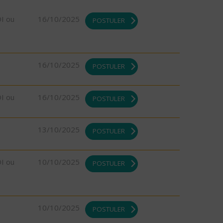
DI ou
16/10/2025
POSTULER
16/10/2025
POSTULER
DI ou
16/10/2025
POSTULER
13/10/2025
POSTULER
DI ou
10/10/2025
POSTULER
10/10/2025
POSTULER