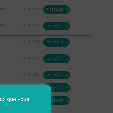
DI ou
10/10/2025
POSTULER
DI ou
10/10/2025
POSTULER
10/10/2025
POSTULER
10/10/2025
POSTULER
10/10/2025
POSTULER
08/10/2025
POSTULER
ceux que vous
DI ou
08/10/2025
POSTULER