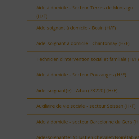
Aide à domicile - Secteur Terres de Montaigu
(H/F)
Aide soignant à domicile - Bouin (H/F)
Aide-soignant à domicile - Chantonnay (H/F)
Technicien d'intervention social et familiale (H/F)
Aide à domicile - Secteur Pouzauges (H/F)
Aide-soignant(e) - Aiton (73220) (H/F)
Auxiliaire de vie sociale - secteur Seissan (H/F)
Aide à domicile - secteur Barcelonne du Gers (H
Aide/soignant(e) St Just en Chevalet/Noirétable