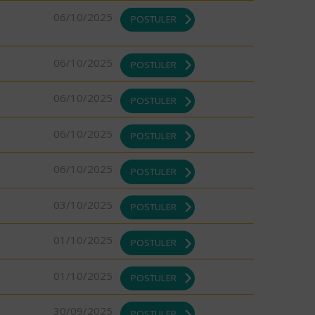
06/10/2025
POSTULER
06/10/2025
POSTULER
06/10/2025
POSTULER
06/10/2025
POSTULER
06/10/2025
POSTULER
03/10/2025
POSTULER
01/10/2025
POSTULER
01/10/2025
POSTULER
30/09/2025
POSTULER