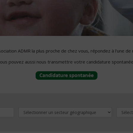
ssociation ADMR la plus proche de chez vous, répondez à l'une de 
ous pouvez aussi nous transmettre votre candidature spontanée