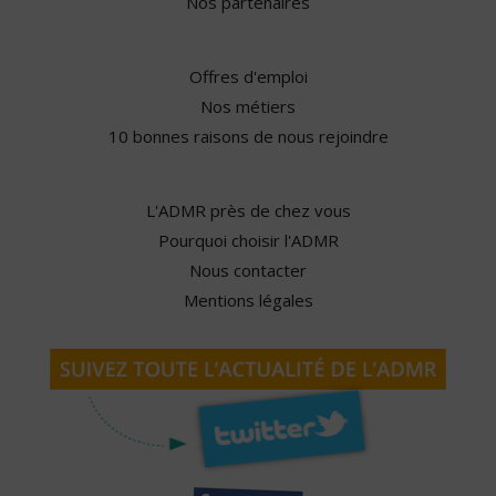
Nos partenaires
Offres d'emploi
Nos métiers
10 bonnes raisons de nous rejoindre
L'ADMR près de chez vous
Pourquoi choisir l'ADMR
Nous contacter
Mentions légales