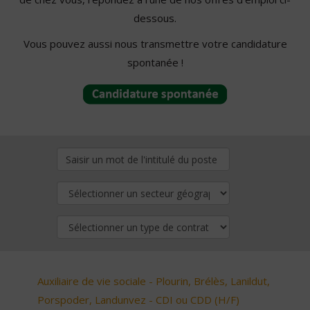
dessous.
Vous pouvez aussi nous transmettre votre candidature
spontanée !
Auxiliaire de vie sociale - Plourin, Brélès, Lanildut,
Porspoder, Landunvez - CDI ou CDD (H/F)