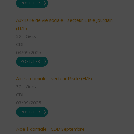
POSTULER
Auxiliaire de vie sociale - secteur L'Isle Jourdain
(H/F)
32 - Gers
CDI
04/09/2025
POSTULER
Aide à domicile - secteur Riscle (H/F)
32 - Gers
CDI
03/09/2025
POSTULER
Aide à domicile - CDD Septembre -