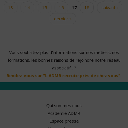
13
14
15
16
17
18
suivant ›
dernier »
Vous souhaitez plus d'informations sur nos métiers, nos
formations, les bonnes raisons de rejoindre notre réseau
associatif... ?
Rendez-vous sur "L'ADMR recrute près de chez vous".
Qui sommes nous
Académie ADMR
Espace presse