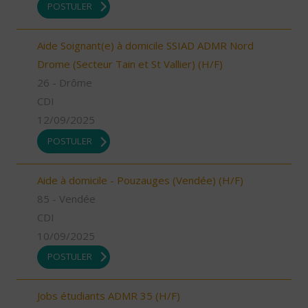
POSTULER
Aide Soignant(e) à domicile SSIAD ADMR Nord
Drome (Secteur Tain et St Vallier) (H/F)
26 - Drôme
CDI
12/09/2025
POSTULER
Aide à domicile - Pouzauges (Vendée) (H/F)
85 - Vendée
CDI
10/09/2025
POSTULER
Jobs étudiants ADMR 35 (H/F)