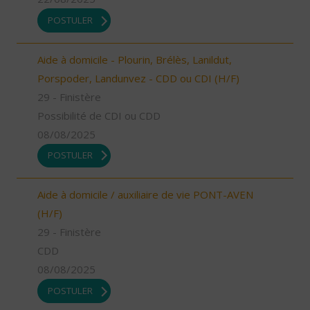
POSTULER
Aide à domicile - Plourin, Brélès, Lanildut,
Porspoder, Landunvez - CDD ou CDI (H/F)
29 - Finistère
Possibilité de CDI ou CDD
08/08/2025
POSTULER
Aide à domicile / auxiliaire de vie PONT-AVEN
(H/F)
29 - Finistère
CDD
08/08/2025
POSTULER