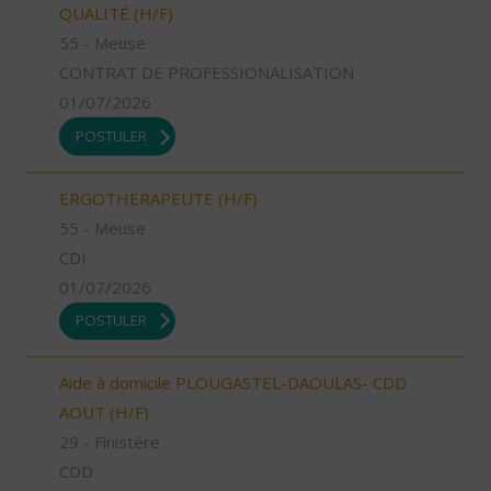
QUALITÉ (H/F)
55 - Meuse
CONTRAT DE PROFESSIONALISATION
01/07/2026
POSTULER
ERGOTHERAPEUTE (H/F)
55 - Meuse
CDI
01/07/2026
POSTULER
Aide à domicile PLOUGASTEL-DAOULAS- CDD
AOUT (H/F)
29 - Finistère
CDD