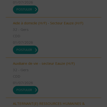
01/07/2026
POSTULER
Aide à domicile (H/F) - Secteur Eauze (H/F)
32 - Gers
CDD
01/07/2026
POSTULER
Auxiliaire de vie - secteur Eauze (H/F)
32 - Gers
CDD
01/07/2026
POSTULER
ALTERNANT(E) RESSOURCES HUMAINES &