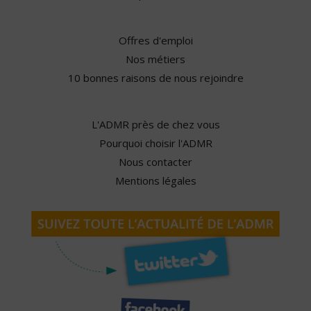
Offres d'emploi
Nos métiers
10 bonnes raisons de nous rejoindre
L'ADMR près de chez vous
Pourquoi choisir l'ADMR
Nous contacter
Mentions légales