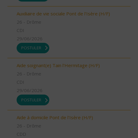
Auxiliaire de vie sociale Pont de l'Isère (H/F)
26 - Drôme
CDI
29/06/2026
POSTULER
Aide soignant(e) Tain l'Hermitage (H/F)
26 - Drôme
CDI
29/06/2026
POSTULER
Aide à domicile Pont de l'Isère (H/F)
26 - Drôme
CDD