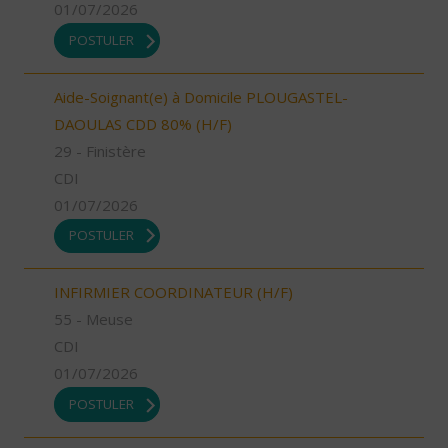
01/07/2026
POSTULER
Aide-Soignant(e) à Domicile PLOUGASTEL-
DAOULAS CDD 80% (H/F)
29 - Finistère
CDI
01/07/2026
POSTULER
INFIRMIER COORDINATEUR (H/F)
55 - Meuse
CDI
01/07/2026
POSTULER