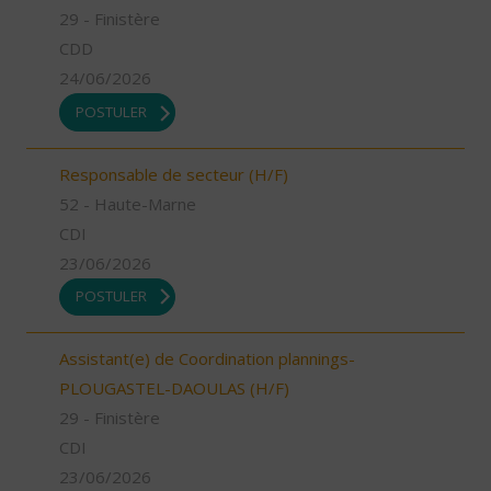
29 - Finistère
CDD
24/06/2026
POSTULER
Responsable de secteur (H/F)
52 - Haute-Marne
CDI
23/06/2026
POSTULER
Assistant(e) de Coordination plannings-
PLOUGASTEL-DAOULAS (H/F)
29 - Finistère
CDI
23/06/2026