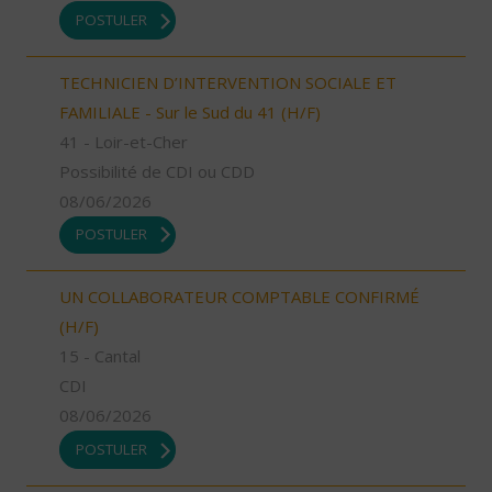
POSTULER
TECHNICIEN D’INTERVENTION SOCIALE ET
FAMILIALE - Sur le Sud du 41 (H/F)
41 - Loir-et-Cher
Possibilité de CDI ou CDD
08/06/2026
POSTULER
UN COLLABORATEUR COMPTABLE CONFIRMÉ
(H/F)
15 - Cantal
CDI
08/06/2026
POSTULER