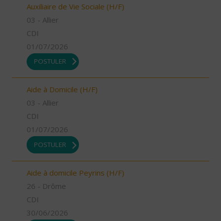
Auxiliaire de Vie Sociale (H/F)
03 - Allier
CDI
01/07/2026
POSTULER
Aide à Domicile (H/F)
03 - Allier
CDI
01/07/2026
POSTULER
Aide à domicile Peyrins (H/F)
26 - Drôme
CDI
30/06/2026