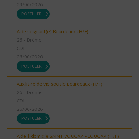
29/06/2026
POSTULER
Aide soignant(e) Bourdeaux (H/F)
26 - Drôme
CDI
26/06/2026
POSTULER
Auxiliaire de vie sociale Bourdeaux (H/F)
26 - Drôme
CDI
26/06/2026
POSTULER
Aide à domicile SAINT VOUGAY PLOUGAR (H/F)