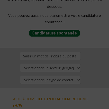
dessous.
Vous pouvez aussi nous transmettre votre candidature
spontanée !
AIDE À DOMICILE ET/OU AUXILIAIRE DE VIE
(H/F)