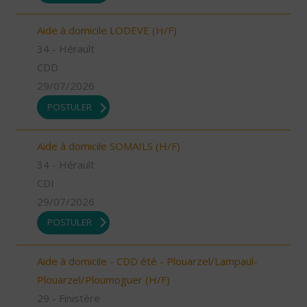
Aide à domicile LODEVE (H/F)
34 - Hérault
CDD
29/07/2026
POSTULER
Aide à domicile SOMAILS (H/F)
34 - Hérault
CDI
29/07/2026
POSTULER
Aide à domicile - CDD été - Plouarzel/Lampaul-
Plouarzel/Ploumoguer (H/F)
29 - Finistère