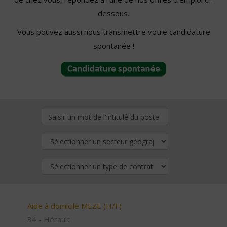
dessous.
Vous pouvez aussi nous transmettre votre candidature
spontanée !
Aide à domicile MEZE (H/F)
34 - Hérault