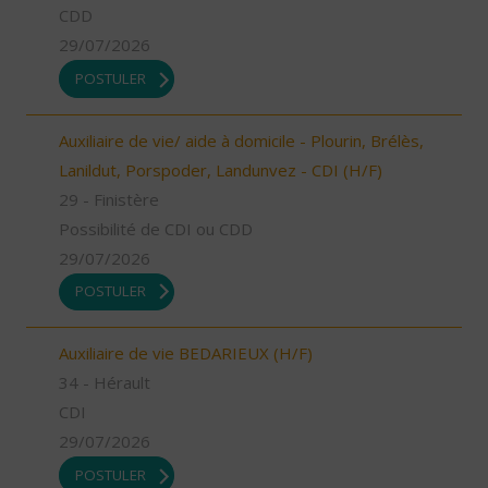
CDD
29/07/2026
POSTULER
Auxiliaire de vie/ aide à domicile - Plourin, Brélès,
Lanildut, Porspoder, Landunvez - CDI (H/F)
29 - Finistère
Possibilité de CDI ou CDD
29/07/2026
POSTULER
Auxiliaire de vie BEDARIEUX (H/F)
34 - Hérault
CDI
29/07/2026
POSTULER