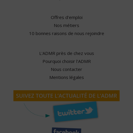
Offres d'emploi
Nos métiers
10 bonnes raisons de nous rejoindre
L'ADMR près de chez vous
Pourquoi choisir l'ADMR
Nous contacter
Mentions légales