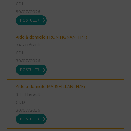
CDI
30/07/2026
POSTULER
Aide à domicile FRONTIGNAN (H/F)
34 - Hérault
CDI
30/07/2026
POSTULER
Aide à domicile MARSEILLAN (H/F)
34 - Hérault
CDD
30/07/2026
POSTULER