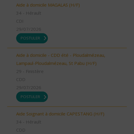
Aide à domicile MAGALAS (H/F)
34 - Hérault
CDI
29/07/2026
POSTULER
Aide à domicile - CDD été - Ploudalmézeau,
Lampaul-Ploudalmézeau, St Pabu (H/F)
29 - Finistère
CDD
29/07/2026
POSTULER
Aide Soignant à domicile CAPESTANG (H/F)
34 - Hérault
CDD