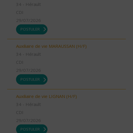
34 - Hérault
CDI
29/07/2026
POSTULER
Auxiliaire de vie MARAUSSAN (H/F)
34 - Hérault
CDI
29/07/2026
POSTULER
Auxiliaire de vie LIGNAN (H/F)
34 - Hérault
CDI
29/07/2026
POSTULER