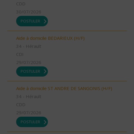
CDD
30/07/2026
POSTULER
Aide à domicile BEDARIEUX (H/F)
34 - Hérault
CDI
29/07/2026
POSTULER
Aide à domicile ST ANDRE DE SANGONIS (H/F)
34 - Hérault
CDD
29/07/2026
POSTULER