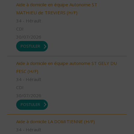
Aide à domicile en équipe Autonome ST
MATHIEU de TREVIERS (H/F)
34 - Hérault
CDI
30/07/2026
POSTULER
Aide à domicile en équipe autonome ST GELY DU
FESC (H/F)
34 - Hérault
CDI
30/07/2026
POSTULER
Aide à domicile LA DOMITIENNE (H/F)
34 - Hérault