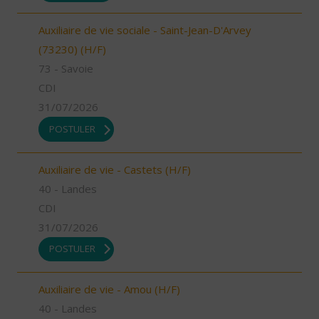
Auxiliaire de vie sociale - Saint-Jean-D'Arvey
(73230) (H/F)
73 - Savoie
CDI
31/07/2026
POSTULER
Auxiliaire de vie - Castets (H/F)
40 - Landes
CDI
31/07/2026
POSTULER
Auxiliaire de vie - Amou (H/F)
40 - Landes