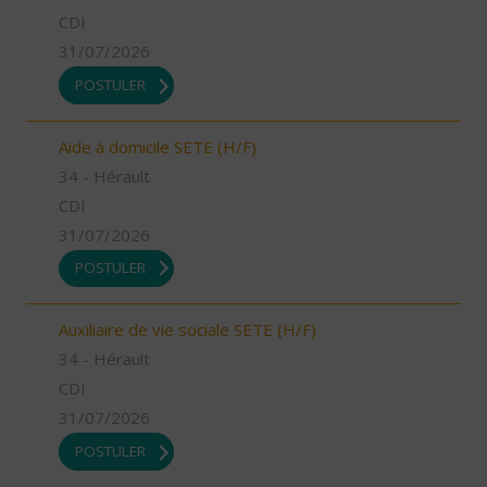
CDI
31/07/2026
POSTULER
Aide à domicile SETE (H/F)
34 - Hérault
CDI
31/07/2026
POSTULER
Auxiliaire de vie sociale SETE (H/F)
34 - Hérault
CDI
31/07/2026
POSTULER