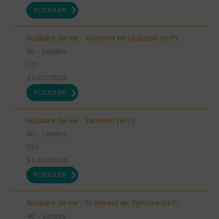
POSTULER
Auxiliaire de vie - Montfort en Chalosse (H/F)
40 - Landes
CDI
31/07/2026
POSTULER
Auxiliaire de vie - Samadet (H/F)
40 - Landes
CDI
31/07/2026
POSTULER
Auxiliaire de vie - St Vincent de Tyrosse (H/F)
40 - Landes