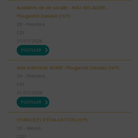
Auxiliaires de vie sociale - AVS/ AES ADMR -
Plougastel-Daoulas (H/F)
29 - Finistère
CDI
31/07/2026
POSTULER
Aide à domicile ADMR -Plougastel-Daoulas (H/F)
29 - Finistère
CDI
31/07/2026
POSTULER
CHARGÉ(E) D'ÉVALUATION (H/F)
55 - Meuse
CDD