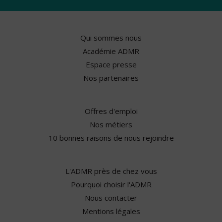
Qui sommes nous
Académie ADMR
Espace presse
Nos partenaires
Offres d'emploi
Nos métiers
10 bonnes raisons de nous rejoindre
L'ADMR près de chez vous
Pourquoi choisir l'ADMR
Nous contacter
Mentions légales