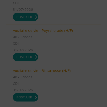
CDI
31/07/2026
POSTULER
Auxiliaire de vie - Peyrehorade (H/F)
40 - Landes
CDI
31/07/2026
POSTULER
Auxiliaire de vie - Biscarrosse (H/F)
40 - Landes
CDI
31/07/2026
POSTULER