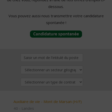
dessous.
Vous pouvez aussi nous transmettre votre candidature
spontanée !
Auxiliaire de vie - Mont de Marsan (H/F)
40 - Landes