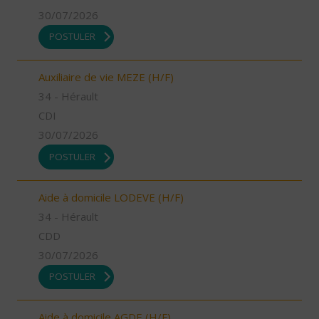
30/07/2026
POSTULER
Auxiliaire de vie MEZE (H/F)
34 - Hérault
CDI
30/07/2026
POSTULER
Aide à domicile LODEVE (H/F)
34 - Hérault
CDD
30/07/2026
POSTULER
Aide à domicile AGDE (H/F)