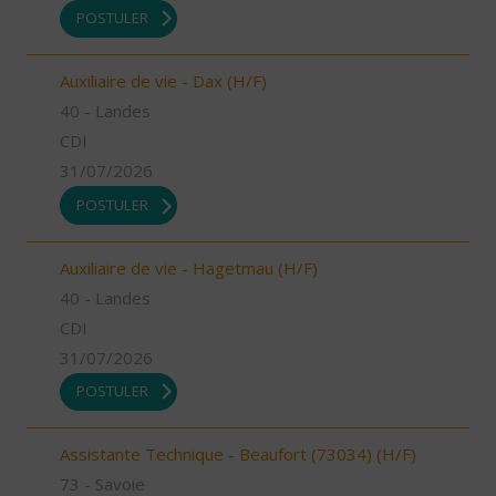
POSTULER
Auxiliaire de vie - Dax (H/F)
40 - Landes
CDI
31/07/2026
POSTULER
Auxiliaire de vie - Hagetmau (H/F)
40 - Landes
CDI
31/07/2026
POSTULER
Assistante Technique - Beaufort (73034) (H/F)
73 - Savoie