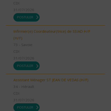
CDI
31/07/2026
POSTULER
Infirmier(e) Coordinateur(trice) de SSIAD H/F
(H/F)
73 - Savoie
CDI
31/07/2026
POSTULER
Assistant Ménager ST JEAN DE VEDAS (H/F)
34 - Hérault
CDI
31/07/2026
POSTULER