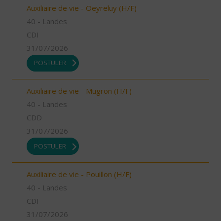
Auxiliaire de vie - Oeyreluy (H/F)
40 - Landes
CDI
31/07/2026
POSTULER
Auxiliaire de vie - Mugron (H/F)
40 - Landes
CDD
31/07/2026
POSTULER
Auxiliaire de vie - Pouillon (H/F)
40 - Landes
CDI
31/07/2026