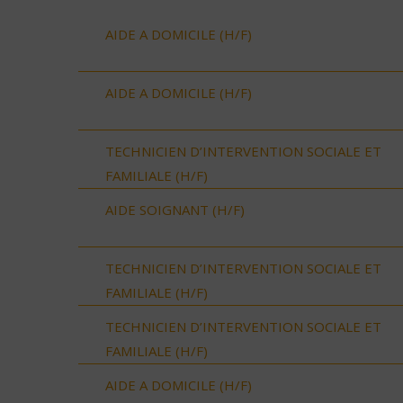
AIDE A DOMICILE (H/F)
AIDE A DOMICILE (H/F)
TECHNICIEN D’INTERVENTION SOCIALE ET
FAMILIALE (H/F)
AIDE SOIGNANT (H/F)
TECHNICIEN D’INTERVENTION SOCIALE ET
FAMILIALE (H/F)
TECHNICIEN D’INTERVENTION SOCIALE ET
FAMILIALE (H/F)
AIDE A DOMICILE (H/F)