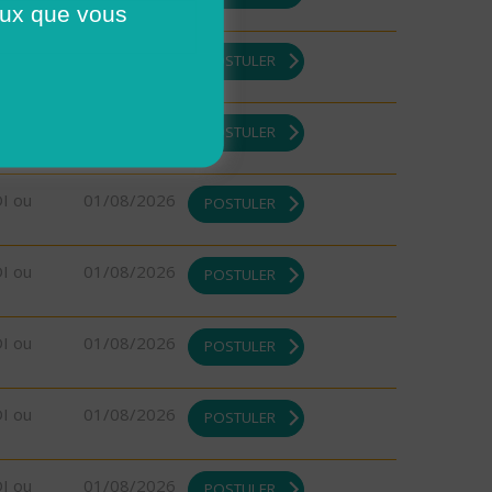
ceux que vous
DI ou
01/08/2026
POSTULER
DI ou
01/08/2026
POSTULER
DI ou
01/08/2026
POSTULER
DI ou
01/08/2026
POSTULER
DI ou
01/08/2026
POSTULER
DI ou
01/08/2026
POSTULER
DI ou
01/08/2026
POSTULER