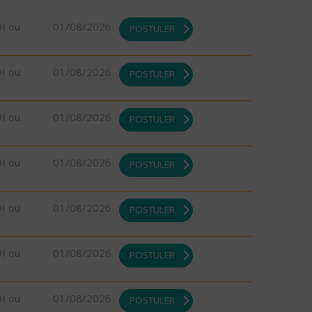
DI ou
01/08/2026
POSTULER
DI ou
01/08/2026
POSTULER
DI ou
01/08/2026
POSTULER
DI ou
01/08/2026
POSTULER
DI ou
01/08/2026
POSTULER
DI ou
01/08/2026
POSTULER
DI ou
01/08/2026
POSTULER