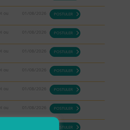
DI ou
01/08/2026
POSTULER
DI ou
01/08/2026
POSTULER
DI ou
01/08/2026
POSTULER
DI ou
01/08/2026
POSTULER
DI ou
01/08/2026
POSTULER
DI ou
01/08/2026
POSTULER
DI ou
01/08/2026
POSTULER