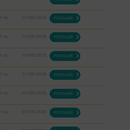
DI ou
01/08/2026
POSTULER
DI ou
01/08/2026
POSTULER
DI ou
01/08/2026
POSTULER
DI ou
01/08/2026
POSTULER
DI ou
01/08/2026
POSTULER
DI ou
01/08/2026
POSTULER