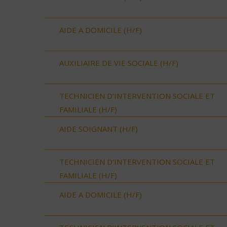
AIDE A DOMICILE (H/F)
AUXILIAIRE DE VIE SOCIALE (H/F)
TECHNICIEN D’INTERVENTION SOCIALE ET
FAMILIALE (H/F)
AIDE SOIGNANT (H/F)
TECHNICIEN D’INTERVENTION SOCIALE ET
FAMILIALE (H/F)
AIDE A DOMICILE (H/F)