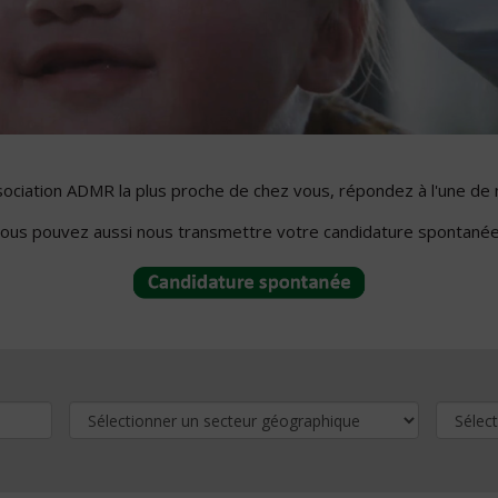
ssociation ADMR la plus proche de chez vous, répondez à l'une de 
ous pouvez aussi nous transmettre votre candidature spontanée