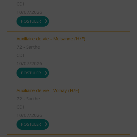
CDI
10/07/2026
POSTULER
Auxiliaire de vie - Mulsanne (H/F)
72 - Sarthe
CDI
10/07/2026
POSTULER
Auxiliaire de vie - Volnay (H/F)
72 - Sarthe
CDI
10/07/2026
POSTULER