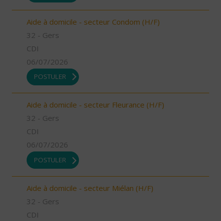
Aide à domicile - secteur Condom (H/F)
32 - Gers
CDI
06/07/2026
POSTULER
Aide à domicile - secteur Fleurance (H/F)
32 - Gers
CDI
06/07/2026
POSTULER
Aide à domicile - secteur Miélan (H/F)
32 - Gers
CDI