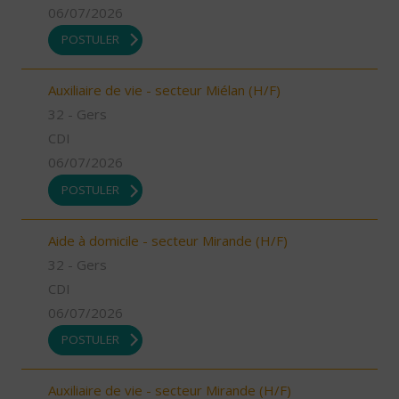
06/07/2026
POSTULER
Auxiliaire de vie - secteur Miélan (H/F)
32 - Gers
CDI
06/07/2026
POSTULER
Aide à domicile - secteur Mirande (H/F)
32 - Gers
CDI
06/07/2026
POSTULER
Auxiliaire de vie - secteur Mirande (H/F)