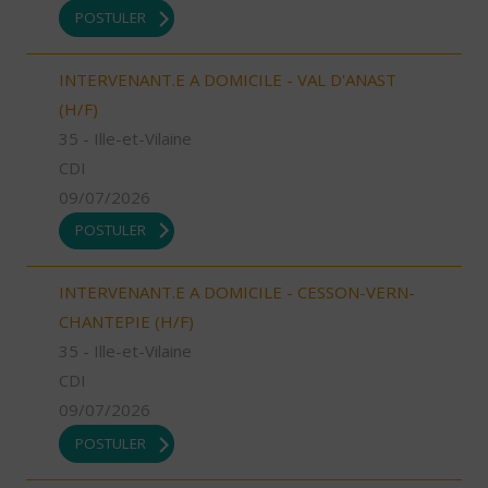
POSTULER
INTERVENANT.E A DOMICILE - VAL D'ANAST
(H/F)
35 - Ille-et-Vilaine
CDI
09/07/2026
POSTULER
INTERVENANT.E A DOMICILE - CESSON-VERN-
CHANTEPIE (H/F)
35 - Ille-et-Vilaine
CDI
09/07/2026
POSTULER