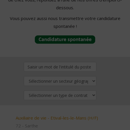
dessous.
Vous pouvez aussi nous transmettre votre candidature
spontanée !
Auxiliaire de vie - Etival-les-le-Mans (H/F)
72 - Sarthe