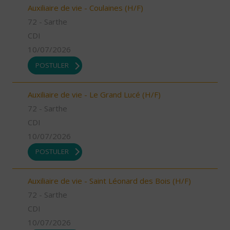
Auxiliaire de vie - Coulaines (H/F)
72 - Sarthe
CDI
10/07/2026
POSTULER
Auxiliaire de vie - Le Grand Lucé (H/F)
72 - Sarthe
CDI
10/07/2026
POSTULER
Auxiliaire de vie - Saint Léonard des Bois (H/F)
72 - Sarthe
CDI
10/07/2026