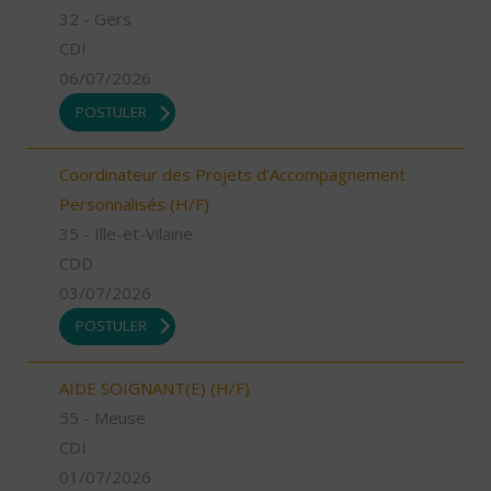
32 - Gers
CDI
06/07/2026
POSTULER
Coordinateur des Projets d'Accompagnement
Personnalisés (H/F)
35 - Ille-et-Vilaine
CDD
03/07/2026
POSTULER
AIDE SOIGNANT(E) (H/F)
55 - Meuse
CDI
01/07/2026