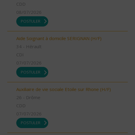
CDD
08/07/2026
POSTULER
Aide Soignant à domicile SERIGNAN (H/F)
34 - Hérault
CDI
07/07/2026
POSTULER
Auxiliaire de vie sociale Etoile sur Rhone (H/F)
26 - Drôme
CDD
07/07/2026
POSTULER