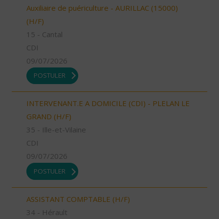
Auxiliaire de puériculture - AURILLAC (15000)
(H/F)
15 - Cantal
CDI
09/07/2026
POSTULER
INTERVENANT.E A DOMICILE (CDI) - PLELAN LE
GRAND (H/F)
35 - Ille-et-Vilaine
CDI
09/07/2026
POSTULER
ASSISTANT COMPTABLE (H/F)
34 - Hérault