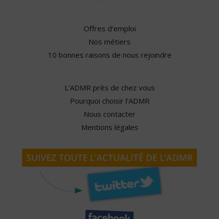
Offres d'emploi
Nos métiers
10 bonnes raisons de nous rejoindre
L'ADMR près de chez vous
Pourquoi choisir l'ADMR
Nous contacter
Mentions légales