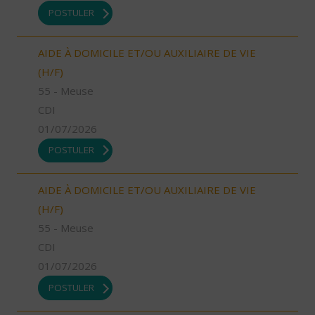
POSTULER
AIDE À DOMICILE ET/OU AUXILIAIRE DE VIE
(H/F)
55 - Meuse
CDI
01/07/2026
POSTULER
AIDE À DOMICILE ET/OU AUXILIAIRE DE VIE
(H/F)
55 - Meuse
CDI
01/07/2026
POSTULER