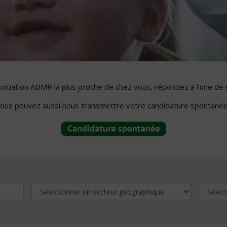
ssociation ADMR la plus proche de chez vous, répondez à l'une de 
ous pouvez aussi nous transmettre votre candidature spontanée