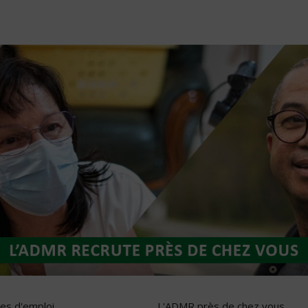
res d'emploi
L'ADMR près de chez vous