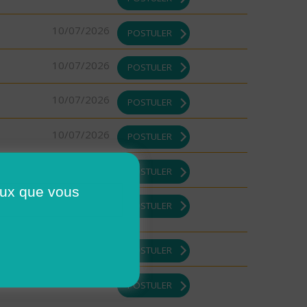
10/07/2026
POSTULER
10/07/2026
POSTULER
10/07/2026
POSTULER
10/07/2026
POSTULER
09/07/2026
POSTULER
ceux que vous
09/07/2026
POSTULER
09/07/2026
POSTULER
09/07/2026
POSTULER