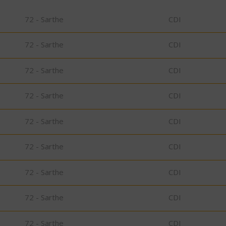
72 - Sarthe
CDI
72 - Sarthe
CDI
72 - Sarthe
CDI
72 - Sarthe
CDI
72 - Sarthe
CDI
72 - Sarthe
CDI
72 - Sarthe
CDI
72 - Sarthe
CDI
72 - Sarthe
CDI