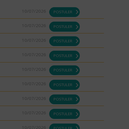
10/07/2026
POSTULER
10/07/2026
POSTULER
10/07/2026
POSTULER
10/07/2026
POSTULER
10/07/2026
POSTULER
10/07/2026
POSTULER
10/07/2026
POSTULER
10/07/2026
POSTULER
10/07/2026
POSTULER