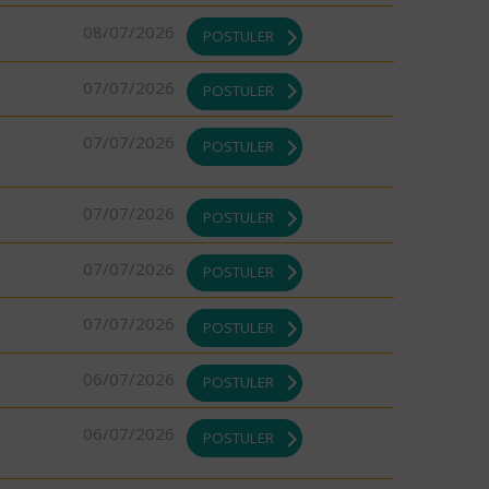
08/07/2026
POSTULER
07/07/2026
POSTULER
07/07/2026
POSTULER
07/07/2026
POSTULER
07/07/2026
POSTULER
07/07/2026
POSTULER
06/07/2026
POSTULER
06/07/2026
POSTULER