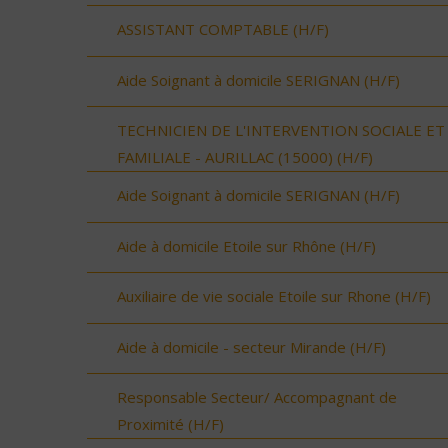
ASSISTANT COMPTABLE (H/F)
Aide Soignant à domicile SERIGNAN (H/F)
TECHNICIEN DE L'INTERVENTION SOCIALE ET
FAMILIALE - AURILLAC (15000) (H/F)
Aide Soignant à domicile SERIGNAN (H/F)
Aide à domicile Etoile sur Rhône (H/F)
Auxiliaire de vie sociale Etoile sur Rhone (H/F)
Aide à domicile - secteur Mirande (H/F)
Responsable Secteur/ Accompagnant de
Proximité (H/F)