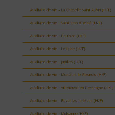
Auxiliaire de vie - La Chapelle Saint Aubin (H/F)
Auxiliaire de vie - Saint Jean d' Assé (H/F)
Auxiliaire de vie - Bouloire (H/F)
Auxiliaire de vie - Le Lude (H/F)
Auxiliaire de vie - Jupilles (H/F)
Auxiliaire de vie - Montfort le Gesnois (H/F)
Auxiliaire de vie - Villeneuve en Perseigne (H/F)
Auxiliaire de vie - Etival-les-le-Mans (H/F)
Auxiliaire de vie - Mulsanne (H/F)