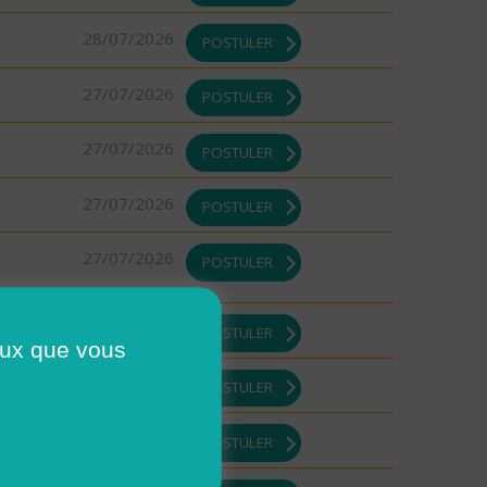
28/07/2026
POSTULER
27/07/2026
POSTULER
27/07/2026
POSTULER
27/07/2026
POSTULER
27/07/2026
POSTULER
27/07/2026
POSTULER
ceux que vous
27/07/2026
POSTULER
27/07/2026
POSTULER