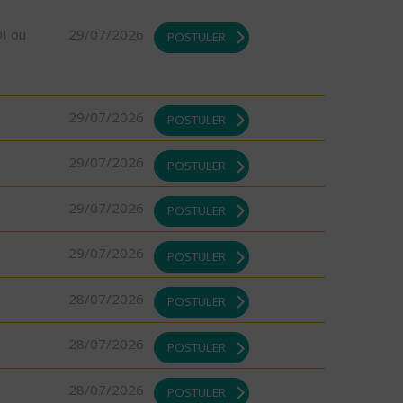
DI ou
29/07/2026
POSTULER
29/07/2026
POSTULER
29/07/2026
POSTULER
29/07/2026
POSTULER
29/07/2026
POSTULER
28/07/2026
POSTULER
28/07/2026
POSTULER
28/07/2026
POSTULER