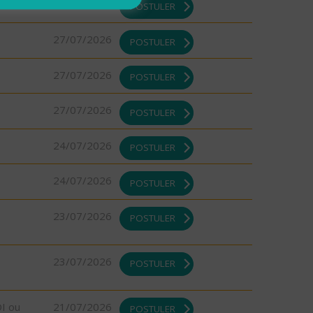
27/07/2026
POSTULER
27/07/2026
POSTULER
27/07/2026
POSTULER
27/07/2026
POSTULER
24/07/2026
POSTULER
24/07/2026
POSTULER
23/07/2026
POSTULER
23/07/2026
POSTULER
DI ou
21/07/2026
POSTULER