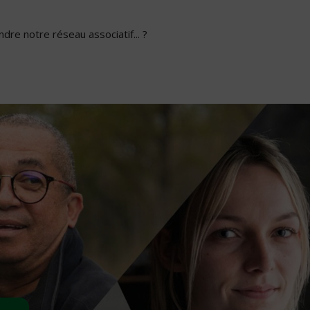
dre notre réseau associatif... ?