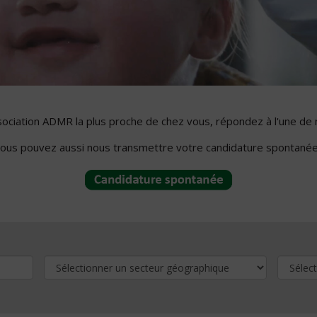
ssociation ADMR la plus proche de chez vous, répondez à l'une de 
ous pouvez aussi nous transmettre votre candidature spontanée