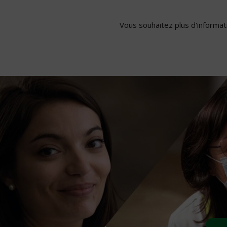
Vous souhaitez plus d'informati