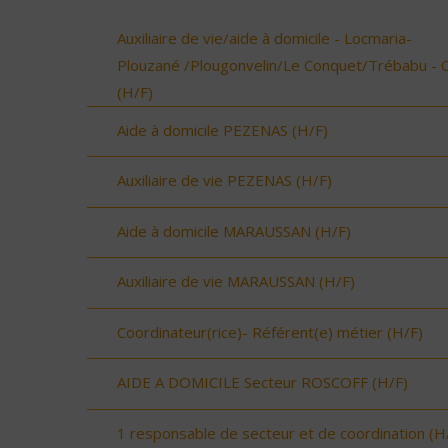
Auxiliaire de vie/aide à domicile - Locmaria-
Plouzané /Plougonvelin/Le Conquet/Trébabu - 
(H/F)
Aide à domicile PEZENAS (H/F)
Auxiliaire de vie PEZENAS (H/F)
Aide à domicile MARAUSSAN (H/F)
Auxiliaire de vie MARAUSSAN (H/F)
Coordinateur(rice)- Référent(e) métier (H/F)
AIDE A DOMICILE Secteur ROSCOFF (H/F)
1 responsable de secteur et de coordination (H