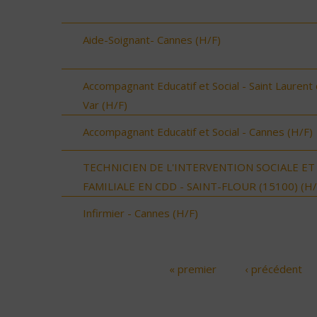
Aide-Soignant- Cannes (H/F)
Accompagnant Educatif et Social - Saint Laurent
Var (H/F)
Accompagnant Educatif et Social - Cannes (H/F)
TECHNICIEN DE L'INTERVENTION SOCIALE ET
FAMILIALE EN CDD - SAINT-FLOUR (15100) (H/
Infirmier - Cannes (H/F)
« premier
‹ précédent
Pages