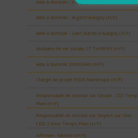
Aide à domicile - Baugy (H/F)
Aide à domicile - Argent/Aubigny (H/F)
Aide à domicile - Saint Martin d'Auxigny (H/F)
Auxiliaire de vie sociale ST THIBERY (H/F)
Aide à domicile SERIGNAN (H/F)
Chargé de projet ESMS Numérique (H/F)
Responsable de secteur sur Onzain - CDI Temp
Plein (H/F)
Responsable de secteur sur Noyers sur Cher -
CDD 2 mois Temps Plein (H/F)
Infirmier- Menton (H/F)