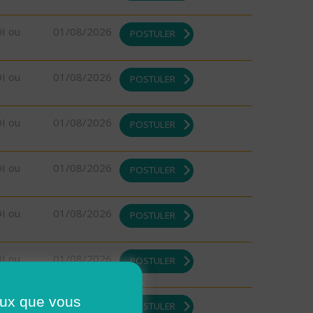
DI ou
01/08/2026
POSTULER
DI ou
01/08/2026
POSTULER
DI ou
01/08/2026
POSTULER
DI ou
01/08/2026
POSTULER
DI ou
01/08/2026
POSTULER
DI ou
01/08/2026
POSTULER
ceux que vous
DI ou
01/08/2026
POSTULER