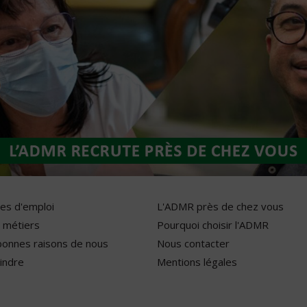
res d'emploi
L'ADMR près de chez vous
 métiers
Pourquoi choisir l'ADMR
bonnes raisons de nous
Nous contacter
indre
Mentions légales