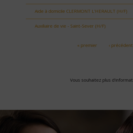
Aide à domicile CLERMONT L'HERAULT (H/F)
Auxiliaire de vie - Saint-Sever (H/F)
« premier
‹ précédent
Pages
Vous souhaitez plus d'informati