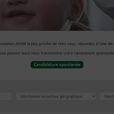
ssociation ADMR la plus proche de chez vous, répondez à l'une de 
ous pouvez aussi nous transmettre votre candidature spontanée