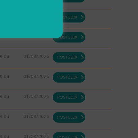
DI ou
01/08/2026
POSTULER
DI ou
01/08/2026
POSTULER
DI ou
01/08/2026
POSTULER
DI ou
01/08/2026
POSTULER
DI ou
01/08/2026
POSTULER
DI ou
01/08/2026
POSTULER
DI ou
01/08/2026
POSTULER