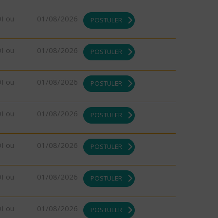
DI ou
01/08/2026
POSTULER
DI ou
01/08/2026
POSTULER
DI ou
01/08/2026
POSTULER
DI ou
01/08/2026
POSTULER
DI ou
01/08/2026
POSTULER
DI ou
01/08/2026
POSTULER
DI ou
01/08/2026
POSTULER