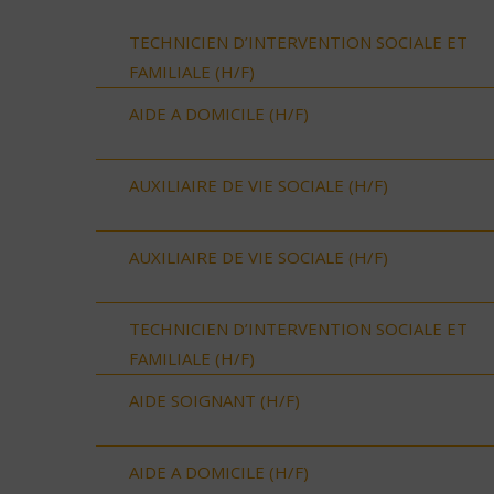
TECHNICIEN D’INTERVENTION SOCIALE ET
FAMILIALE (H/F)
AIDE A DOMICILE (H/F)
AUXILIAIRE DE VIE SOCIALE (H/F)
AUXILIAIRE DE VIE SOCIALE (H/F)
TECHNICIEN D’INTERVENTION SOCIALE ET
FAMILIALE (H/F)
AIDE SOIGNANT (H/F)
AIDE A DOMICILE (H/F)