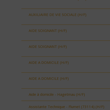
AUXILIAIRE DE VIE SOCIALE (H/F)
AIDE SOIGNANT (H/F)
AIDE SOIGNANT (H/F)
AIDE A DOMICILE (H/F)
AIDE A DOMICILE (H/F)
Aide à domicile - Hagetmau (H/F)
Assistante Technique - Flumet (73114) (H/F)