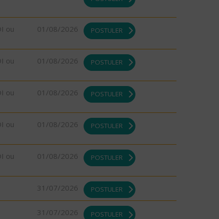
DI ou
01/08/2026
POSTULER
DI ou
01/08/2026
POSTULER
DI ou
01/08/2026
POSTULER
DI ou
01/08/2026
POSTULER
DI ou
01/08/2026
POSTULER
31/07/2026
POSTULER
31/07/2026
POSTULER