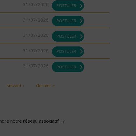
31/07/2026
POSTULER
31/07/2026
POSTULER
31/07/2026
POSTULER
31/07/2026
POSTULER
31/07/2026
POSTULER
suivant ›
dernier »
dre notre réseau associatif... ?