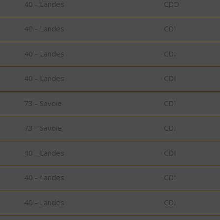
40 - Landes
CDD
40 - Landes
CDI
40 - Landes
CDI
40 - Landes
CDI
73 - Savoie
CDI
73 - Savoie
CDI
40 - Landes
CDI
40 - Landes
CDI
40 - Landes
CDI