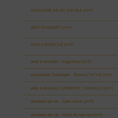
AUXILIAIRE DE VIE SOCIALE (H/F)
AIDE SOIGNANT (H/F)
AIDE A DOMICILE (H/F)
Aide à domicile - Hagetmau (H/F)
Assistante Technique - Flumet (73114) (H/F)
Aide à domicile CLERMONT L'HERAULT (H/F)
Auxiliaire de vie - Saint-Sever (H/F)
Auxiliaire de vie - Mont de Marsan (H/F)