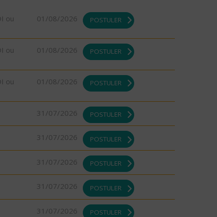
DI ou
01/08/2026
POSTULER
DI ou
01/08/2026
POSTULER
DI ou
01/08/2026
POSTULER
31/07/2026
POSTULER
31/07/2026
POSTULER
31/07/2026
POSTULER
31/07/2026
POSTULER
31/07/2026
POSTULER