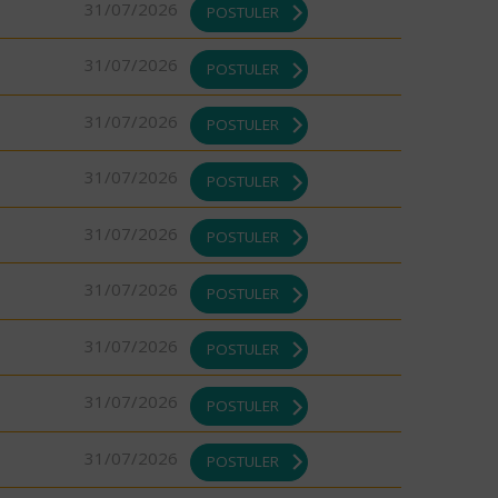
31/07/2026
POSTULER
31/07/2026
POSTULER
31/07/2026
POSTULER
31/07/2026
POSTULER
31/07/2026
POSTULER
31/07/2026
POSTULER
31/07/2026
POSTULER
31/07/2026
POSTULER
31/07/2026
POSTULER