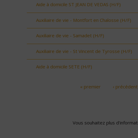
Aide à domicile ST JEAN DE VEDAS (H/F)
Auxiliaire de vie - Montfort en Chalosse (H/F)
Auxiliaire de vie - Samadet (H/F)
Auxiliaire de vie - St Vincent de Tyrosse (H/F)
Aide à domicile SETE (H/F)
« premier
‹ précédent
Pages
Vous souhaitez plus d'informati