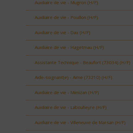
Auxiliaire de vie - Mugron (H/F)
Auxiliaire de vie - Pouillon (H/F)
Auxiliaire de vie - Dax (H/F)
Auxiliaire de vie - Hagetmau (H/F)
Assistante Technique - Beaufort (73034) (H/F)
Aide-soignant(e) - Aime (73210) (H/F)
Auxiliaire de vie - Mimizan (H/F)
Auxiliaire de vie - Labouheyre (H/F)
Auxiliaire de vie - Villeneuve de Marsan (H/F)