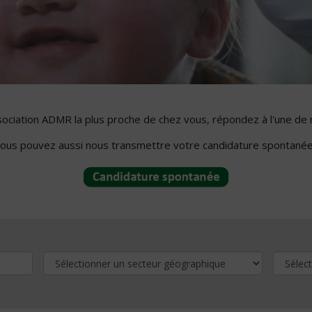
ssociation ADMR la plus proche de chez vous, répondez à l'une de 
ous pouvez aussi nous transmettre votre candidature spontanée