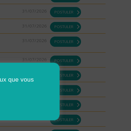
31/07/2026
POSTULER
31/07/2026
POSTULER
31/07/2026
POSTULER
31/07/2026
POSTULER
31/07/2026
POSTULER
ceux que vous
31/07/2026
POSTULER
31/07/2026
POSTULER
31/07/2026
POSTULER