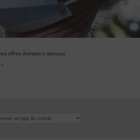
nos offres d'emploi ci-dessous.
 !