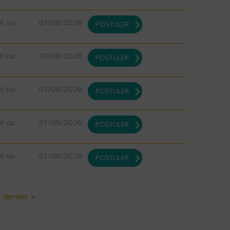
DI ou
01/08/2026
POSTULER
DI ou
01/08/2026
POSTULER
DI ou
01/08/2026
POSTULER
DI ou
01/08/2026
POSTULER
DI ou
01/08/2026
POSTULER
dernier »