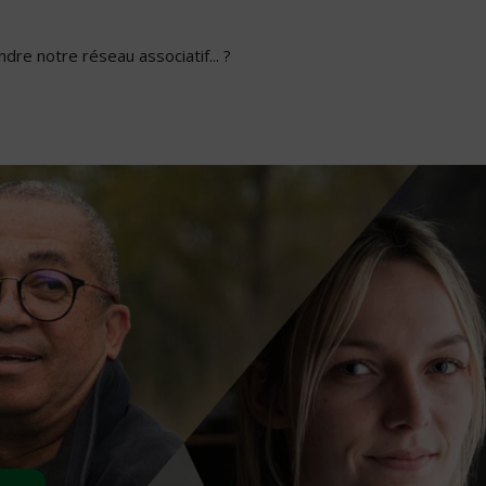
dre notre réseau associatif... ?