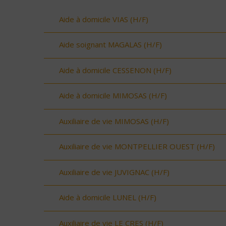
Aide à domicile VIAS (H/F)
Aide soignant MAGALAS (H/F)
Aide à domicile CESSENON (H/F)
Aide à domicile MIMOSAS (H/F)
Auxiliaire de vie MIMOSAS (H/F)
Auxiliaire de vie MONTPELLIER OUEST (H/F)
Auxiliaire de vie JUVIGNAC (H/F)
Aide à domicile LUNEL (H/F)
Auxiliaire de vie LE CRES (H/F)