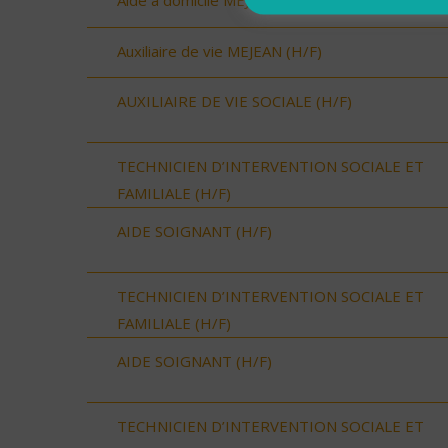
Aide à domicile MEJEAN (H/F)
Auxiliaire de vie MEJEAN (H/F)
AUXILIAIRE DE VIE SOCIALE (H/F)
TECHNICIEN D’INTERVENTION SOCIALE ET
FAMILIALE (H/F)
AIDE SOIGNANT (H/F)
TECHNICIEN D’INTERVENTION SOCIALE ET
FAMILIALE (H/F)
AIDE SOIGNANT (H/F)
TECHNICIEN D’INTERVENTION SOCIALE ET