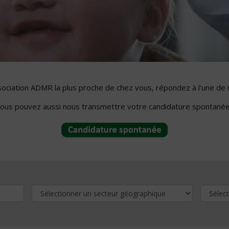
ssociation ADMR la plus proche de chez vous, répondez à l'une de 
ous pouvez aussi nous transmettre votre candidature spontanée