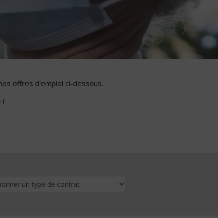
nos offres d'emploi ci-dessous.
 !