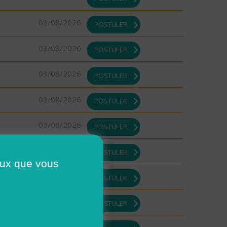
03/08/2026
POSTULER
03/08/2026
POSTULER
03/08/2026
POSTULER
03/08/2026
POSTULER
03/08/2026
POSTULER
03/08/2026
POSTULER
ceux que vous
03/08/2026
POSTULER
03/08/2026
POSTULER