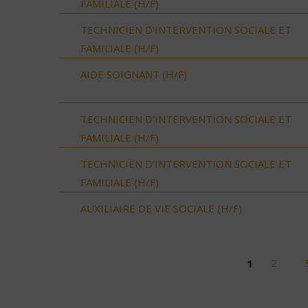
FAMILIALE (H/F)
TECHNICIEN D’INTERVENTION SOCIALE ET
FAMILIALE (H/F)
AIDE SOIGNANT (H/F)
TECHNICIEN D’INTERVENTION SOCIALE ET
FAMILIALE (H/F)
TECHNICIEN D’INTERVENTION SOCIALE ET
FAMILIALE (H/F)
AUXILIAIRE DE VIE SOCIALE (H/F)
1
2
Pages