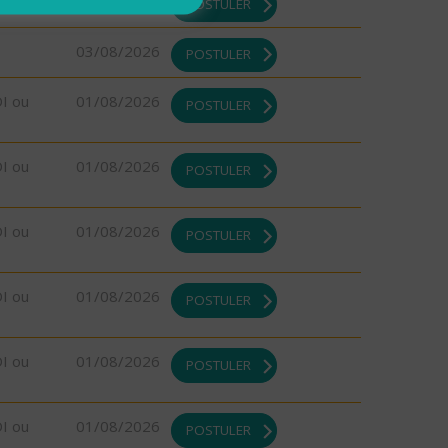
03/08/2026
POSTULER
03/08/2026
POSTULER
DI ou
01/08/2026
POSTULER
DI ou
01/08/2026
POSTULER
DI ou
01/08/2026
POSTULER
DI ou
01/08/2026
POSTULER
DI ou
01/08/2026
POSTULER
DI ou
01/08/2026
POSTULER