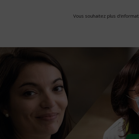
Vous souhaitez plus d'informati