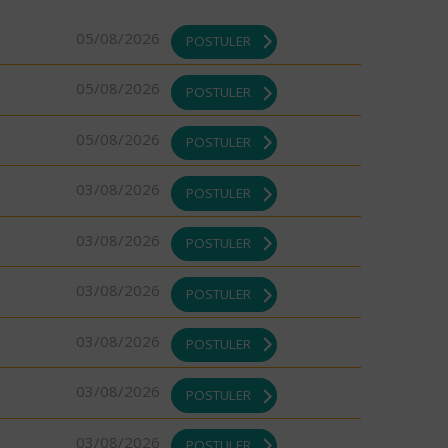
05/08/2026
POSTULER
05/08/2026
POSTULER
05/08/2026
POSTULER
03/08/2026
POSTULER
03/08/2026
POSTULER
03/08/2026
POSTULER
03/08/2026
POSTULER
03/08/2026
POSTULER
03/08/2026
POSTULER