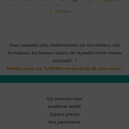
dernier »
Vous souhaitez plus d'informations sur nos métiers, nos
formations, les bonnes raisons de rejoindre notre réseau
associatif... ?
Rendez-vous sur "L'ADMR recrute près de chez vous".
Qui sommes nous
Académie ADMR
Espace presse
Nos partenaires