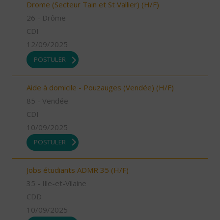
Drome (Secteur Tain et St Vallier) (H/F)
26 - Drôme
CDI
12/09/2025
POSTULER
Aide à domicile - Pouzauges (Vendée) (H/F)
85 - Vendée
CDI
10/09/2025
POSTULER
Jobs étudiants ADMR 35 (H/F)
35 - Ille-et-Vilaine
CDD
10/09/2025