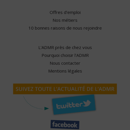
Offres d'emploi
Nos métiers
10 bonnes raisons de nous rejoindre
L'ADMR près de chez vous
Pourquoi choisir l'ADMR
Nous contacter
Mentions légales