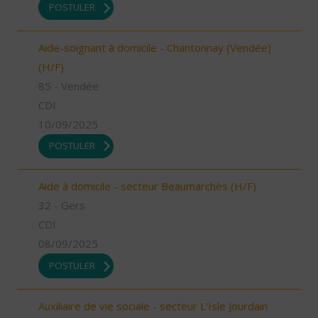
POSTULER
Aide-soignant à domicile - Chantonnay (Vendée)
(H/F)
85 - Vendée
CDI
10/09/2025
POSTULER
Aide à domicile - secteur Beaumarchès (H/F)
32 - Gers
CDI
08/09/2025
POSTULER
Auxiliaire de vie sociale - secteur L'Isle Jourdain