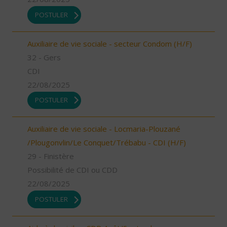
POSTULER
Auxiliaire de vie sociale - secteur Condom (H/F)
32 - Gers
CDI
22/08/2025
POSTULER
Auxiliaire de vie sociale - Locmaria-Plouzané
/Plougonvlin/Le Conquet/Trébabu - CDI (H/F)
29 - Finistère
Possibilité de CDI ou CDD
22/08/2025
POSTULER