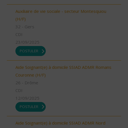
Auxiliaire de vie sociale - secteur Montesquiou
(H/F)
32 - Gers
CDI
23/09/2025
POSTULER
Aide Soignant(e) à domicile SSIAD ADMR Romans
Couronne (H/F)
26 - Drôme
CDI
12/09/2025
POSTULER
Aide Soignant(e) à domicile SSIAD ADMR Nord