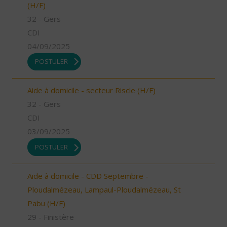
(H/F)
32 - Gers
CDI
04/09/2025
POSTULER
Aide à domicile - secteur Riscle (H/F)
32 - Gers
CDI
03/09/2025
POSTULER
Aide à domicile - CDD Septembre -
Ploudalmézeau, Lampaul-Ploudalmézeau, St
Pabu (H/F)
29 - Finistère