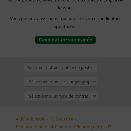
dessous.
Vous pouvez aussi nous transmettre votre candidature
spontanée !
Aide à domicile - CDD ou CDI -
Plouarzel/Lampaul-Plouarzel/Ploumoguer (H/F)