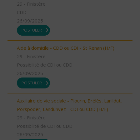
29 - Finistère
CDD
26/09/2025
POSTULER
Aide à domicile - CDD ou CDI - St Renan (H/F)
29 - Finistère
Possibilité de CDI ou CDD
26/09/2025
POSTULER
Auxiliaire de vie sociale - Plourin, Brélès, Lanildut,
Porspoder, Landunvez - CDI ou CDD (H/F)
29 - Finistère
Possibilité de CDI ou CDD
26/09/2025