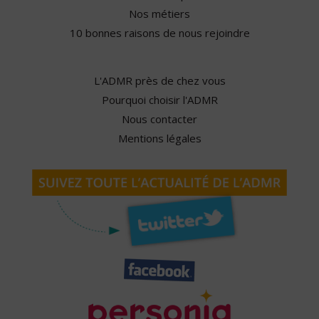
Nos métiers
10 bonnes raisons de nous rejoindre
L'ADMR près de chez vous
Pourquoi choisir l'ADMR
Nous contacter
Mentions légales