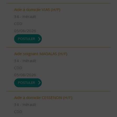
Aide à domicile VIAS (H/F)
34 - Hérault
CDD
05/08/2026
POSTULER
Aide soignant MAGALAS (H/F)
34 - Hérault
CDD
05/08/2026
POSTULER
Aide à domicile CESSENON (H/F)
34 - Hérault
CDD