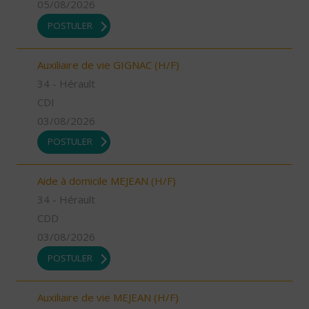
05/08/2026
POSTULER
Auxiliaire de vie GIGNAC (H/F)
34 - Hérault
CDI
03/08/2026
POSTULER
Aide à domicile MEJEAN (H/F)
34 - Hérault
CDD
03/08/2026
POSTULER
Auxiliaire de vie MEJEAN (H/F)