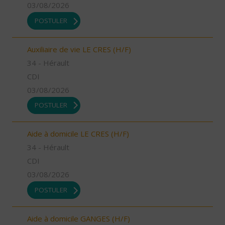
03/08/2026
POSTULER
Auxiliaire de vie LE CRES (H/F)
34 - Hérault
CDI
03/08/2026
POSTULER
Aide à domicile LE CRES (H/F)
34 - Hérault
CDI
03/08/2026
POSTULER
Aide à domicile GANGES (H/F)