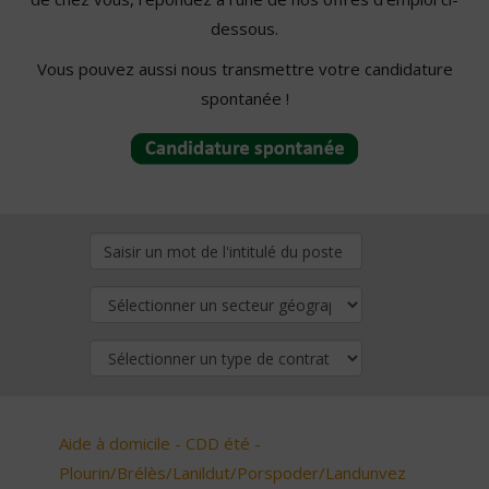
dessous.
Vous pouvez aussi nous transmettre votre candidature
spontanée !
Aide à domicile - CDD été -
Plourin/Brélès/Lanildut/Porspoder/Landunvez