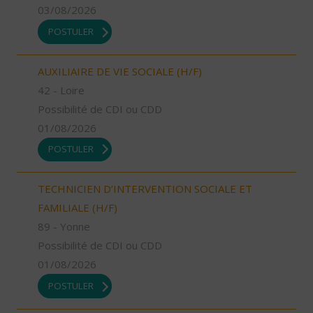
03/08/2026
POSTULER
AUXILIAIRE DE VIE SOCIALE (H/F)
42 - Loire
Possibilité de CDI ou CDD
01/08/2026
POSTULER
TECHNICIEN D’INTERVENTION SOCIALE ET
FAMILIALE (H/F)
89 - Yonne
Possibilité de CDI ou CDD
01/08/2026
POSTULER