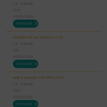
34 - Hérault
CDD
03/08/2026
POSTULER
Auxiliaire de vie GANGES (H/F)
34 - Hérault
CDI
03/08/2026
POSTULER
Aide à domicile CASTRIES (H/F)
34 - Hérault
CDD
03/08/2026
POSTULER