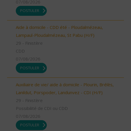
07/08/2026
POSTULER
Aide à domicile - CDD été - Ploudalmézeau,
Lampaul-Ploudalmézeau, St Pabu (H/F)
29 - Finistère
CDD
07/08/2026
POSTULER
Auxiliaire de vie/ aide à domicile - Plourin, Brélès,
Lanildut, Porspoder, Landunvez - CDI (H/F)
29 - Finistère
Possibilité de CDI ou CDD
07/08/2026
POSTULER