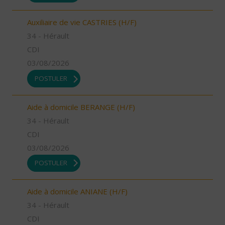
Auxiliaire de vie CASTRIES (H/F)
34 - Hérault
CDI
03/08/2026
POSTULER
Aide à domicile BERANGE (H/F)
34 - Hérault
CDI
03/08/2026
POSTULER
Aide à domicile ANIANE (H/F)
34 - Hérault
CDI