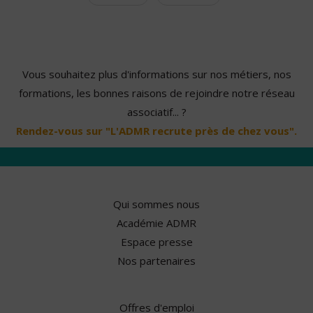
Vous souhaitez plus d'informations sur nos métiers, nos
formations, les bonnes raisons de rejoindre notre réseau
associatif... ?
Rendez-vous sur "L'ADMR recrute près de chez vous".
Qui sommes nous
Académie ADMR
Espace presse
Nos partenaires
Offres d'emploi