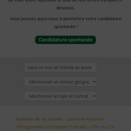
dessous.
Vous pouvez aussi nous transmettre votre candidature
spontanée !
Auxiliaire de vie sociale - Locmaria-Plouzané
/Plougonvelin/Le Conquet/Trébabu - CDD ou CDI