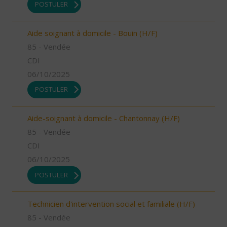
POSTULER
Aide soignant à domicile - Bouin (H/F)
85 - Vendée
CDI
06/10/2025
POSTULER
Aide-soignant à domicile - Chantonnay (H/F)
85 - Vendée
CDI
06/10/2025
POSTULER
Technicien d'intervention social et familiale (H/F)
85 - Vendée