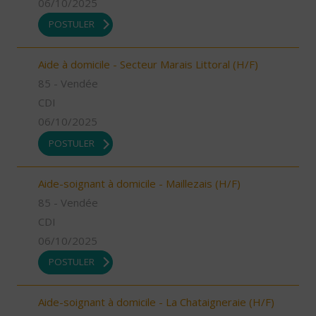
06/10/2025
POSTULER
Aide à domicile - Secteur Marais Littoral (H/F)
85 - Vendée
CDI
06/10/2025
POSTULER
Aide-soignant à domicile - Maillezais (H/F)
85 - Vendée
CDI
06/10/2025
POSTULER
Aide-soignant à domicile - La Chataigneraie (H/F)