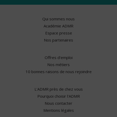
Qui sommes nous
Académie ADMR
Espace presse
Nos partenaires
Offres d'emploi
Nos métiers
10 bonnes raisons de nous rejoindre
L'ADMR près de chez vous
Pourquoi choisir l'ADMR
Nous contacter
Mentions légales