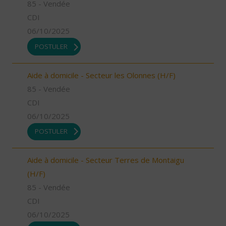
85 - Vendée
CDI
06/10/2025
POSTULER
Aide à domicile - Secteur les Olonnes (H/F)
85 - Vendée
CDI
06/10/2025
POSTULER
Aide à domicile - Secteur Terres de Montaigu
(H/F)
85 - Vendée
CDI
06/10/2025