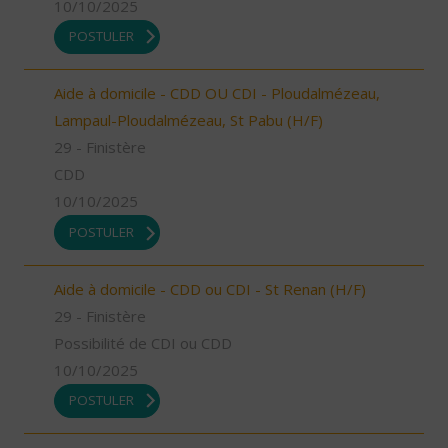
10/10/2025
POSTULER
Aide à domicile - CDD OU CDI - Ploudalmézeau,
Lampaul-Ploudalmézeau, St Pabu (H/F)
29 - Finistère
CDD
10/10/2025
POSTULER
Aide à domicile - CDD ou CDI - St Renan (H/F)
29 - Finistère
Possibilité de CDI ou CDD
10/10/2025
POSTULER