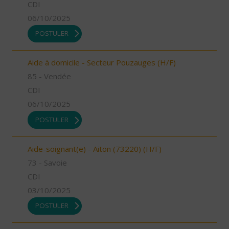
CDI
06/10/2025
POSTULER
Aide à domicile - Secteur Pouzauges (H/F)
85 - Vendée
CDI
06/10/2025
POSTULER
Aide-soignant(e) - Aiton (73220) (H/F)
73 - Savoie
CDI
03/10/2025
POSTULER