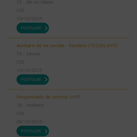
35 - Ille-et-Vilaine
CDI
10/10/2025
POSTULER
Auxiliaire de vie sociale - Randens (73220) (H/F)
73 - Savoie
CDI
10/10/2025
POSTULER
Responsable de secteur (H/F)
78 - Yvelines
CDI
08/10/2025
POSTULER