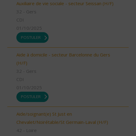
Auxiliaire de vie sociale - secteur Seissan (H/F)
32 - Gers
CDI
01/10/2025
POSTULER
Aide à domicile - secteur Barcelonne du Gers
(H/F)
32 - Gers
CDI
01/10/2025
POSTULER
Aide/soignant(e) St Just en
Chevalet/Noirétable/St Germain-Laval (H/F)
42 - Loire