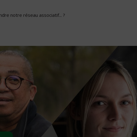
dre notre réseau associatif... ?