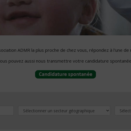
ssociation ADMR la plus proche de chez vous, répondez à l'une de 
ous pouvez aussi nous transmettre votre candidature spontanée