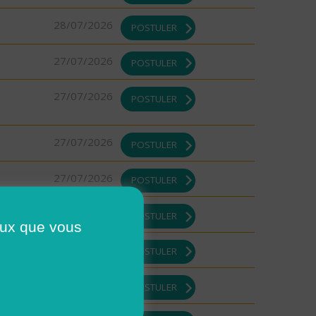
28/07/2026
POSTULER
27/07/2026
POSTULER
27/07/2026
POSTULER
27/07/2026
POSTULER
27/07/2026
POSTULER
27/07/2026
POSTULER
ceux que vous
27/07/2026
POSTULER
27/07/2026
POSTULER