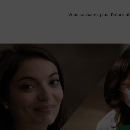
Vous souhaitez plus d'informati