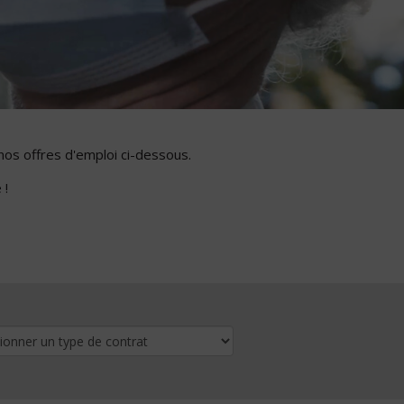
nos offres d'emploi ci-dessous.
 !