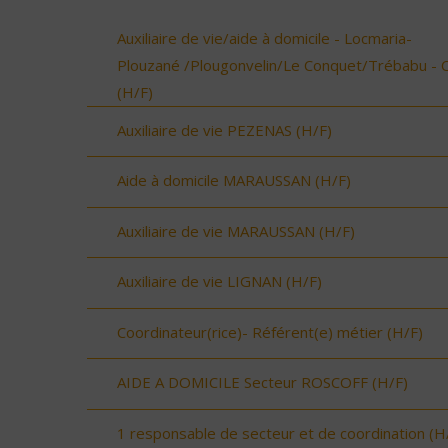
Auxiliaire de vie/aide à domicile - Locmaria-
Plouzané /Plougonvelin/Le Conquet/Trébabu - 
(H/F)
Auxiliaire de vie PEZENAS (H/F)
Aide à domicile MARAUSSAN (H/F)
Auxiliaire de vie MARAUSSAN (H/F)
Auxiliaire de vie LIGNAN (H/F)
Coordinateur(rice)- Référent(e) métier (H/F)
AIDE A DOMICILE Secteur ROSCOFF (H/F)
1 responsable de secteur et de coordination (H