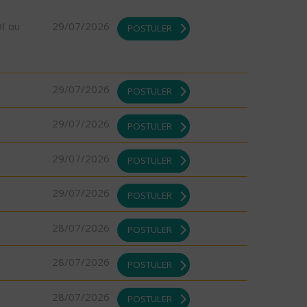
DI ou
29/07/2026
POSTULER
29/07/2026
POSTULER
29/07/2026
POSTULER
29/07/2026
POSTULER
29/07/2026
POSTULER
28/07/2026
POSTULER
28/07/2026
POSTULER
28/07/2026
POSTULER