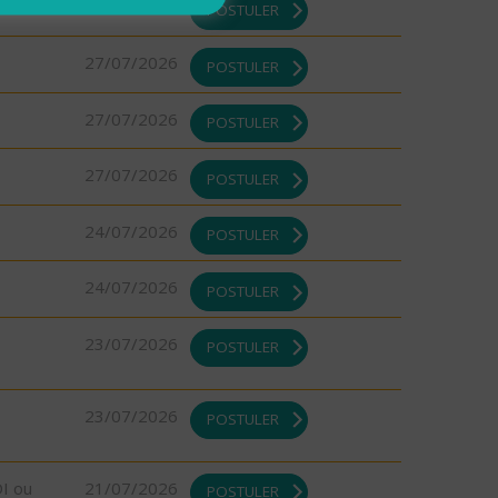
27/07/2026
POSTULER
27/07/2026
POSTULER
27/07/2026
POSTULER
27/07/2026
POSTULER
24/07/2026
POSTULER
24/07/2026
POSTULER
23/07/2026
POSTULER
23/07/2026
POSTULER
DI ou
21/07/2026
POSTULER