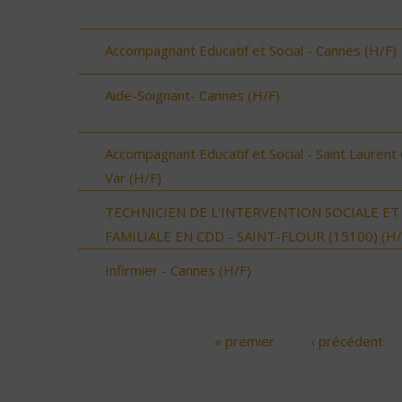
Accompagnant Educatif et Social - Cannes (H/F)
Aide-Soignant- Cannes (H/F)
Accompagnant Educatif et Social - Saint Laurent
Var (H/F)
TECHNICIEN DE L'INTERVENTION SOCIALE ET
FAMILIALE EN CDD - SAINT-FLOUR (15100) (H/
Infirmier - Cannes (H/F)
« premier
‹ précédent
Pages