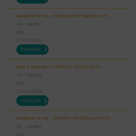
Auxiliaire de vie - Villeneuve de Marsan (H/F)
40 - Landes
CDI
31/07/2026
POSTULER
Aide à domicile ST JEAN DE VEDAS (H/F)
34 - Hérault
CDI
31/07/2026
POSTULER
Auxiliaire de vie - Montfort en Chalosse (H/F)
40 - Landes
CDI