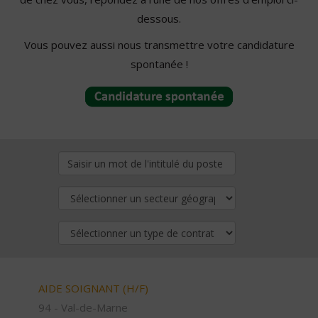
dessous.
Vous pouvez aussi nous transmettre votre candidature
spontanée !
AIDE SOIGNANT (H/F)
94 - Val-de-Marne