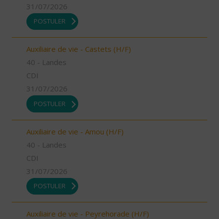
31/07/2026
POSTULER
Auxiliaire de vie - Castets (H/F)
40 - Landes
CDI
31/07/2026
POSTULER
Auxiliaire de vie - Amou (H/F)
40 - Landes
CDI
31/07/2026
POSTULER
Auxiliaire de vie - Peyrehorade (H/F)