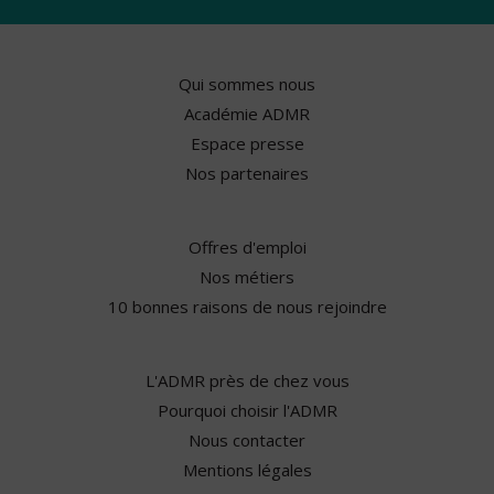
Qui sommes nous
Académie ADMR
Espace presse
Nos partenaires
Offres d'emploi
Nos métiers
10 bonnes raisons de nous rejoindre
L'ADMR près de chez vous
Pourquoi choisir l'ADMR
Nous contacter
Mentions légales