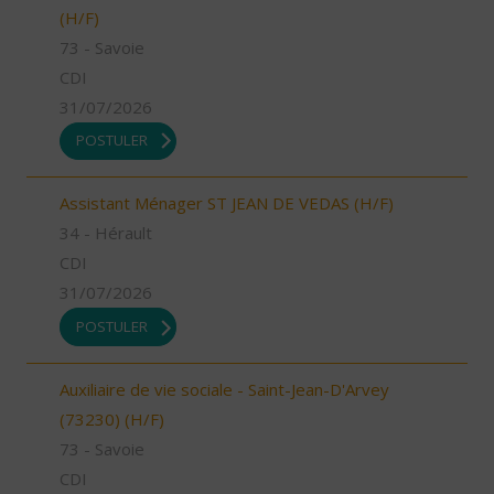
(H/F)
73 - Savoie
CDI
31/07/2026
POSTULER
Assistant Ménager ST JEAN DE VEDAS (H/F)
34 - Hérault
CDI
31/07/2026
POSTULER
Auxiliaire de vie sociale - Saint-Jean-D'Arvey
(73230) (H/F)
73 - Savoie
CDI