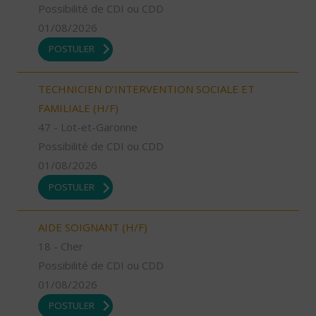
Possibilité de CDI ou CDD
01/08/2026
POSTULER
TECHNICIEN D’INTERVENTION SOCIALE ET
FAMILIALE (H/F)
47 - Lot-et-Garonne
Possibilité de CDI ou CDD
01/08/2026
POSTULER
AIDE SOIGNANT (H/F)
18 - Cher
Possibilité de CDI ou CDD
01/08/2026
POSTULER