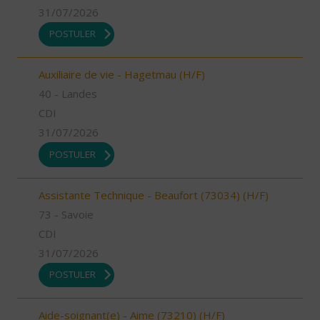
31/07/2026
POSTULER
Auxiliaire de vie - Hagetmau (H/F)
40 - Landes
CDI
31/07/2026
POSTULER
Assistante Technique - Beaufort (73034) (H/F)
73 - Savoie
CDI
31/07/2026
POSTULER
Aide-soignant(e) - Aime (73210) (H/F)