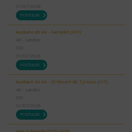
31/07/2026
POSTULER
Auxiliaire de vie - Samadet (H/F)
40 - Landes
CDI
31/07/2026
POSTULER
Auxiliaire de vie - St Vincent de Tyrosse (H/F)
40 - Landes
CDI
31/07/2026
POSTULER
Aide à domicile SETE (H/F)