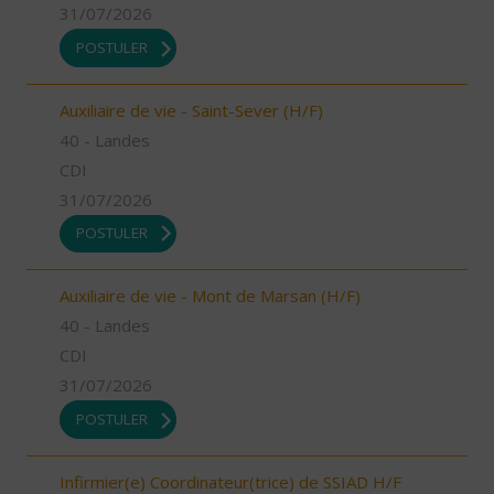
31/07/2026
POSTULER
Auxiliaire de vie - Saint-Sever (H/F)
40 - Landes
CDI
31/07/2026
POSTULER
Auxiliaire de vie - Mont de Marsan (H/F)
40 - Landes
CDI
31/07/2026
POSTULER
Infirmier(e) Coordinateur(trice) de SSIAD H/F