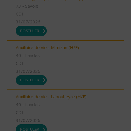
73 - Savoie
CDI
31/07/2026
POSTULER
Auxiliaire de vie - Mimizan (H/F)
40 - Landes
CDI
31/07/2026
POSTULER
Auxiliaire de vie - Labouheyre (H/F)
40 - Landes
CDI
31/07/2026
POSTULER