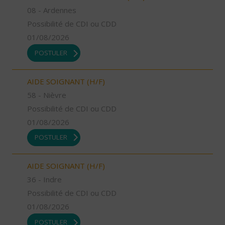
08 - Ardennes
Possibilité de CDI ou CDD
01/08/2026
POSTULER
AIDE SOIGNANT (H/F)
58 - Nièvre
Possibilité de CDI ou CDD
01/08/2026
POSTULER
AIDE SOIGNANT (H/F)
36 - Indre
Possibilité de CDI ou CDD
01/08/2026
POSTULER