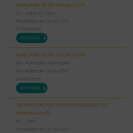
AUXILIAIRE DE VIE SOCIALE (H/F)
37 - Indre-et-Loire
Possibilité de CDI ou CDD
01/08/2026
POSTULER
AUXILIAIRE DE VIE SOCIALE (H/F)
64 - Pyrénées-Atlantiques
Possibilité de CDI ou CDD
01/08/2026
POSTULER
TECHNICIEN D’INTERVENTION SOCIALE ET
FAMILIALE (H/F)
81 - Tarn
Possibilité de CDI ou CDD