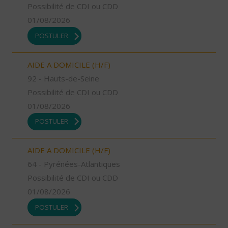
Possibilité de CDI ou CDD
01/08/2026
POSTULER
AIDE A DOMICILE (H/F)
92 - Hauts-de-Seine
Possibilité de CDI ou CDD
01/08/2026
POSTULER
AIDE A DOMICILE (H/F)
64 - Pyrénées-Atlantiques
Possibilité de CDI ou CDD
01/08/2026
POSTULER