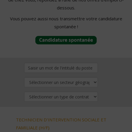
dessous.
Vous pouvez aussi nous transmettre votre candidature
spontanée !
TECHNICIEN D’INTERVENTION SOCIALE ET
FAMILIALE (H/F)