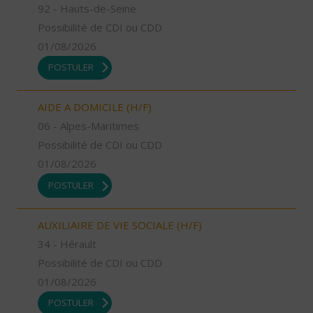
92 - Hauts-de-Seine
Possibilité de CDI ou CDD
01/08/2026
POSTULER
AIDE A DOMICILE (H/F)
06 - Alpes-Maritimes
Possibilité de CDI ou CDD
01/08/2026
POSTULER
AUXILIAIRE DE VIE SOCIALE (H/F)
34 - Hérault
Possibilité de CDI ou CDD
01/08/2026
POSTULER