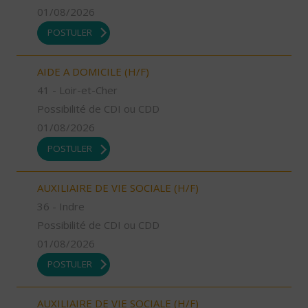
01/08/2026
POSTULER
AIDE A DOMICILE (H/F)
41 - Loir-et-Cher
Possibilité de CDI ou CDD
01/08/2026
POSTULER
AUXILIAIRE DE VIE SOCIALE (H/F)
36 - Indre
Possibilité de CDI ou CDD
01/08/2026
POSTULER
AUXILIAIRE DE VIE SOCIALE (H/F)