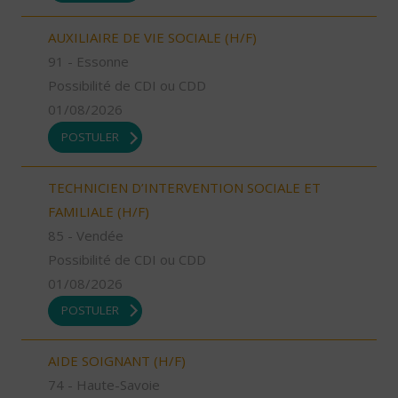
AUXILIAIRE DE VIE SOCIALE (H/F)
91 - Essonne
Possibilité de CDI ou CDD
01/08/2026
POSTULER
TECHNICIEN D’INTERVENTION SOCIALE ET
FAMILIALE (H/F)
85 - Vendée
Possibilité de CDI ou CDD
01/08/2026
POSTULER
AIDE SOIGNANT (H/F)
74 - Haute-Savoie