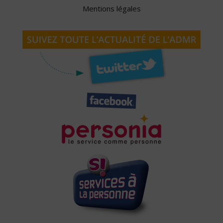
Mentions légales