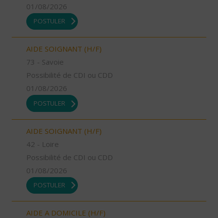
01/08/2026
POSTULER
AIDE SOIGNANT (H/F)
73 - Savoie
Possibilité de CDI ou CDD
01/08/2026
POSTULER
AIDE SOIGNANT (H/F)
42 - Loire
Possibilité de CDI ou CDD
01/08/2026
POSTULER
AIDE A DOMICILE (H/F)