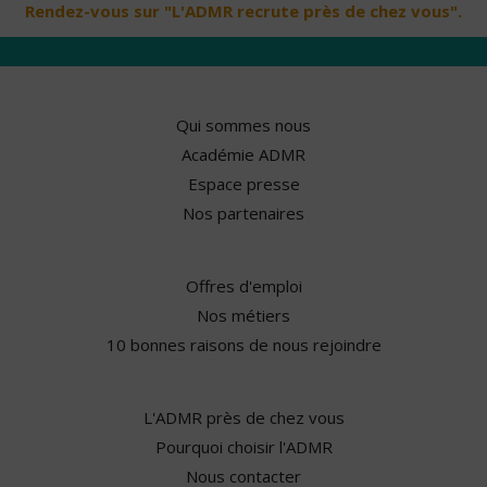
Rendez-vous sur "L'ADMR recrute près de chez vous".
Qui sommes nous
Académie ADMR
Espace presse
Nos partenaires
Offres d'emploi
Nos métiers
10 bonnes raisons de nous rejoindre
L'ADMR près de chez vous
Pourquoi choisir l'ADMR
Nous contacter