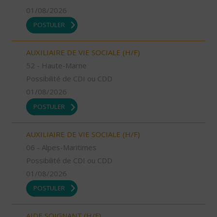
01/08/2026
POSTULER
AUXILIAIRE DE VIE SOCIALE (H/F)
52 - Haute-Marne
Possibilité de CDI ou CDD
01/08/2026
POSTULER
AUXILIAIRE DE VIE SOCIALE (H/F)
06 - Alpes-Maritimes
Possibilité de CDI ou CDD
01/08/2026
POSTULER
AIDE SOIGNANT (H/F)