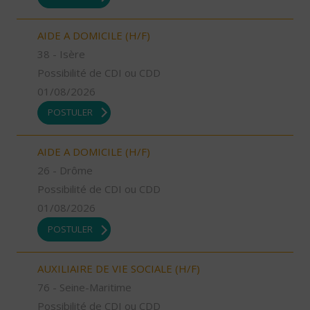
AIDE A DOMICILE (H/F)
38 - Isère
Possibilité de CDI ou CDD
01/08/2026
POSTULER
AIDE A DOMICILE (H/F)
26 - Drôme
Possibilité de CDI ou CDD
01/08/2026
POSTULER
AUXILIAIRE DE VIE SOCIALE (H/F)
76 - Seine-Maritime
Possibilité de CDI ou CDD