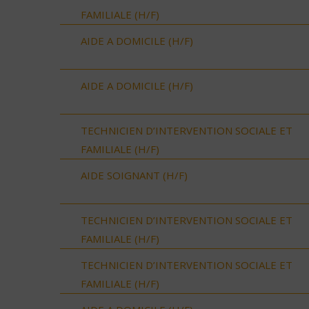
FAMILIALE (H/F)
AIDE A DOMICILE (H/F)
AIDE A DOMICILE (H/F)
TECHNICIEN D’INTERVENTION SOCIALE ET
FAMILIALE (H/F)
AIDE SOIGNANT (H/F)
TECHNICIEN D’INTERVENTION SOCIALE ET
FAMILIALE (H/F)
TECHNICIEN D’INTERVENTION SOCIALE ET
FAMILIALE (H/F)