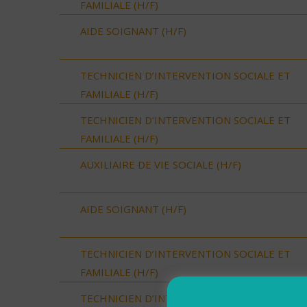
FAMILIALE (H/F)
AIDE SOIGNANT (H/F)
TECHNICIEN D’INTERVENTION SOCIALE ET
FAMILIALE (H/F)
TECHNICIEN D’INTERVENTION SOCIALE ET
FAMILIALE (H/F)
AUXILIAIRE DE VIE SOCIALE (H/F)
AIDE SOIGNANT (H/F)
TECHNICIEN D’INTERVENTION SOCIALE ET
FAMILIALE (H/F)
TECHNICIEN D’INTERVENTION SOCIALE ET