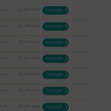
DI ou
01/08/2026
POSTULER
DI ou
01/08/2026
POSTULER
DI ou
01/08/2026
POSTULER
DI ou
01/08/2026
POSTULER
DI ou
01/08/2026
POSTULER
DI ou
01/08/2026
POSTULER
DI ou
01/08/2026
POSTULER