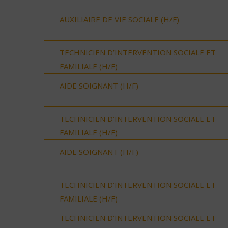
AUXILIAIRE DE VIE SOCIALE (H/F)
TECHNICIEN D’INTERVENTION SOCIALE ET
FAMILIALE (H/F)
AIDE SOIGNANT (H/F)
TECHNICIEN D’INTERVENTION SOCIALE ET
FAMILIALE (H/F)
AIDE SOIGNANT (H/F)
TECHNICIEN D’INTERVENTION SOCIALE ET
FAMILIALE (H/F)
TECHNICIEN D’INTERVENTION SOCIALE ET