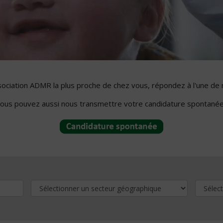
ssociation ADMR la plus proche de chez vous, répondez à l'une de 
ous pouvez aussi nous transmettre votre candidature spontanée