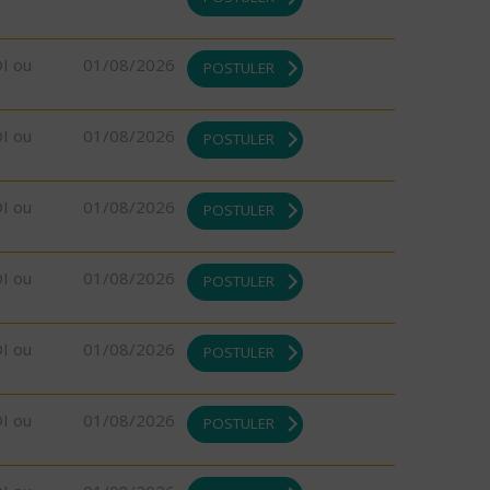
DI ou
01/08/2026
POSTULER
DI ou
01/08/2026
POSTULER
DI ou
01/08/2026
POSTULER
DI ou
01/08/2026
POSTULER
DI ou
01/08/2026
POSTULER
DI ou
01/08/2026
POSTULER