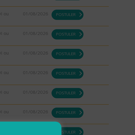
DI ou
01/08/2026
POSTULER
DI ou
01/08/2026
POSTULER
DI ou
01/08/2026
POSTULER
DI ou
01/08/2026
POSTULER
DI ou
01/08/2026
POSTULER
DI ou
01/08/2026
POSTULER
DI ou
01/08/2026
POSTULER