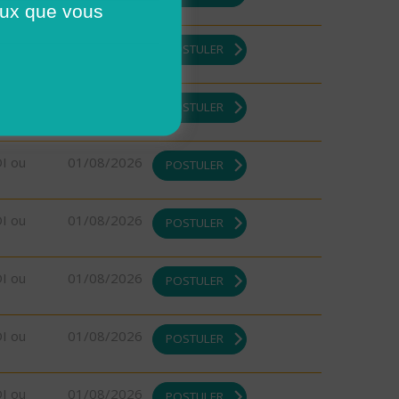
ceux que vous
DI ou
01/08/2026
POSTULER
DI ou
01/08/2026
POSTULER
DI ou
01/08/2026
POSTULER
DI ou
01/08/2026
POSTULER
DI ou
01/08/2026
POSTULER
DI ou
01/08/2026
POSTULER
DI ou
01/08/2026
POSTULER