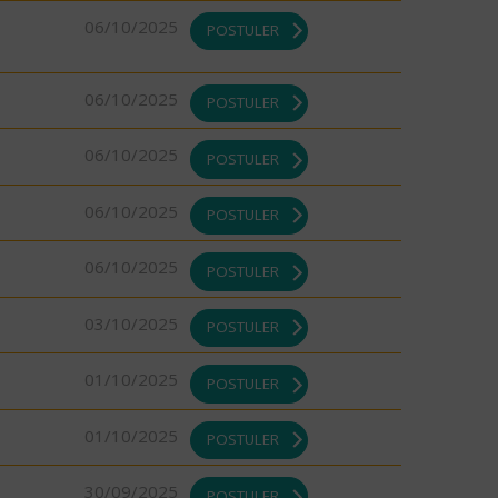
06/10/2025
POSTULER
06/10/2025
POSTULER
06/10/2025
POSTULER
06/10/2025
POSTULER
06/10/2025
POSTULER
03/10/2025
POSTULER
01/10/2025
POSTULER
01/10/2025
POSTULER
30/09/2025
POSTULER