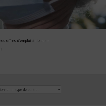
nos offres d'emploi ci-dessous.
 !