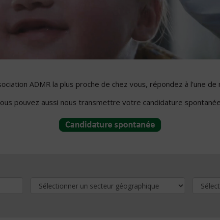
ssociation ADMR la plus proche de chez vous, répondez à l'une de 
ous pouvez aussi nous transmettre votre candidature spontanée