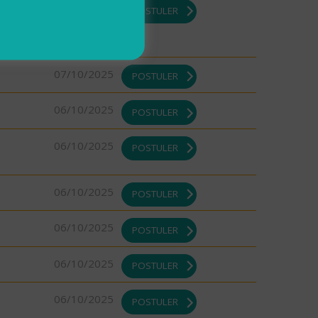
07/10/2025
POSTULER
07/10/2025
POSTULER
06/10/2025
POSTULER
06/10/2025
POSTULER
06/10/2025
POSTULER
06/10/2025
POSTULER
06/10/2025
POSTULER
06/10/2025
POSTULER