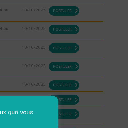
DI ou
10/10/2025
POSTULER
DI ou
10/10/2025
POSTULER
10/10/2025
POSTULER
10/10/2025
POSTULER
10/10/2025
POSTULER
08/10/2025
POSTULER
ceux que vous
DI ou
08/10/2025
POSTULER