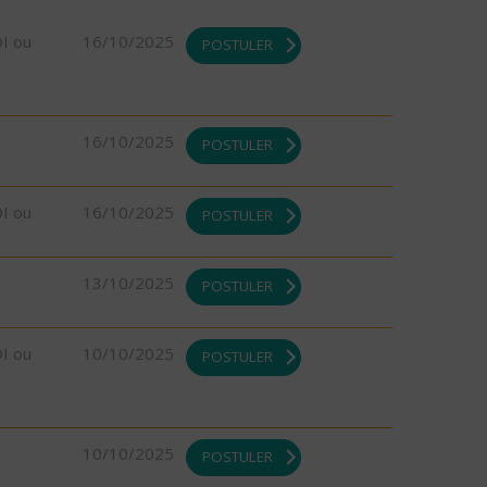
DI ou
16/10/2025
POSTULER
16/10/2025
POSTULER
DI ou
16/10/2025
POSTULER
13/10/2025
POSTULER
DI ou
10/10/2025
POSTULER
10/10/2025
POSTULER