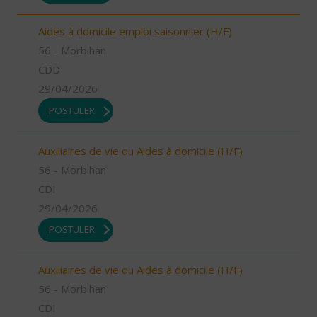
Aides à domicile emploi saisonnier (H/F)
56 - Morbihan
CDD
29/04/2026
POSTULER
Auxiliaires de vie ou Aides à domicile (H/F)
56 - Morbihan
CDI
29/04/2026
POSTULER
Auxiliaires de vie ou Aides à domicile (H/F)
56 - Morbihan
CDI