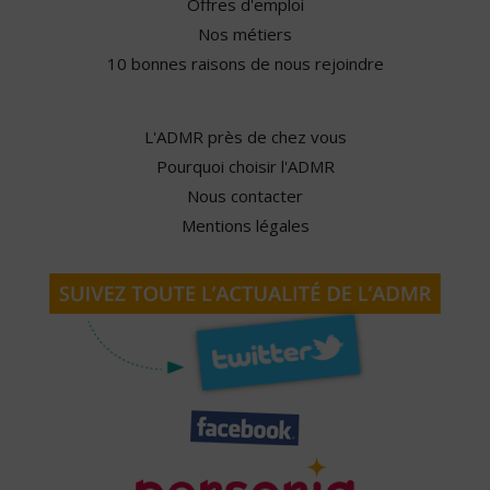
Offres d'emploi
Nos métiers
10 bonnes raisons de nous rejoindre
L'ADMR près de chez vous
Pourquoi choisir l'ADMR
Nous contacter
Mentions légales