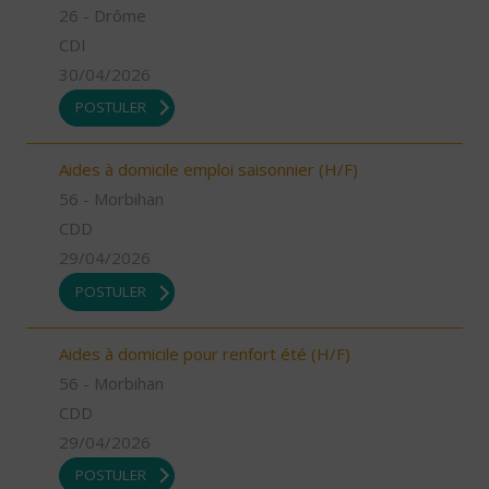
26 - Drôme
CDI
30/04/2026
POSTULER
Aides à domicile emploi saisonnier (H/F)
56 - Morbihan
CDD
29/04/2026
POSTULER
Aides à domicile pour renfort été (H/F)
56 - Morbihan
CDD
29/04/2026
POSTULER