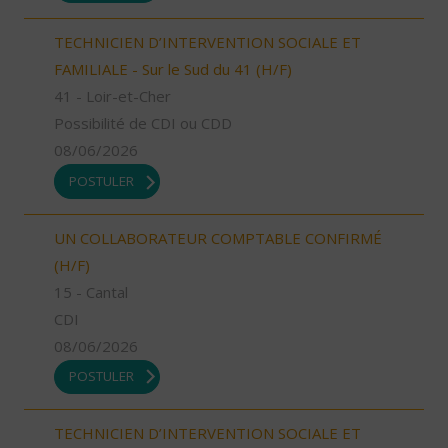
TECHNICIEN D’INTERVENTION SOCIALE ET
FAMILIALE - Sur le Sud du 41 (H/F)
41 - Loir-et-Cher
Possibilité de CDI ou CDD
08/06/2026
POSTULER
UN COLLABORATEUR COMPTABLE CONFIRMÉ
(H/F)
15 - Cantal
CDI
08/06/2026
POSTULER
TECHNICIEN D’INTERVENTION SOCIALE ET