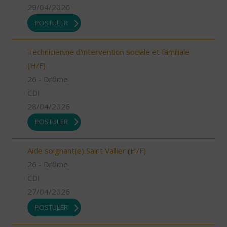
29/04/2026
POSTULER
Technicien.ne d'intervention sociale et familiale
(H/F)
26 - Drôme
CDI
28/04/2026
POSTULER
Aide soignant(e) Saint Vallier (H/F)
26 - Drôme
CDI
27/04/2026
POSTULER