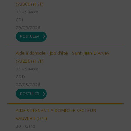
(73300) (H/F)
73 - Savoie
CDI
29/05/2026
POSTULER
Aide à domicile - Job d'été - Saint-Jean-D'Arvey
(73230) (H/F)
73 - Savoie
CDD
27/05/2026
POSTULER
AIDE SOIGNANT A DOMICILE SECTEUR
VAUVERT (H/F)
30 - Gard