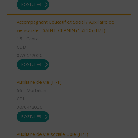
POSTULER
Accompagnant Educatif et Social / Auxiliaire de
vie sociale - SAINT-CERNIN (15310) (H/F)
15 - Cantal
CDD
07/05/2026
POSTULER
Auxiliaire de vie (H/F)
56 - Morbihan
CDI
30/04/2026
POSTULER
Auxiliaire de vie sociale Upie (H/F)