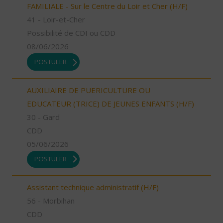
FAMILIALE - Sur le Centre du Loir et Cher (H/F)
41 - Loir-et-Cher
Possibilité de CDI ou CDD
08/06/2026
POSTULER
AUXILIAIRE DE PUERICULTURE OU
EDUCATEUR (TRICE) DE JEUNES ENFANTS (H/F)
30 - Gard
CDD
05/06/2026
POSTULER
Assistant technique administratif (H/F)
56 - Morbihan
CDD