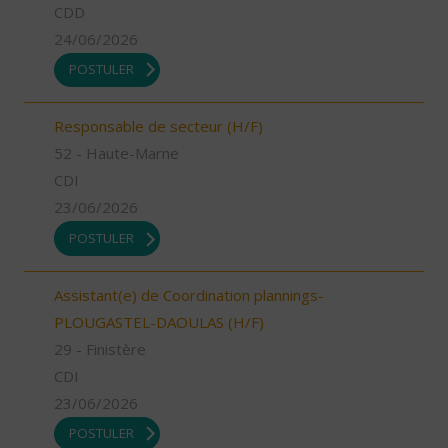
CDD
24/06/2026
POSTULER
Responsable de secteur (H/F)
52 - Haute-Marne
CDI
23/06/2026
POSTULER
Assistant(e) de Coordination plannings-
PLOUGASTEL-DAOULAS (H/F)
29 - Finistère
CDI
23/06/2026
POSTULER