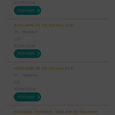
03/06/2026
POSTULER
AUXILIAIRE DE VIE SOCIALE (H/F)
29 - Finistère
CDI
02/06/2026
POSTULER
AUXILIAIRE DE VIE SOCIALE (H/F)
29 - Finistère
CDI
02/06/2026
POSTULER
Assistante Technique - Saint Jean de Maurienne