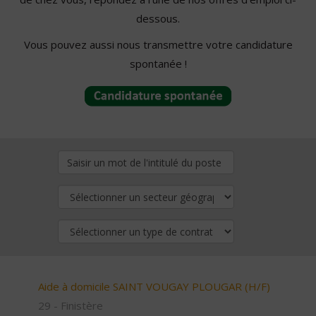
dessous.
Vous pouvez aussi nous transmettre votre candidature
spontanée !
Aide à domicile SAINT VOUGAY PLOUGAR (H/F)
29 - Finistère