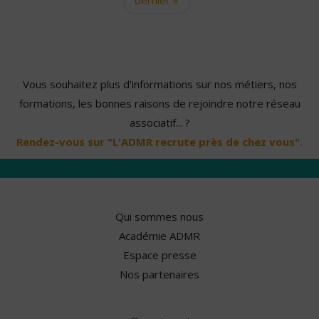
Vous souhaitez plus d'informations sur nos métiers, nos
formations, les bonnes raisons de rejoindre notre réseau
associatif... ?
Rendez-vous sur "L'ADMR recrute près de chez vous".
Qui sommes nous
Académie ADMR
Espace presse
Nos partenaires