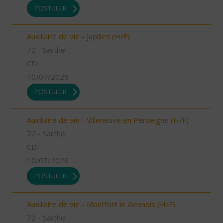
POSTULER
Auxiliaire de vie - Jupilles (H/F)
72 - Sarthe
CDI
10/07/2026
POSTULER
Auxiliaire de vie - Villeneuve en Perseigne (H/F)
72 - Sarthe
CDI
10/07/2026
POSTULER
Auxiliaire de vie - Montfort le Gesnois (H/F)
72 - Sarthe