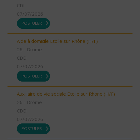
CDI
07/07/2026
POSTULER
Aide à domicile Etoile sur Rhône (H/F)
26 - Drôme
CDD
07/07/2026
POSTULER
Auxiliaire de vie sociale Etoile sur Rhone (H/F)
26 - Drôme
CDD
07/07/2026
POSTULER