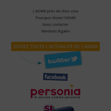
L'ADMR près de chez vous
Pourquoi choisir l'ADMR
Nous contacter
Mentions légales