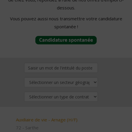
dessous.
Vous pouvez aussi nous transmettre votre candidature
spontanée !
Auxiliaire de vie - Arnage (H/F)
72 - Sarthe