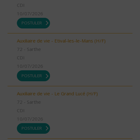
CDI
10/07/2026
POSTULER
Auxiliaire de vie - Etival-les-le-Mans (H/F)
72 - Sarthe
CDI
10/07/2026
POSTULER
Auxiliaire de vie - Le Grand Lucé (H/F)
72 - Sarthe
CDI
10/07/2026
POSTULER