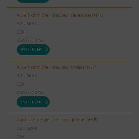
Aide à domicile - secteur Fleurance (H/F)
32 - Gers
CDI
06/07/2026
POSTULER
Aide à domicile - secteur Miélan (H/F)
32 - Gers
CDI
06/07/2026
POSTULER
Auxiliaire de vie - secteur Miélan (H/F)
32 - Gers
CDI