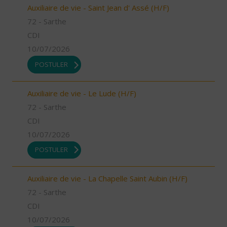
Auxiliaire de vie - Saint Jean d' Assé (H/F)
72 - Sarthe
CDI
10/07/2026
POSTULER
Auxiliaire de vie - Le Lude (H/F)
72 - Sarthe
CDI
10/07/2026
POSTULER
Auxiliaire de vie - La Chapelle Saint Aubin (H/F)
72 - Sarthe
CDI
10/07/2026