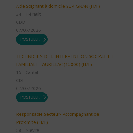
Aide Soignant à domicile SERIGNAN (H/F)
34 - Hérault
CDD
07/07/2026
POSTULER
TECHNICIEN DE L'INTERVENTION SOCIALE ET
FAMILIALE - AURILLAC (15000) (H/F)
15 - Cantal
CDI
07/07/2026
POSTULER
Responsable Secteur/ Accompagnant de
Proximité (H/F)
58 - Nièvre