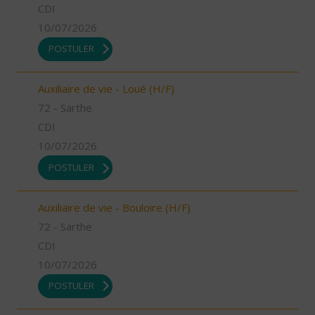
CDI
10/07/2026
POSTULER
Auxiliaire de vie - Loué (H/F)
72 - Sarthe
CDI
10/07/2026
POSTULER
Auxiliaire de vie - Bouloire (H/F)
72 - Sarthe
CDI
10/07/2026
POSTULER