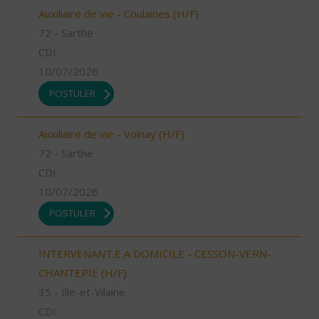
Auxiliaire de vie - Coulaines (H/F)
72 - Sarthe
CDI
10/07/2026
POSTULER
Auxiliaire de vie - Volnay (H/F)
72 - Sarthe
CDI
10/07/2026
POSTULER
INTERVENANT.E A DOMICILE - CESSON-VERN-
CHANTEPIE (H/F)
35 - Ille-et-Vilaine
CDI