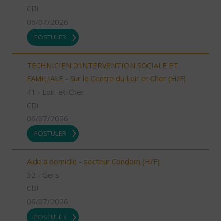
CDI
06/07/2026
POSTULER
TECHNICIEN D’INTERVENTION SOCIALE ET
FAMILIALE - Sur le Centre du Loir et Cher (H/F)
41 - Loir-et-Cher
CDI
06/07/2026
POSTULER
Aide à domicile - secteur Condom (H/F)
32 - Gers
CDI
06/07/2026
POSTULER