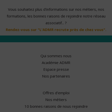
Vous souhaitez plus d'informations sur nos métiers, nos
formations, les bonnes raisons de rejoindre notre réseau
associatif... ?
Rendez-vous sur "L'ADMR recrute près de chez vous".
Qui sommes nous
Académie ADMR
Espace presse
Nos partenaires
Offres d'emploi
Nos métiers
10 bonnes raisons de nous rejoindre