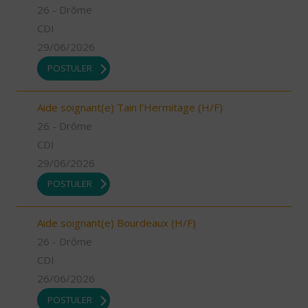
26 - Drôme
CDI
29/06/2026
POSTULER
Aide soignant(e) Tain l'Hermitage (H/F)
26 - Drôme
CDI
29/06/2026
POSTULER
Aide soignant(e) Bourdeaux (H/F)
26 - Drôme
CDI
26/06/2026
POSTULER