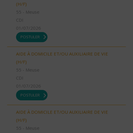
(H/F)
55 - Meuse
CDI
01/07/2026
POSTULER
AIDE À DOMICILE ET/OU AUXILIAIRE DE VIE
(H/F)
55 - Meuse
CDI
01/07/2026
POSTULER
AIDE À DOMICILE ET/OU AUXILIAIRE DE VIE
(H/F)
55 - Meuse