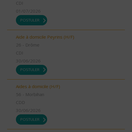
CDI
01/07/2026
POSTULER
Aide à domicile Peyrins (H/F)
26 - Drôme
CDI
30/06/2026
POSTULER
Aides à domicile (H/F)
56 - Morbihan
CDD
30/06/2026
POSTULER