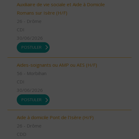
Auxiliaire de vie sociale et Aide à Domicile
Romans sur Isère (H/F)
26 - Drôme
CDI
30/06/2026
POSTULER
Aides-soignants ou AMP ou AES (H/F)
56 - Morbihan
CDI
30/06/2026
POSTULER
Aide à domicile Pont de l'Isère (H/F)
26 - Drôme
CDD