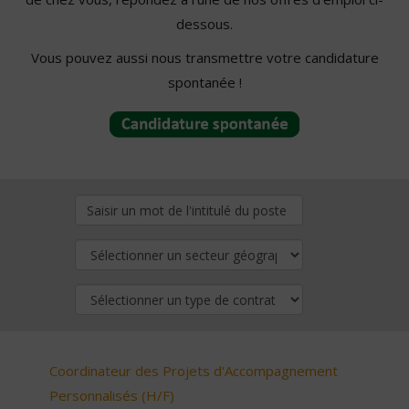
dessous.
Vous pouvez aussi nous transmettre votre candidature
spontanée !
Coordinateur des Projets d'Accompagnement
Personnalisés (H/F)