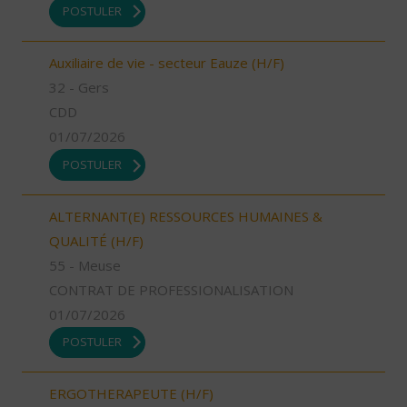
POSTULER
Auxiliaire de vie - secteur Eauze (H/F)
32 - Gers
CDD
01/07/2026
POSTULER
ALTERNANT(E) RESSOURCES HUMAINES &
QUALITÉ (H/F)
55 - Meuse
CONTRAT DE PROFESSIONALISATION
01/07/2026
POSTULER
ERGOTHERAPEUTE (H/F)