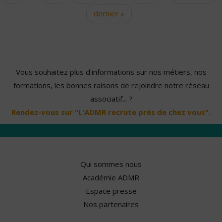
dernier »
Vous souhaitez plus d'informations sur nos métiers, nos
formations, les bonnes raisons de rejoindre notre réseau
associatif... ?
Rendez-vous sur "L'ADMR recrute près de chez vous".
Qui sommes nous
Académie ADMR
Espace presse
Nos partenaires