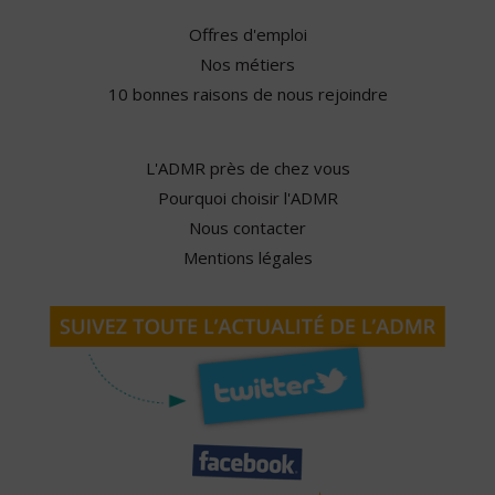
Offres d'emploi
Nos métiers
10 bonnes raisons de nous rejoindre
L'ADMR près de chez vous
Pourquoi choisir l'ADMR
Nous contacter
Mentions légales