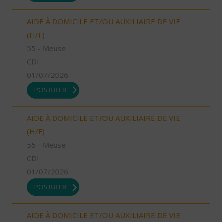
AIDE À DOMICILE ET/OU AUXILIAIRE DE VIE
(H/F)
55 - Meuse
CDI
01/07/2026
POSTULER
AIDE À DOMICILE ET/OU AUXILIAIRE DE VIE
(H/F)
55 - Meuse
CDI
01/07/2026
POSTULER
AIDE À DOMICILE ET/OU AUXILIAIRE DE VIE