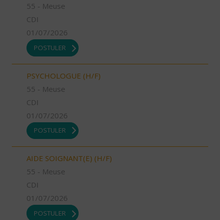
55 - Meuse
CDI
01/07/2026
POSTULER
PSYCHOLOGUE (H/F)
55 - Meuse
CDI
01/07/2026
POSTULER
AIDE SOIGNANT(E) (H/F)
55 - Meuse
CDI
01/07/2026
POSTULER