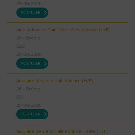
29/06/2026
POSTULER
Aide à domicile Saint Marcel les Valence (H/F)
26 - Drôme
CDD
29/06/2026
POSTULER
Auxiliaire de vie sociale Valence (H/F)
26 - Drôme
CDI
29/06/2026
POSTULER
Auxiliaire de vie sociale Pont de l'Isère (H/F)