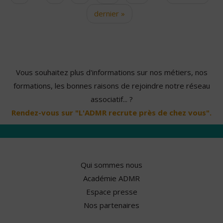
dernier »
Vous souhaitez plus d'informations sur nos métiers, nos
formations, les bonnes raisons de rejoindre notre réseau
associatif... ?
Rendez-vous sur "L'ADMR recrute près de chez vous".
Qui sommes nous
Académie ADMR
Espace presse
Nos partenaires