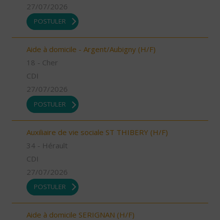
27/07/2026
POSTULER
Aide à domicile - Argent/Aubigny (H/F)
18 - Cher
CDI
27/07/2026
POSTULER
Auxiliaire de vie sociale ST THIBERY (H/F)
34 - Hérault
CDI
27/07/2026
POSTULER
Aide à domicile SERIGNAN (H/F)