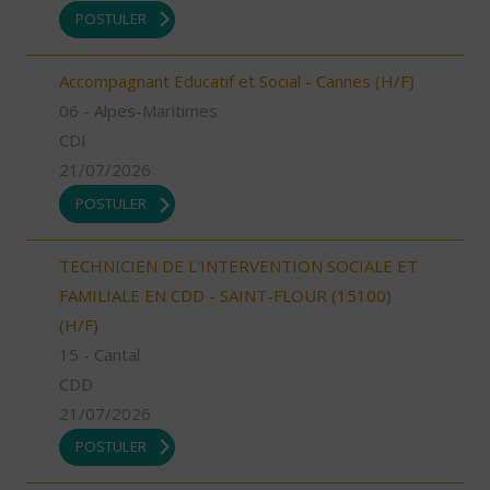
POSTULER
Accompagnant Educatif et Social - Cannes (H/F)
06 - Alpes-Maritimes
CDI
21/07/2026
POSTULER
TECHNICIEN DE L'INTERVENTION SOCIALE ET
FAMILIALE EN CDD - SAINT-FLOUR (15100)
(H/F)
15 - Cantal
CDD
21/07/2026
POSTULER