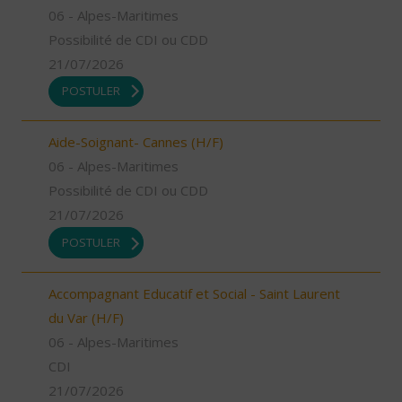
06 - Alpes-Maritimes
Possibilité de CDI ou CDD
21/07/2026
POSTULER
Aide-Soignant- Cannes (H/F)
06 - Alpes-Maritimes
Possibilité de CDI ou CDD
21/07/2026
POSTULER
Accompagnant Educatif et Social - Saint Laurent
du Var (H/F)
06 - Alpes-Maritimes
CDI
21/07/2026