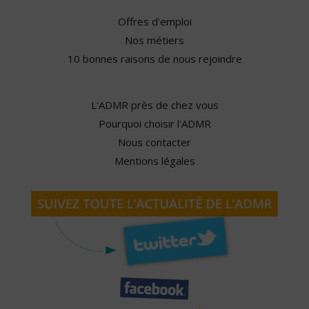
Offres d'emploi
Nos métiers
10 bonnes raisons de nous rejoindre
L'ADMR près de chez vous
Pourquoi choisir l'ADMR
Nous contacter
Mentions légales