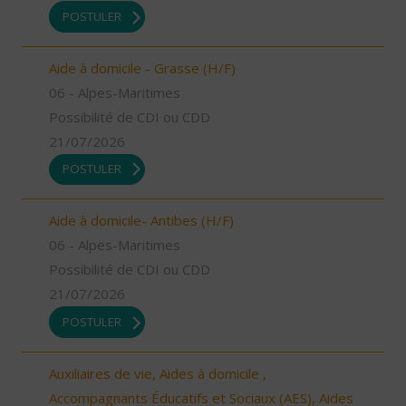
POSTULER
Aide à domicile - Grasse (H/F)
06 - Alpes-Maritimes
Possibilité de CDI ou CDD
21/07/2026
POSTULER
Aide à domicile- Antibes (H/F)
06 - Alpes-Maritimes
Possibilité de CDI ou CDD
21/07/2026
POSTULER
Auxiliaires de vie, Aides à domicile ,
Accompagnants Éducatifs et Sociaux (AES), Aides