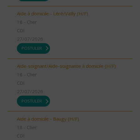
Aide à domicile - Léré/Vailly (H/F)
18 - Cher
CDI
27/07/2026
POSTULER
Aide-soignant/Aide-soignante à domicile (H/F)
18 - Cher
CDI
27/07/2026
POSTULER
Aide à domicile - Baugy (H/F)
18 - Cher
CDI