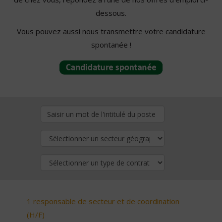
dessous.
Vous pouvez aussi nous transmettre votre candidature
spontanée !
1 responsable de secteur et de coordination
(H/F)