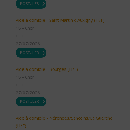
POSTULER
Aide à domicile - Saint Martin d'Auxigny (H/F)
18 - Cher
CDI
27/07/2026
POSTULER
Aide à domicile - Bourges (H/F)
18 - Cher
CDI
27/07/2026
POSTULER
Aide à domicile - Nérondes/Sancoins/La Guerche
(H/F)