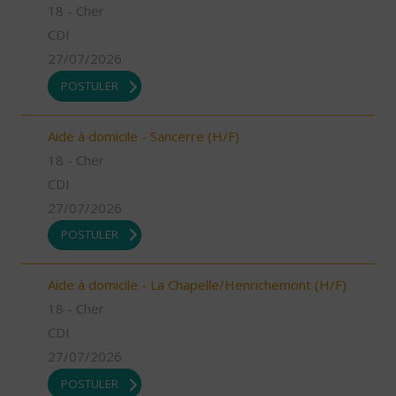
18 - Cher
CDI
27/07/2026
POSTULER
Aide à domicile - Sancerre (H/F)
18 - Cher
CDI
27/07/2026
POSTULER
Aide à domicile - La Chapelle/Henrichemont (H/F)
18 - Cher
CDI
27/07/2026
POSTULER