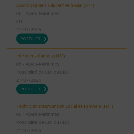
Accompagnant Educatif et Social (H/F)
06 - Alpes-Maritimes
CDI
21/07/2026
POSTULER
Infirmier - Cannes (H/F)
06 - Alpes-Maritimes
Possibilité de CDI ou CDD
21/07/2026
POSTULER
Technicien Intervention Social et Familiale (H/F)
06 - Alpes-Maritimes
Possibilité de CDI ou CDD
21/07/2026