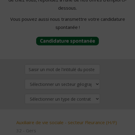
dessous.
Vous pouvez aussi nous transmettre votre candidature
spontanée !
Auxiliaire de vie sociale - secteur Fleurance (H/F)
32 - Gers