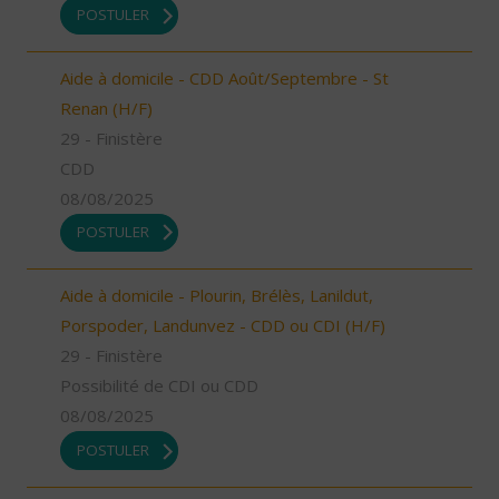
POSTULER
Aide à domicile - CDD Août/Septembre - St
Renan (H/F)
29 - Finistère
CDD
08/08/2025
POSTULER
Aide à domicile - Plourin, Brélès, Lanildut,
Porspoder, Landunvez - CDD ou CDI (H/F)
29 - Finistère
Possibilité de CDI ou CDD
08/08/2025
POSTULER