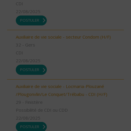
CDI
22/08/2025
POSTULER
Auxiliaire de vie sociale - secteur Condom (H/F)
32 - Gers
CDI
22/08/2025
POSTULER
Auxiliaire de vie sociale - Locmaria-Plouzané
/Plougonvlin/Le Conquet/Trébabu - CDI (H/F)
29 - Finistère
Possibilité de CDI ou CDD
22/08/2025
POSTULER