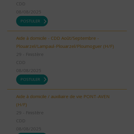
CDD
08/08/2025
POSTULER
Aide à domicile - CDD Août/Septembre -
Plouarzel/Lampaul-Plouarzel/Ploumoguer (H/F)
29 - Finistère
CDD
08/08/2025
POSTULER
Aide à domicile / auxiliaire de vie PONT-AVEN
(H/F)
29 - Finistère
CDD
08/08/2025