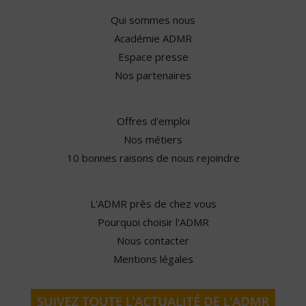
Qui sommes nous
Académie ADMR
Espace presse
Nos partenaires
Offres d'emploi
Nos métiers
10 bonnes raisons de nous rejoindre
L'ADMR près de chez vous
Pourquoi choisir l'ADMR
Nous contacter
Mentions légales