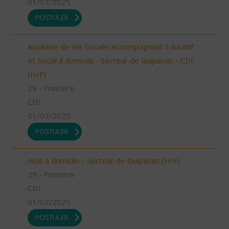
01/07/2025
POSTULER
Auxiliaire de Vie Sociale/Accompagnant Educatif
et Social à domicile - Secteur de Guipavas - CDI
(H/F)
29 - Finistère
CDI
01/07/2025
POSTULER
Aide à domicile - Secteur de Guipavas (H/F)
29 - Finistère
CDI
01/07/2025
POSTULER