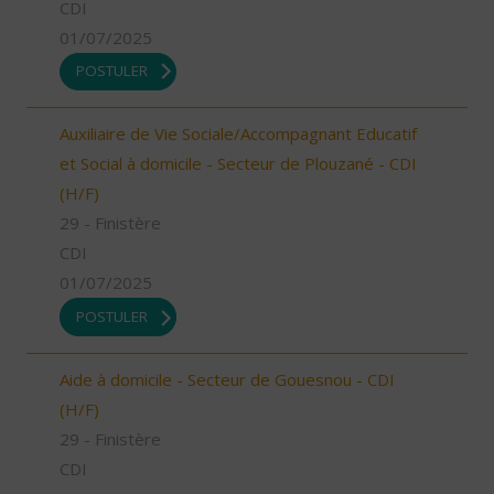
CDI
01/07/2025
POSTULER
Auxiliaire de Vie Sociale/Accompagnant Educatif
et Social à domicile - Secteur de Plouzané - CDI
(H/F)
29 - Finistère
CDI
01/07/2025
POSTULER
Aide à domicile - Secteur de Gouesnou - CDI
(H/F)
29 - Finistère
CDI