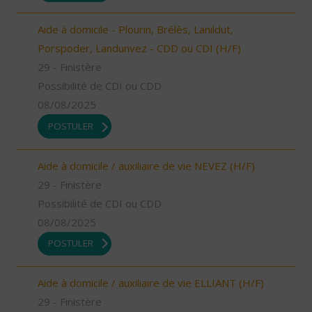
Aide à domicile - Plourin, Brélès, Lanildut,
Porspoder, Landunvez - CDD ou CDI (H/F)
29 - Finistère
Possibilité de CDI ou CDD
08/08/2025
POSTULER
Aide à domicile / auxiliaire de vie NEVEZ (H/F)
29 - Finistère
Possibilité de CDI ou CDD
08/08/2025
POSTULER
Aide à domicile / auxiliaire de vie ELLIANT (H/F)
29 - Finistère