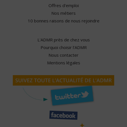
Offres d'emploi
Nos métiers
10 bonnes raisons de nous rejoindre
L'ADMR près de chez vous
Pourquoi choisir l'ADMR
Nous contacter
Mentions légales