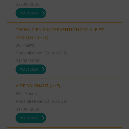
03/08/2026
POSTULER
TECHNICIEN D’INTERVENTION SOCIALE ET
FAMILIALE (H/F)
30 - Gard
Possibilité de CDI ou CDD
01/08/2026
POSTULER
AIDE SOIGNANT (H/F)
89 - Yonne
Possibilité de CDI ou CDD
01/08/2026
POSTULER