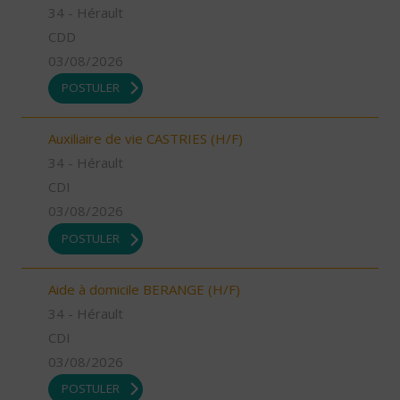
34 - Hérault
CDD
03/08/2026
POSTULER
Auxiliaire de vie CASTRIES (H/F)
34 - Hérault
CDI
03/08/2026
POSTULER
Aide à domicile BERANGE (H/F)
34 - Hérault
CDI
03/08/2026
POSTULER