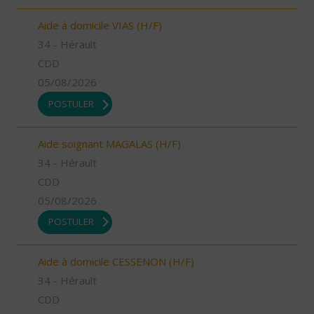
Aide à domicile VIAS (H/F)
34 - Hérault
CDD
05/08/2026
POSTULER
Aide soignant MAGALAS (H/F)
34 - Hérault
CDD
05/08/2026
POSTULER
Aide à domicile CESSENON (H/F)
34 - Hérault
CDD