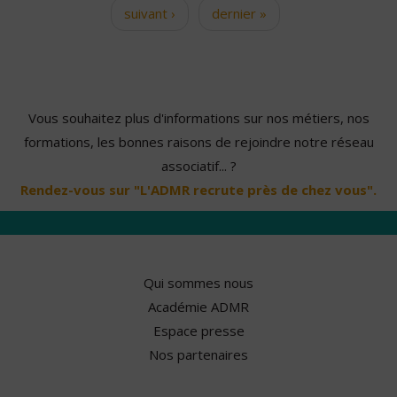
suivant ›
dernier »
Vous souhaitez plus d'informations sur nos métiers, nos
formations, les bonnes raisons de rejoindre notre réseau
associatif... ?
Rendez-vous sur "L'ADMR recrute près de chez vous".
Qui sommes nous
Académie ADMR
Espace presse
Nos partenaires