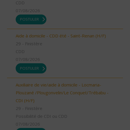
CDD
07/08/2026
POSTULER
Aide à domicile - CDD été - Saint-Renan (H/F)
29 - Finistère
CDD
07/08/2026
POSTULER
Auxiliaire de vie/aide à domicile - Locmaria-
Plouzané /Plougonvelin/Le Conquet/Trébabu -
CDI (H/F)
29 - Finistère
Possibilité de CDI ou CDD
07/08/2026