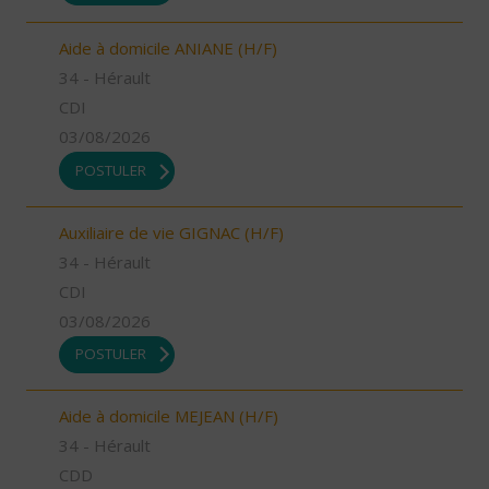
Aide à domicile ANIANE (H/F)
34 - Hérault
CDI
03/08/2026
POSTULER
Auxiliaire de vie GIGNAC (H/F)
34 - Hérault
CDI
03/08/2026
POSTULER
Aide à domicile MEJEAN (H/F)
34 - Hérault
CDD