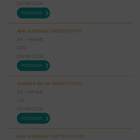
03/08/2026
POSTULER
Aide à domicile GANGES (H/F)
34 - Hérault
CDD
03/08/2026
POSTULER
Auxiliaire de vie GANGES (H/F)
34 - Hérault
CDI
03/08/2026
POSTULER
Aide à domicile CASTRIES (H/F)