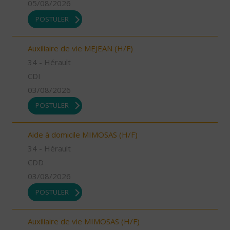
05/08/2026
POSTULER
Auxiliaire de vie MEJEAN (H/F)
34 - Hérault
CDI
03/08/2026
POSTULER
Aide à domicile MIMOSAS (H/F)
34 - Hérault
CDD
03/08/2026
POSTULER
Auxiliaire de vie MIMOSAS (H/F)