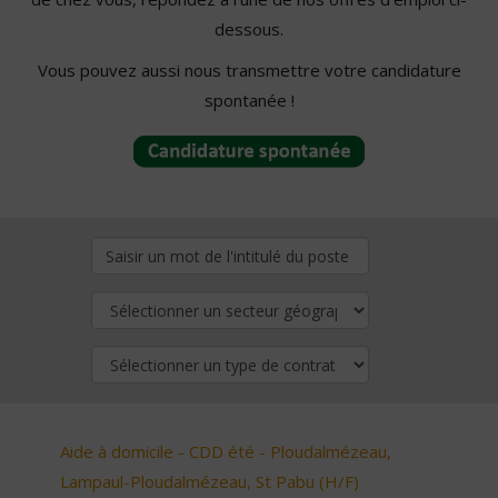
dessous.
Vous pouvez aussi nous transmettre votre candidature
spontanée !
Aide à domicile - CDD été - Ploudalmézeau,
Lampaul-Ploudalmézeau, St Pabu (H/F)