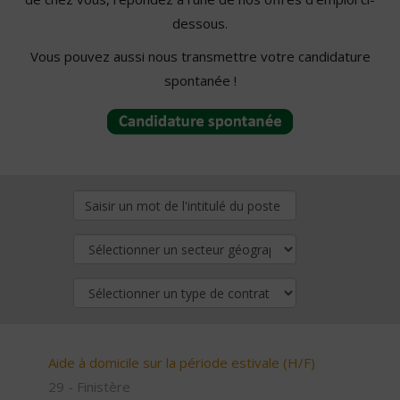
dessous.
Vous pouvez aussi nous transmettre votre candidature
spontanée !
Aide à domicile sur la période estivale (H/F)
29 - Finistère