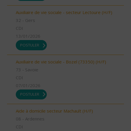
Auxiliaire de vie sociale - secteur Lectoure (H/F)
32 - Gers
CDI
13/01/2026
POSTULER
Auxiliaire de vie sociale - Bozel (73350) (H/F)
73 - Savoie
CDI
07/01/2026
POSTULER
Aide à domicile secteur Machault (H/F)
08 - Ardennes
CDI