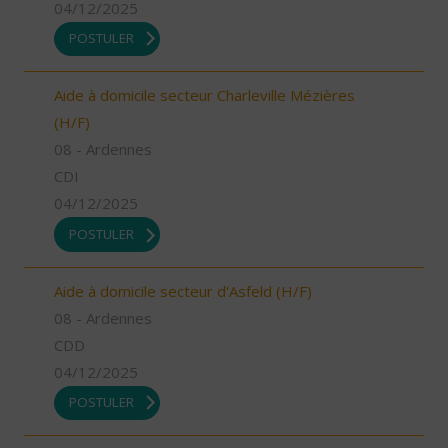
04/12/2025
POSTULER
Aide à domicile secteur Charleville Mézières
(H/F)
08 - Ardennes
CDI
04/12/2025
POSTULER
Aide à domicile secteur d'Asfeld (H/F)
08 - Ardennes
CDD
04/12/2025
POSTULER