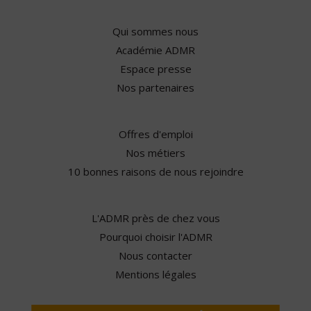
Qui sommes nous
Académie ADMR
Espace presse
Nos partenaires
Offres d'emploi
Nos métiers
10 bonnes raisons de nous rejoindre
L'ADMR près de chez vous
Pourquoi choisir l'ADMR
Nous contacter
Mentions légales