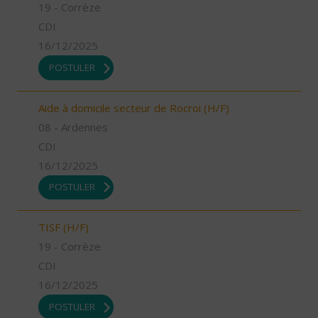
19 - Corrèze
CDI
16/12/2025
POSTULER
Aide à domicile secteur de Rocroi (H/F)
08 - Ardennes
CDI
16/12/2025
POSTULER
TISF (H/F)
19 - Corrèze
CDI
16/12/2025
POSTULER