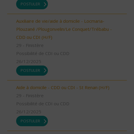
POSTULER
Auxiliaire de vie/aide à domicile - Locmaria-
Plouzané /Plougonvelin/Le Conquet/Trébabu -
CDD ou CDI (H/F)
29 - Finistère
Possibilité de CDI ou CDD
26/12/2025
POSTULER
Aide à domicile - CDD ou CDI - St Renan (H/F)
29 - Finistère
Possibilité de CDI ou CDD
26/12/2025
POSTULER