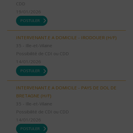
CDD
19/01/2026
POSTULER
INTERVENANT.E A DOMICILE - IRODOUER (H/F)
35 - Ille-et-Vilaine
Possibilité de CDI ou CDD
14/01/2026
POSTULER
INTERVENANT.E A DOMICILE - PAYS DE DOL DE
BRETAGNE (H/F)
35 - Ille-et-Vilaine
Possibilité de CDI ou CDD
14/01/2026
POSTULER