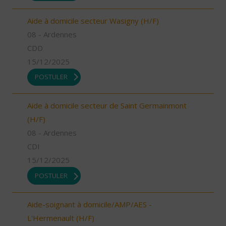
Aide à domicile secteur Wasigny (H/F)
08 - Ardennes
CDD
15/12/2025
POSTULER
Aide à domicile secteur de Saint Germainmont
(H/F)
08 - Ardennes
CDI
15/12/2025
POSTULER
Aide-soignant à domicile/AMP/AES -
L'Hermenault (H/F)