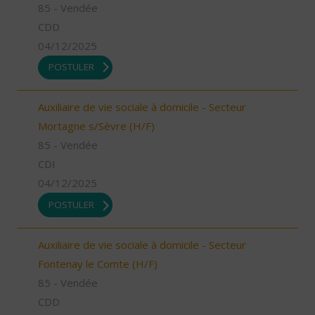
85 - Vendée
CDD
04/12/2025
POSTULER
Auxiliaire de vie sociale à domicile - Secteur
Mortagne s/Sèvre (H/F)
85 - Vendée
CDI
04/12/2025
POSTULER
Auxiliaire de vie sociale à domicile - Secteur
Fontenay le Comte (H/F)
85 - Vendée
CDD