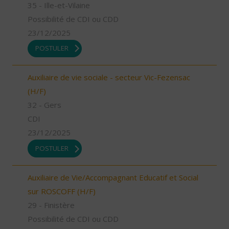
35 - Ille-et-Vilaine
Possibilité de CDI ou CDD
23/12/2025
POSTULER
Auxiliaire de vie sociale - secteur Vic-Fezensac
(H/F)
32 - Gers
CDI
23/12/2025
POSTULER
Auxiliaire de Vie/Accompagnant Educatif et Social
sur ROSCOFF (H/F)
29 - Finistère
Possibilité de CDI ou CDD