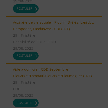
29/08/2025
POSTULER
Auxiliaire de vie sociale - Plourin, Brélès, Lanildut,
Porspoder, Landunvez - CDI (H/F)
29 - Finistère
Possibilité de CDI ou CDD
29/08/2025
POSTULER
Aide à domicile - CDD Septembre -
Plouarzel/Lampaul-Plouarzel/Ploumoguer (H/F)
29 - Finistère
CDD
29/08/2025
POSTULER