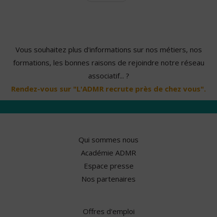
Vous souhaitez plus d'informations sur nos métiers, nos
formations, les bonnes raisons de rejoindre notre réseau
associatif... ?
Rendez-vous sur "L'ADMR recrute près de chez vous".
Qui sommes nous
Académie ADMR
Espace presse
Nos partenaires
Offres d'emploi