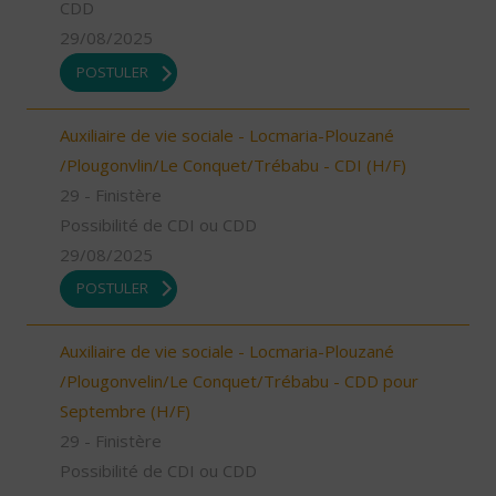
CDD
29/08/2025
POSTULER
Auxiliaire de vie sociale - Locmaria-Plouzané
/Plougonvlin/Le Conquet/Trébabu - CDI (H/F)
29 - Finistère
Possibilité de CDI ou CDD
29/08/2025
POSTULER
Auxiliaire de vie sociale - Locmaria-Plouzané
/Plougonvelin/Le Conquet/Trébabu - CDD pour
Septembre (H/F)
29 - Finistère
Possibilité de CDI ou CDD