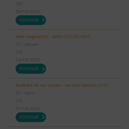
CDI
06/10/2025
POSTULER
Aide-soignant(e) - Aiton (73220) (H/F)
73 - Savoie
CDI
03/10/2025
POSTULER
Auxiliaire de vie sociale - secteur Seissan (H/F)
32 - Gers
CDI
01/10/2025
POSTULER