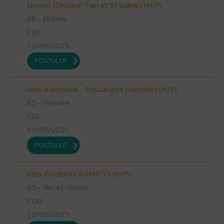
Drome (Secteur Tain et St Vallier) (H/F)
26 - Drôme
CDI
12/09/2025
POSTULER
Aide à domicile - Pouzauges (Vendée) (H/F)
85 - Vendée
CDI
10/09/2025
POSTULER
Jobs étudiants ADMR 35 (H/F)
35 - Ille-et-Vilaine
CDD
10/09/2025