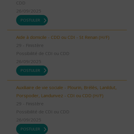
CDD
26/09/2025
POSTULER
Aide à domicile - CDD ou CDI - St Renan (H/F)
29 - Finistère
Possibilité de CDI ou CDD
26/09/2025
POSTULER
Auxiliaire de vie sociale - Plourin, Brélès, Lanildut,
Porspoder, Landunvez - CDI ou CDD (H/F)
29 - Finistère
Possibilité de CDI ou CDD
26/09/2025
POSTULER