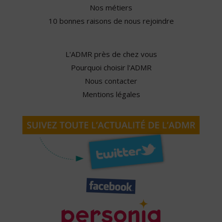
Nos métiers
10 bonnes raisons de nous rejoindre
L'ADMR près de chez vous
Pourquoi choisir l'ADMR
Nous contacter
Mentions légales