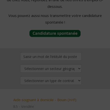
dessous.
Vous pouvez aussi nous transmettre votre candidature
spontanée !
Aide soignant à domicile - Bouin (H/F)
85 - Vendée