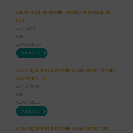
Auxiliaire de vie sociale - secteur Montesquiou
(H/F)
32 - Gers
CDI
23/09/2025
POSTULER
Aide Soignant(e) à domicile SSIAD ADMR Romans
Couronne (H/F)
26 - Drôme
CDI
12/09/2025
POSTULER
Aide Soignant(e) à domicile SSIAD ADMR Nord