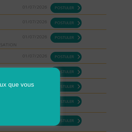
01/07/2026
POSTULER
01/07/2026
POSTULER
01/07/2026
POSTULER
ISATION
01/07/2026
POSTULER
01/07/2026
POSTULER
ceux que vous
01/07/2026
POSTULER
01/07/2026
POSTULER
01/07/2026
POSTULER