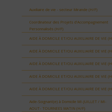
Auxiliaire de vie - secteur Mirande (H/F)
Coordinateur des Projets d'Accompagnement
Personnalisés (H/F)
AIDE À DOMICILE ET/OU AUXILIAIRE DE VIE (H
AIDE À DOMICILE ET/OU AUXILIAIRE DE VIE (H
AIDE À DOMICILE ET/OU AUXILIAIRE DE VIE (H
AIDE À DOMICILE ET/OU AUXILIAIRE DE VIE (H
AIDE À DOMICILE ET/OU AUXILIAIRE DE VIE (H
Aide-Soignant(e) à Domicile MI-JUILLET / MI-
AOUT- TOURNEES MATIN (H/F)