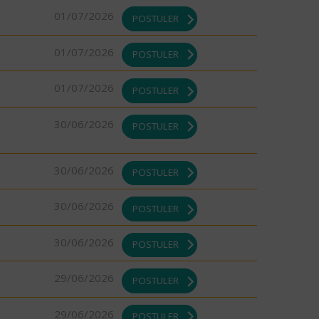
01/07/2026
POSTULER
01/07/2026
POSTULER
01/07/2026
POSTULER
30/06/2026
POSTULER
30/06/2026
POSTULER
30/06/2026
POSTULER
30/06/2026
POSTULER
29/06/2026
POSTULER
29/06/2026
POSTULER