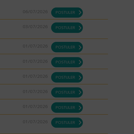
06/07/2026
POSTULER
03/07/2026
POSTULER
01/07/2026
POSTULER
01/07/2026
POSTULER
01/07/2026
POSTULER
01/07/2026
POSTULER
01/07/2026
POSTULER
01/07/2026
POSTULER