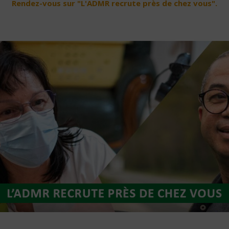
Rendez-vous sur "L'ADMR recrute près de chez vous".