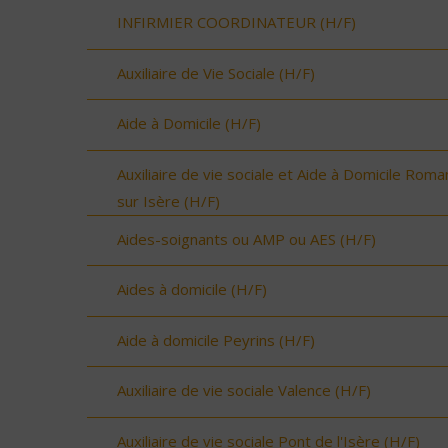
INFIRMIER COORDINATEUR (H/F)
Auxiliaire de Vie Sociale (H/F)
Aide à Domicile (H/F)
Auxiliaire de vie sociale et Aide à Domicile Roma
sur Isère (H/F)
Aides-soignants ou AMP ou AES (H/F)
Aides à domicile (H/F)
Aide à domicile Peyrins (H/F)
Auxiliaire de vie sociale Valence (H/F)
Auxiliaire de vie sociale Pont de l'Isère (H/F)