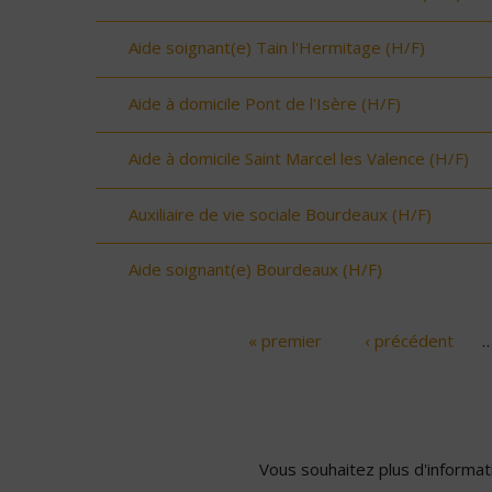
Aide soignant(e) Tain l'Hermitage (H/F)
Aide à domicile Pont de l'Isère (H/F)
Aide à domicile Saint Marcel les Valence (H/F)
Auxiliaire de vie sociale Bourdeaux (H/F)
Aide soignant(e) Bourdeaux (H/F)
« premier
‹ précédent
Pages
Vous souhaitez plus d'informati