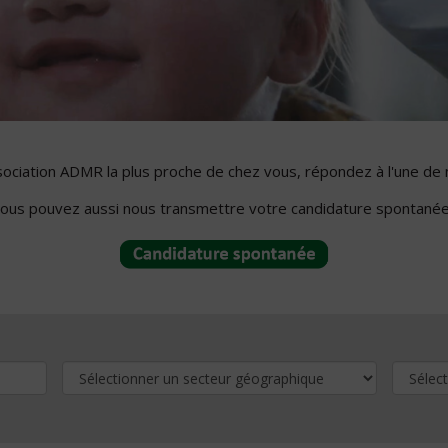
ssociation ADMR la plus proche de chez vous, répondez à l'une de 
ous pouvez aussi nous transmettre votre candidature spontanée