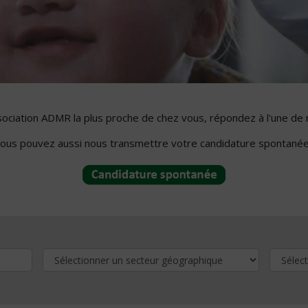
ssociation ADMR la plus proche de chez vous, répondez à l'une de 
ous pouvez aussi nous transmettre votre candidature spontanée