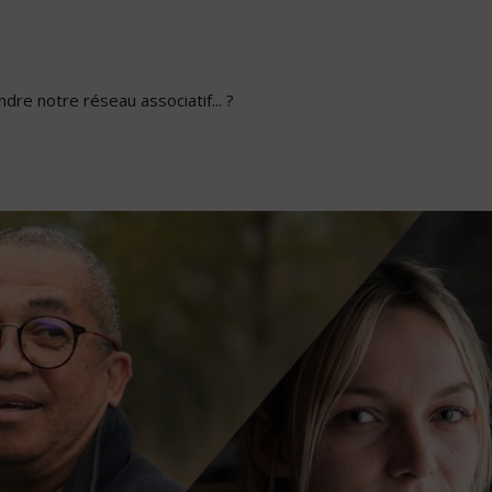
dre notre réseau associatif... ?