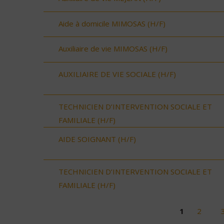
Aide à domicile MIMOSAS (H/F)
Auxiliaire de vie MIMOSAS (H/F)
AUXILIAIRE DE VIE SOCIALE (H/F)
TECHNICIEN D’INTERVENTION SOCIALE ET
FAMILIALE (H/F)
AIDE SOIGNANT (H/F)
TECHNICIEN D’INTERVENTION SOCIALE ET
FAMILIALE (H/F)
1
2
Pages