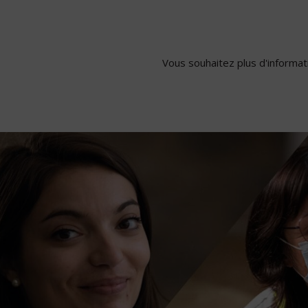
Vous souhaitez plus d'informati