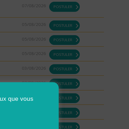
07/08/2026
POSTULER
05/08/2026
POSTULER
05/08/2026
POSTULER
05/08/2026
POSTULER
03/08/2026
POSTULER
03/08/2026
POSTULER
03/08/2026
ceux que vous
POSTULER
03/08/2026
POSTULER
03/08/2026
POSTULER