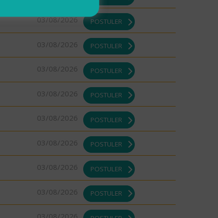
03/08/2026
POSTULER
03/08/2026
POSTULER
03/08/2026
POSTULER
03/08/2026
POSTULER
03/08/2026
POSTULER
03/08/2026
POSTULER
03/08/2026
POSTULER
03/08/2026
POSTULER
03/08/2026
POSTULER