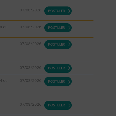
07/08/2026
POSTULER
DI ou
07/08/2026
POSTULER
07/08/2026
POSTULER
07/08/2026
POSTULER
DI ou
07/08/2026
POSTULER
07/08/2026
POSTULER