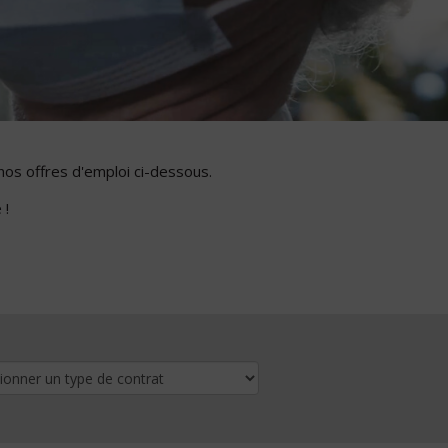
nos offres d'emploi ci-dessous.
 !