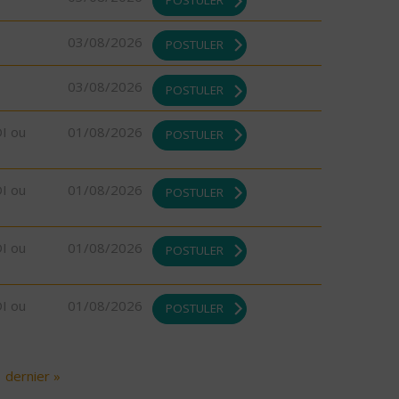
03/08/2026
POSTULER
03/08/2026
POSTULER
DI ou
01/08/2026
POSTULER
DI ou
01/08/2026
POSTULER
DI ou
01/08/2026
POSTULER
DI ou
01/08/2026
POSTULER
dernier »