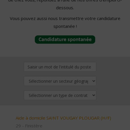
dessous.
Vous pouvez aussi nous transmettre votre candidature
spontanée !
Aide à domicile SAINT VOUGAY PLOUGAR (H/F)
29 - Finistère