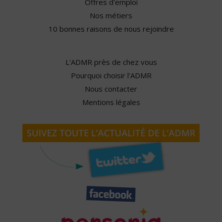
Offres d'emploi
Nos métiers
10 bonnes raisons de nous rejoindre
L'ADMR près de chez vous
Pourquoi choisir l'ADMR
Nous contacter
Mentions légales