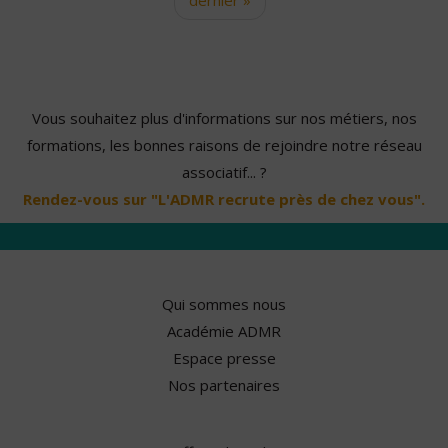
Vous souhaitez plus d'informations sur nos métiers, nos
formations, les bonnes raisons de rejoindre notre réseau
associatif... ?
Rendez-vous sur "L'ADMR recrute près de chez vous".
Qui sommes nous
Académie ADMR
Espace presse
Nos partenaires