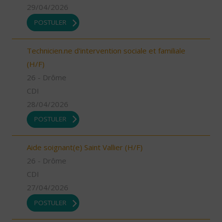
29/04/2026
POSTULER
Technicien.ne d'intervention sociale et familiale
(H/F)
26 - Drôme
CDI
28/04/2026
POSTULER
Aide soignant(e) Saint Vallier (H/F)
26 - Drôme
CDI
27/04/2026
POSTULER