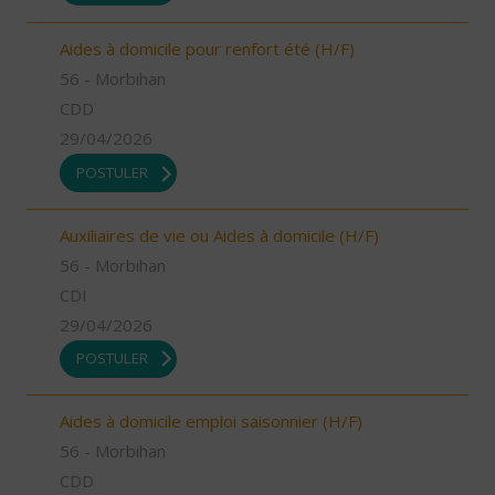
Aides à domicile pour renfort été (H/F)
56 - Morbihan
CDD
29/04/2026
POSTULER
Auxiliaires de vie ou Aides à domicile (H/F)
56 - Morbihan
CDI
29/04/2026
POSTULER
Aides à domicile emploi saisonnier (H/F)
56 - Morbihan
CDD