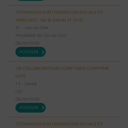
TECHNICIEN D’INTERVENTION SOCIALE ET
FAMILIALE - Sur le Sud du 41 (H/F)
41 - Loir-et-Cher
Possibilité de CDI ou CDD
08/06/2026
POSTULER
UN COLLABORATEUR COMPTABLE CONFIRMÉ
(H/F)
15 - Cantal
CDI
08/06/2026
POSTULER
TECHNICIEN D’INTERVENTION SOCIALE ET