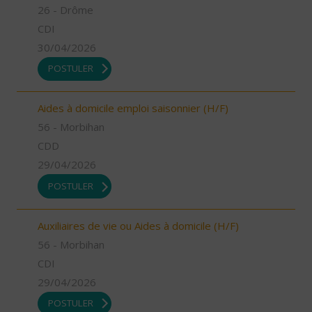
26 - Drôme
CDI
30/04/2026
POSTULER
Aides à domicile emploi saisonnier (H/F)
56 - Morbihan
CDD
29/04/2026
POSTULER
Auxiliaires de vie ou Aides à domicile (H/F)
56 - Morbihan
CDI
29/04/2026
POSTULER