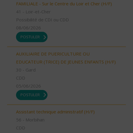
FAMILIALE - Sur le Centre du Loir et Cher (H/F)
41 - Loir-et-Cher
Possibilité de CDI ou CDD
08/06/2026
POSTULER
AUXILIAIRE DE PUERICULTURE OU
EDUCATEUR (TRICE) DE JEUNES ENFANTS (H/F)
30 - Gard
CDD
05/06/2026
POSTULER
Assistant technique administratif (H/F)
56 - Morbihan
CDD