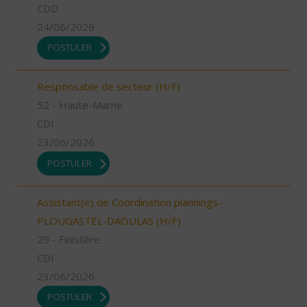
CDD
24/06/2026
POSTULER
Responsable de secteur (H/F)
52 - Haute-Marne
CDI
23/06/2026
POSTULER
Assistant(e) de Coordination plannings-
PLOUGASTEL-DAOULAS (H/F)
29 - Finistère
CDI
23/06/2026
POSTULER