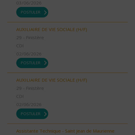
03/06/2026
POSTULER
AUXILIAIRE DE VIE SOCIALE (H/F)
29 - Finistère
CDI
02/06/2026
POSTULER
AUXILIAIRE DE VIE SOCIALE (H/F)
29 - Finistère
CDI
02/06/2026
POSTULER
Assistante Technique - Saint Jean de Maurienne