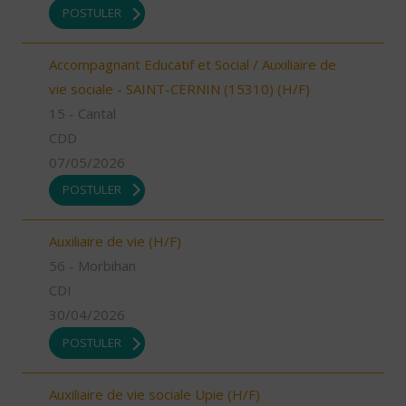
POSTULER
Accompagnant Educatif et Social / Auxiliaire de
vie sociale - SAINT-CERNIN (15310) (H/F)
15 - Cantal
CDD
07/05/2026
POSTULER
Auxiliaire de vie (H/F)
56 - Morbihan
CDI
30/04/2026
POSTULER
Auxiliaire de vie sociale Upie (H/F)