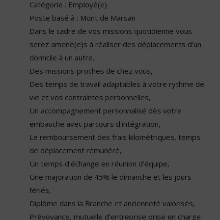
Catégorie : Employé(e)
Poste basé à : Mont de Marsan
Dans le cadre de vos missions quotidienne vous
serez amené(e)s à réaliser des déplacements d'un
domicile à un autre.
Des missions proches de chez vous,
Des temps de travail adaptables à votre rythme de
vie et vos contraintes personnelles,
Un accompagnement personnalisé dès votre
embauche avec parcours d'intégration,
Le remboursement des frais kilométriques, temps
de déplacement rémunéré,
Un temps d'échange en réunion d'équipe,
Une majoration de 45% le dimanche et les jours
fériés,
Diplôme dans la Branche et ancienneté valorisés,
Prévoyance, mutuelle d'entreprise prise en charge