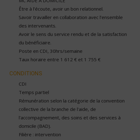
MC AIDE A DOMICILE
Être à l’écoute, avoir un bon relationnel.
Savoir travailler en collaboration avec l’ensemble
des intervenants.
Avoir le sens du service rendu et de la satisfaction
du bénéficiaire.
Poste en CDI, 30hrs/semaine
Taux horaire entre 1 612 € et 1 755 €
CONDITIONS
CDI
Temps partiel
Rémunération selon la catégorie de la convention
collective de la branche de l'aide, de
l'accompagnement, des soins et des services à
domicile (BAD).
Filière : intervention