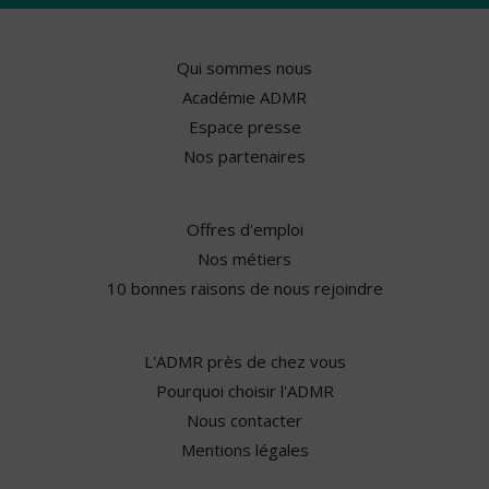
Qui sommes nous
Académie ADMR
Espace presse
Nos partenaires
Offres d'emploi
Nos métiers
10 bonnes raisons de nous rejoindre
L'ADMR près de chez vous
Pourquoi choisir l'ADMR
Nous contacter
Mentions légales