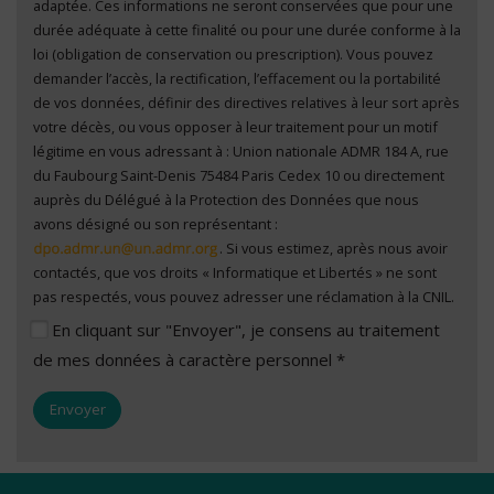
adaptée. Ces informations ne seront conservées que pour une
durée adéquate à cette finalité ou pour une durée conforme à la
loi (obligation de conservation ou prescription). Vous pouvez
demander l’accès, la rectification, l’effacement ou la portabilité
de vos données, définir des directives relatives à leur sort après
votre décès, ou vous opposer à leur traitement pour un motif
légitime en vous adressant à : Union nationale ADMR 184 A, rue
du Faubourg Saint-Denis 75484 Paris Cedex 10 ou directement
auprès du Délégué à la Protection des Données que nous
avons désigné ou son représentant :
. Si vous estimez, après nous avoir
contactés, que vos droits « Informatique et Libertés » ne sont
pas respectés, vous pouvez adresser une réclamation à la CNIL.
En cliquant sur "Envoyer", je consens au traitement
de mes données à caractère personnel *