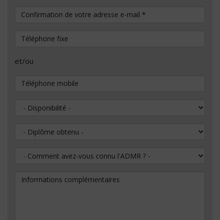
Confirmation de votre adresse e-mail
*
Téléphone fixe
et/ou
Téléphone mobile
Disponibilité
Diplôme obtenu
Comment avez-vous connu l'ADMR ?
Informations complémentaires