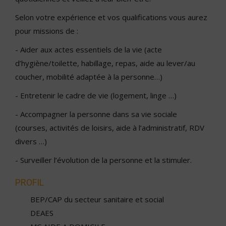
Selon votre expérience et vos qualifications vous aurez
pour missions de :
- Aider aux actes essentiels de la vie (acte
d’hygiène/toilette, habillage, repas, aide au lever/au
coucher, mobilité adaptée à la personne…)
- Entretenir le cadre de vie (logement, linge …)
- Accompagner la personne dans sa vie sociale
(courses, activités de loisirs, aide à l’administratif, RDV
divers …)
- Surveiller l’évolution de la personne et la stimuler.
PROFIL
BEP/CAP du secteur sanitaire et social
DEAES