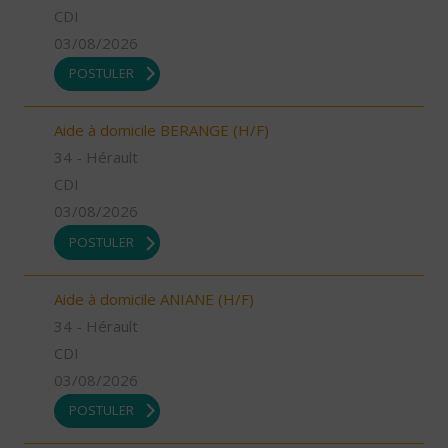
CDI
03/08/2026
POSTULER
Aide à domicile BERANGE (H/F)
34 - Hérault
CDI
03/08/2026
POSTULER
Aide à domicile ANIANE (H/F)
34 - Hérault
CDI
03/08/2026
POSTULER