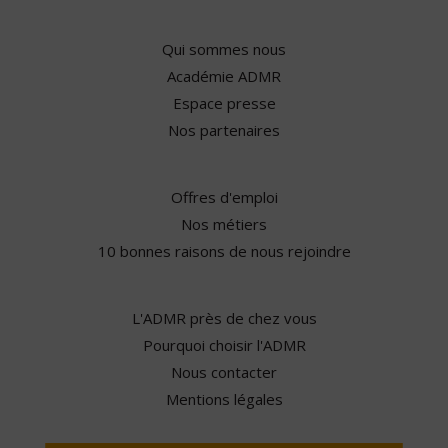
Qui sommes nous
Académie ADMR
Espace presse
Nos partenaires
Offres d'emploi
Nos métiers
10 bonnes raisons de nous rejoindre
L'ADMR près de chez vous
Pourquoi choisir l'ADMR
Nous contacter
Mentions légales