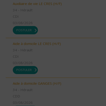
Auxiliaire de vie LE CRES (H/F)
34 - Hérault
CDI
03/08/2026
POSTULER
Aide à domicile LE CRES (H/F)
34 - Hérault
CDI
03/08/2026
POSTULER
Aide à domicile GANGES (H/F)
34 - Hérault
CDD
03/08/2026