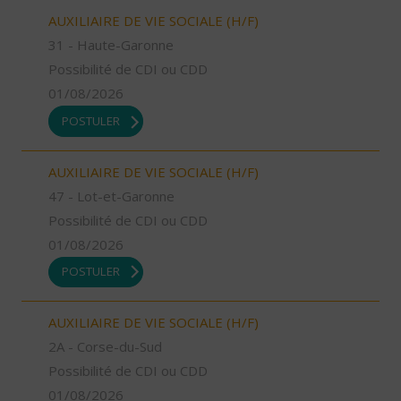
AUXILIAIRE DE VIE SOCIALE (H/F)
31 - Haute-Garonne
Possibilité de CDI ou CDD
01/08/2026
POSTULER
AUXILIAIRE DE VIE SOCIALE (H/F)
47 - Lot-et-Garonne
Possibilité de CDI ou CDD
01/08/2026
POSTULER
AUXILIAIRE DE VIE SOCIALE (H/F)
2A - Corse-du-Sud
Possibilité de CDI ou CDD
01/08/2026