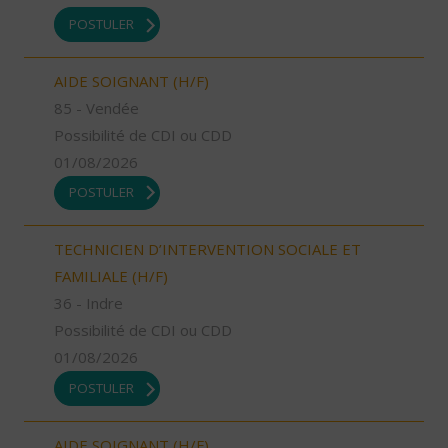
POSTULER
AIDE SOIGNANT (H/F)
85 - Vendée
Possibilité de CDI ou CDD
01/08/2026
POSTULER
TECHNICIEN D’INTERVENTION SOCIALE ET
FAMILIALE (H/F)
36 - Indre
Possibilité de CDI ou CDD
01/08/2026
POSTULER
AIDE SOIGNANT (H/F)