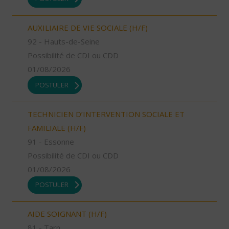
AUXILIAIRE DE VIE SOCIALE (H/F)
92 - Hauts-de-Seine
Possibilité de CDI ou CDD
01/08/2026
POSTULER
TECHNICIEN D’INTERVENTION SOCIALE ET
FAMILIALE (H/F)
91 - Essonne
Possibilité de CDI ou CDD
01/08/2026
POSTULER
AIDE SOIGNANT (H/F)
81 - Tarn