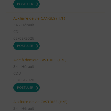
POSTULER
Auxiliaire de vie GANGES (H/F)
34 - Hérault
CDI
03/08/2026
POSTULER
Aide à domicile CASTRIES (H/F)
34 - Hérault
CDD
03/08/2026
POSTULER
Auxiliaire de vie CASTRIES (H/F)
34 - Hérault