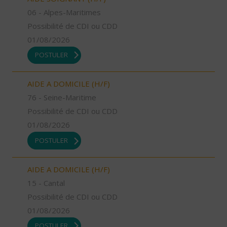
06 - Alpes-Maritimes
Possibilité de CDI ou CDD
01/08/2026
POSTULER
AIDE A DOMICILE (H/F)
76 - Seine-Maritime
Possibilité de CDI ou CDD
01/08/2026
POSTULER
AIDE A DOMICILE (H/F)
15 - Cantal
Possibilité de CDI ou CDD
01/08/2026
POSTULER