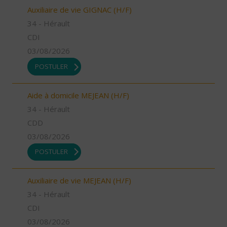
Auxiliaire de vie GIGNAC (H/F)
34 - Hérault
CDI
03/08/2026
POSTULER
Aide à domicile MEJEAN (H/F)
34 - Hérault
CDD
03/08/2026
POSTULER
Auxiliaire de vie MEJEAN (H/F)
34 - Hérault
CDI
03/08/2026