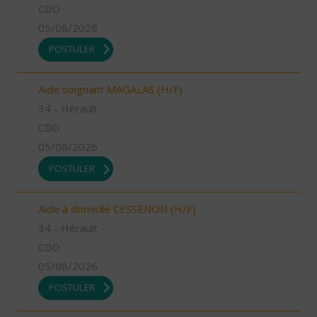
CDD
05/08/2026
POSTULER
Aide soignant MAGALAS (H/F)
34 - Hérault
CDD
05/08/2026
POSTULER
Aide à domicile CESSENON (H/F)
34 - Hérault
CDD
05/08/2026
POSTULER