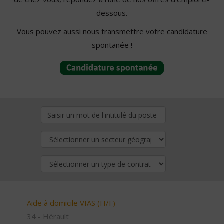
dessous.
Vous pouvez aussi nous transmettre votre candidature
spontanée !
Aide à domicile VIAS (H/F)
34 - Hérault