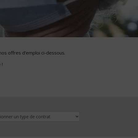
nos offres d'emploi ci-dessous.
 !