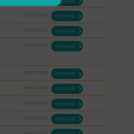
POSTULER
29/07/2026
POSTULER
29/07/2026
POSTULER
29/07/2026
POSTULER
29/07/2026
POSTULER
29/07/2026
POSTULER
29/07/2026
POSTULER
29/07/2026
POSTULER
29/07/2026
POSTULER