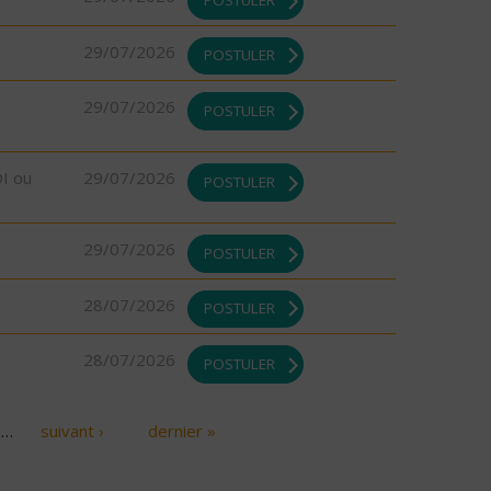
29/07/2026
POSTULER
29/07/2026
POSTULER
DI ou
29/07/2026
POSTULER
29/07/2026
POSTULER
28/07/2026
POSTULER
28/07/2026
POSTULER
…
suivant ›
dernier »