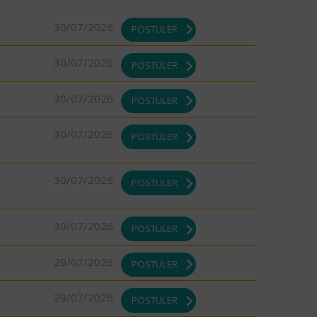
30/07/2026
POSTULER
30/07/2026
POSTULER
30/07/2026
POSTULER
30/07/2026
POSTULER
30/07/2026
POSTULER
30/07/2026
POSTULER
29/07/2026
POSTULER
29/07/2026
POSTULER