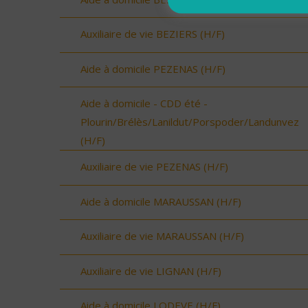
Auxiliaire de vie BEZIERS (H/F)
Aide à domicile PEZENAS (H/F)
Aide à domicile - CDD été -
Plourin/Brélès/Lanildut/Porspoder/Landunvez
(H/F)
Auxiliaire de vie PEZENAS (H/F)
Aide à domicile MARAUSSAN (H/F)
Auxiliaire de vie MARAUSSAN (H/F)
Auxiliaire de vie LIGNAN (H/F)
Aide à domicile LODEVE (H/F)