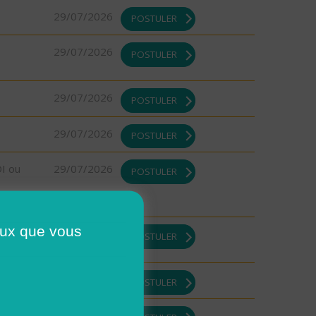
29/07/2026
POSTULER
29/07/2026
POSTULER
29/07/2026
POSTULER
29/07/2026
POSTULER
DI ou
29/07/2026
POSTULER
ceux que vous
29/07/2026
POSTULER
29/07/2026
POSTULER
29/07/2026