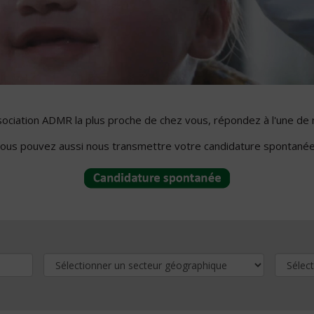
ssociation ADMR la plus proche de chez vous, répondez à l'une de 
ous pouvez aussi nous transmettre votre candidature spontanée