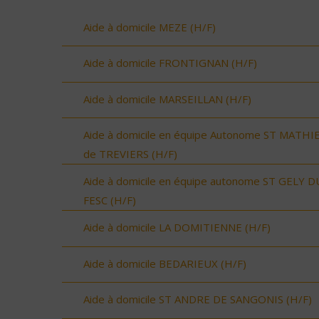
Aide à domicile MEZE (H/F)
Aide à domicile FRONTIGNAN (H/F)
Aide à domicile MARSEILLAN (H/F)
Aide à domicile en équipe Autonome ST MATHI
de TREVIERS (H/F)
Aide à domicile en équipe autonome ST GELY D
FESC (H/F)
Aide à domicile LA DOMITIENNE (H/F)
Aide à domicile BEDARIEUX (H/F)
Aide à domicile ST ANDRE DE SANGONIS (H/F)