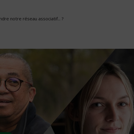
dre notre réseau associatif... ?