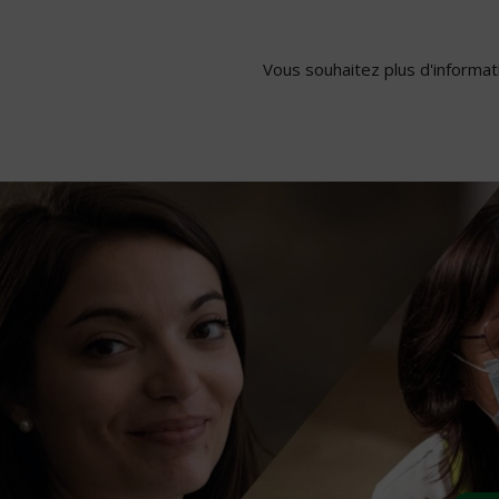
Vous souhaitez plus d'informati