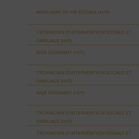
AUXILIAIRE DE VIE SOCIALE (H/F)
TECHNICIEN D’INTERVENTION SOCIALE ET
FAMILIALE (H/F)
AIDE SOIGNANT (H/F)
TECHNICIEN D’INTERVENTION SOCIALE ET
FAMILIALE (H/F)
AIDE SOIGNANT (H/F)
TECHNICIEN D’INTERVENTION SOCIALE ET
FAMILIALE (H/F)
TECHNICIEN D’INTERVENTION SOCIALE ET