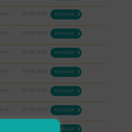
DI ou
01/08/2026
POSTULER
DI ou
01/08/2026
POSTULER
DI ou
01/08/2026
POSTULER
DI ou
01/08/2026
POSTULER
DI ou
01/08/2026
POSTULER
DI ou
01/08/2026
POSTULER
DI ou
01/08/2026
POSTULER