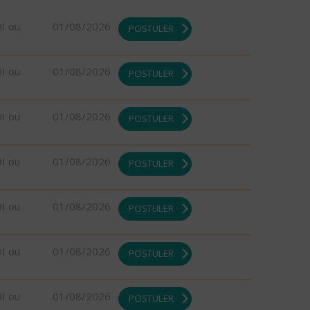
DI ou
01/08/2026
POSTULER
DI ou
01/08/2026
POSTULER
DI ou
01/08/2026
POSTULER
DI ou
01/08/2026
POSTULER
DI ou
01/08/2026
POSTULER
DI ou
01/08/2026
POSTULER
DI ou
01/08/2026
POSTULER