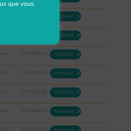
ceux que vous
DI ou
01/08/2026
POSTULER
DI ou
01/08/2026
POSTULER
DI ou
01/08/2026
POSTULER
DI ou
01/08/2026
POSTULER
DI ou
01/08/2026
POSTULER
DI ou
01/08/2026
POSTULER
DI ou
01/08/2026
POSTULER