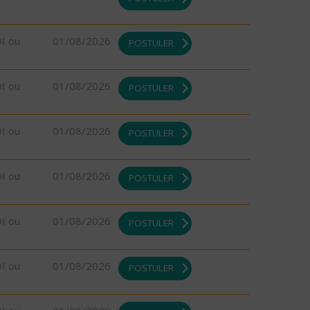
DI ou
01/08/2026
POSTULER
DI ou
01/08/2026
POSTULER
DI ou
01/08/2026
POSTULER
DI ou
01/08/2026
POSTULER
DI ou
01/08/2026
POSTULER
DI ou
01/08/2026
POSTULER