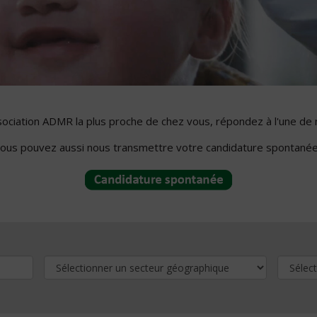
ssociation ADMR la plus proche de chez vous, répondez à l'une de 
ous pouvez aussi nous transmettre votre candidature spontanée