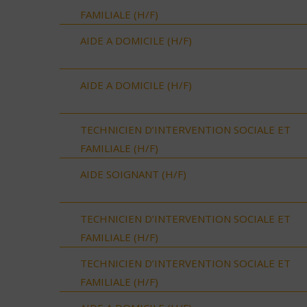
FAMILIALE (H/F)
AIDE A DOMICILE (H/F)
AIDE A DOMICILE (H/F)
TECHNICIEN D’INTERVENTION SOCIALE ET
FAMILIALE (H/F)
AIDE SOIGNANT (H/F)
TECHNICIEN D’INTERVENTION SOCIALE ET
FAMILIALE (H/F)
TECHNICIEN D’INTERVENTION SOCIALE ET
FAMILIALE (H/F)