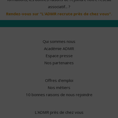
associatif... ?
Rendez-vous sur "L'ADMR recrute près de chez vous".
Qui sommes nous
Académie ADMR
Espace presse
Nos partenaires
Offres d'emploi
Nos métiers
10 bonnes raisons de nous rejoindre
L'ADMR près de chez vous