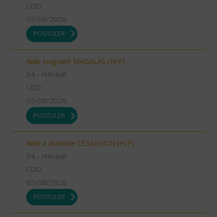
CDD
05/08/2026
POSTULER
Aide soignant MAGALAS (H/F)
34 - Hérault
CDD
05/08/2026
POSTULER
Aide à domicile CESSENON (H/F)
34 - Hérault
CDD
05/08/2026
POSTULER