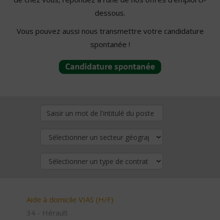
dessous.
Vous pouvez aussi nous transmettre votre candidature
spontanée !
Aide à domicile VIAS (H/F)
34 - Hérault