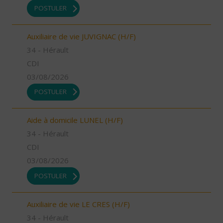
POSTULER
Auxiliaire de vie JUVIGNAC (H/F)
34 - Hérault
CDI
03/08/2026
POSTULER
Aide à domicile LUNEL (H/F)
34 - Hérault
CDI
03/08/2026
POSTULER
Auxiliaire de vie LE CRES (H/F)
34 - Hérault