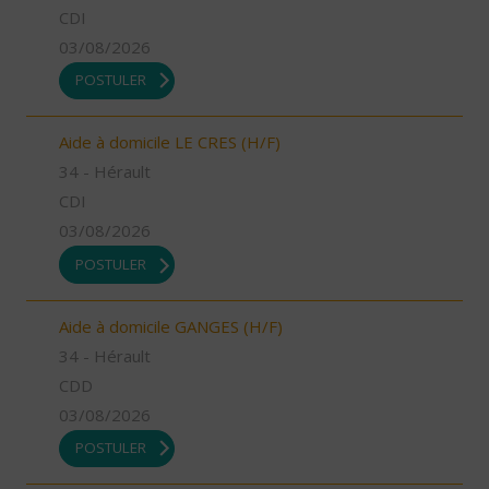
CDI
03/08/2026
POSTULER
Aide à domicile LE CRES (H/F)
34 - Hérault
CDI
03/08/2026
POSTULER
Aide à domicile GANGES (H/F)
34 - Hérault
CDD
03/08/2026
POSTULER