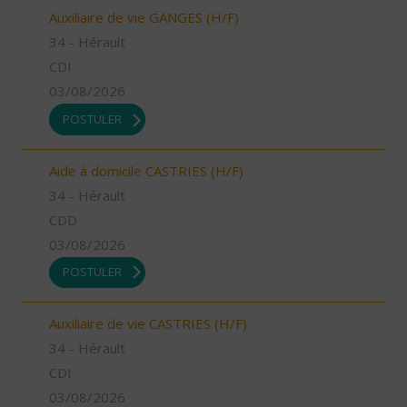
Auxiliaire de vie GANGES (H/F)
34 - Hérault
CDI
03/08/2026
POSTULER
Aide à domicile CASTRIES (H/F)
34 - Hérault
CDD
03/08/2026
POSTULER
Auxiliaire de vie CASTRIES (H/F)
34 - Hérault
CDI
03/08/2026