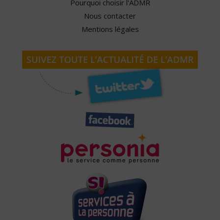
Pourquoi choisir l'ADMR
Nous contacter
Mentions légales