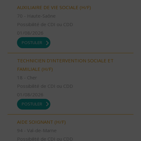
AUXILIAIRE DE VIE SOCIALE (H/F)
70 - Haute-Saône
Possibilité de CDI ou CDD
01/08/2026
POSTULER
TECHNICIEN D’INTERVENTION SOCIALE ET
FAMILIALE (H/F)
18 - Cher
Possibilité de CDI ou CDD
01/08/2026
POSTULER
AIDE SOIGNANT (H/F)
94 - Val-de-Marne
Possibilité de CDI ou CDD