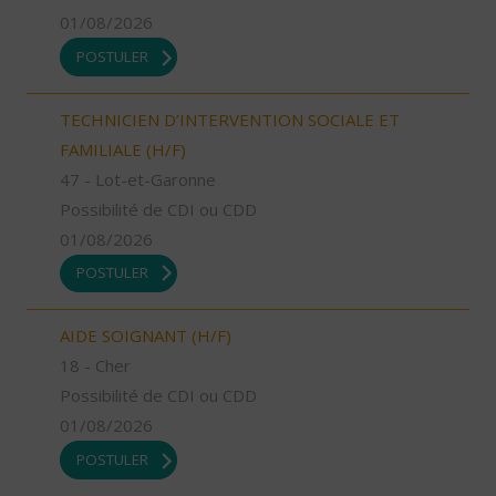
01/08/2026
POSTULER
TECHNICIEN D’INTERVENTION SOCIALE ET
FAMILIALE (H/F)
47 - Lot-et-Garonne
Possibilité de CDI ou CDD
01/08/2026
POSTULER
AIDE SOIGNANT (H/F)
18 - Cher
Possibilité de CDI ou CDD
01/08/2026
POSTULER