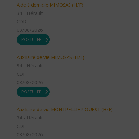
Aide à domicile MIMOSAS (H/F)
34 - Hérault
CDD
03/08/2026
POSTULER
Auxiliaire de vie MIMOSAS (H/F)
34 - Hérault
CDI
03/08/2026
POSTULER
Auxiliaire de vie MONTPELLIER OUEST (H/F)
34 - Hérault
CDI
03/08/2026