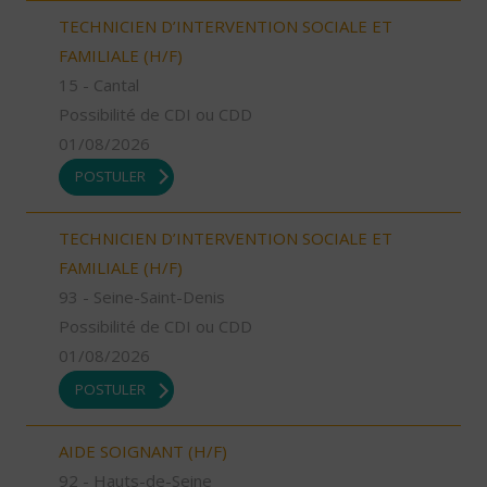
TECHNICIEN D’INTERVENTION SOCIALE ET
FAMILIALE (H/F)
15 - Cantal
Possibilité de CDI ou CDD
01/08/2026
POSTULER
TECHNICIEN D’INTERVENTION SOCIALE ET
FAMILIALE (H/F)
93 - Seine-Saint-Denis
Possibilité de CDI ou CDD
01/08/2026
POSTULER
AIDE SOIGNANT (H/F)
92 - Hauts-de-Seine