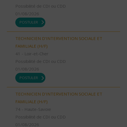
Possibilité de CDI ou CDD
01/08/2026
POSTULER
TECHNICIEN D’INTERVENTION SOCIALE ET
FAMILIALE (H/F)
41 - Loir-et-Cher
Possibilité de CDI ou CDD
01/08/2026
POSTULER
TECHNICIEN D’INTERVENTION SOCIALE ET
FAMILIALE (H/F)
74 - Haute-Savoie
Possibilité de CDI ou CDD
01/08/2026