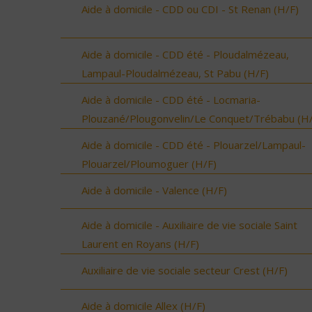
Aide à domicile - CDD ou CDI - St Renan (H/F)
Aide à domicile - CDD été - Ploudalmézeau,
Lampaul-Ploudalmézeau, St Pabu (H/F)
Aide à domicile - CDD été - Locmaria-
Plouzané/Plougonvelin/Le Conquet/Trébabu (H/
Aide à domicile - CDD été - Plouarzel/Lampaul-
Plouarzel/Ploumoguer (H/F)
Aide à domicile - Valence (H/F)
Aide à domicile - Auxiliaire de vie sociale Saint
Laurent en Royans (H/F)
Auxiliaire de vie sociale secteur Crest (H/F)
Aide à domicile Allex (H/F)