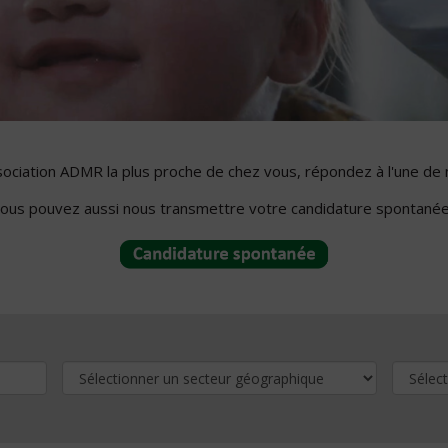
ssociation ADMR la plus proche de chez vous, répondez à l'une de 
ous pouvez aussi nous transmettre votre candidature spontanée