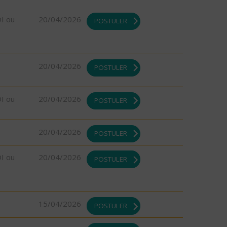
DI ou
20/04/2026
POSTULER
20/04/2026
POSTULER
DI ou
20/04/2026
POSTULER
20/04/2026
POSTULER
DI ou
20/04/2026
POSTULER
15/04/2026
POSTULER