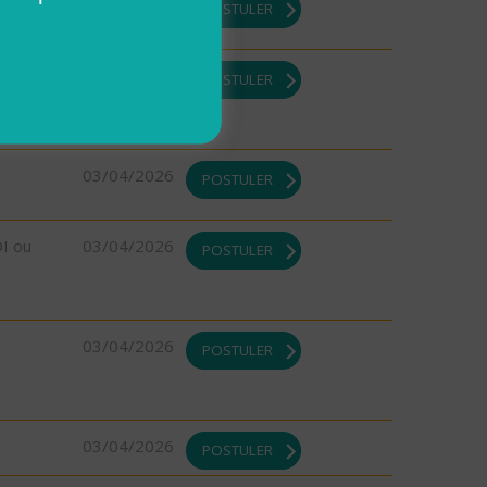
08/04/2026
POSTULER
DI ou
03/04/2026
POSTULER
03/04/2026
POSTULER
DI ou
03/04/2026
POSTULER
03/04/2026
POSTULER
03/04/2026
POSTULER