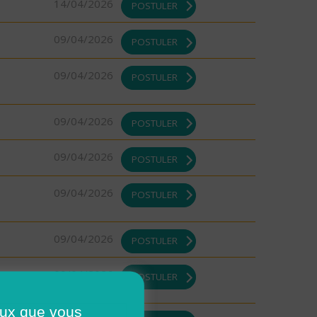
14/04/2026
POSTULER
09/04/2026
POSTULER
09/04/2026
POSTULER
09/04/2026
POSTULER
09/04/2026
POSTULER
09/04/2026
POSTULER
09/04/2026
POSTULER
09/04/2026
POSTULER
ceux que vous