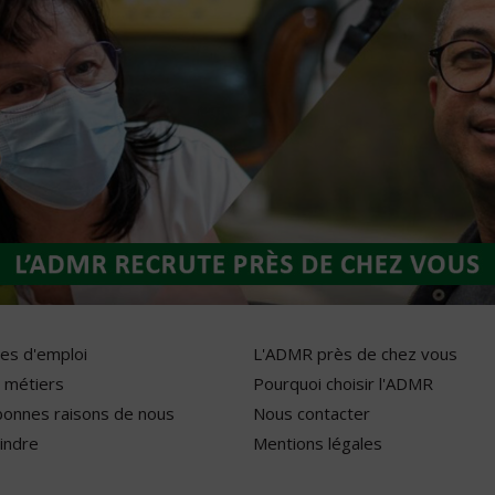
res d'emploi
L'ADMR près de chez vous
 métiers
Pourquoi choisir l'ADMR
bonnes raisons de nous
Nous contacter
indre
Mentions légales