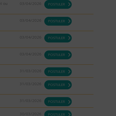
DI ou
03/04/2026
POSTULER
03/04/2026
POSTULER
03/04/2026
POSTULER
03/04/2026
POSTULER
31/03/2026
POSTULER
31/03/2026
POSTULER
31/03/2026
POSTULER
30/03/2026
POSTULER