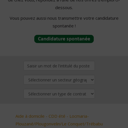
dessous.
Vous pouvez aussi nous transmettre votre candidature
spontanée !
Aide à domicile - CDD été - Locmaria-
Plouzané/Plougonvelin/Le Conquet/Trébabu