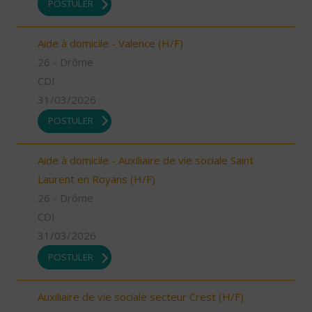
POSTULER
Aide à domicile - Valence (H/F)
26 - Drôme
CDI
31/03/2026
POSTULER
Aide à domicile - Auxiliaire de vie sociale Saint
Laurent en Royans (H/F)
26 - Drôme
CDI
31/03/2026
POSTULER
Auxiliaire de vie sociale secteur Crest (H/F)