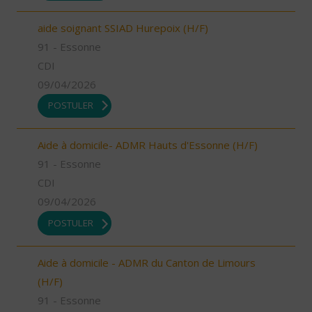
aide soignant SSIAD Hurepoix (H/F)
91 - Essonne
CDI
09/04/2026
POSTULER
Aide à domicile- ADMR Hauts d'Essonne (H/F)
91 - Essonne
CDI
09/04/2026
POSTULER
Aide à domicile - ADMR du Canton de Limours
(H/F)
91 - Essonne