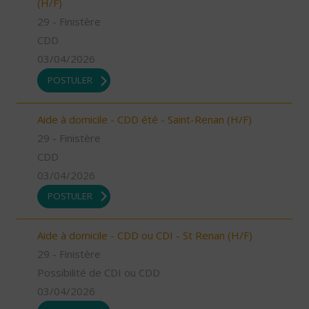
(H/F)
29 - Finistère
CDD
03/04/2026
POSTULER
Aide à domicile - CDD été - Saint-Renan (H/F)
29 - Finistère
CDD
03/04/2026
POSTULER
Aide à domicile - CDD ou CDI - St Renan (H/F)
29 - Finistère
Possibilité de CDI ou CDD
03/04/2026