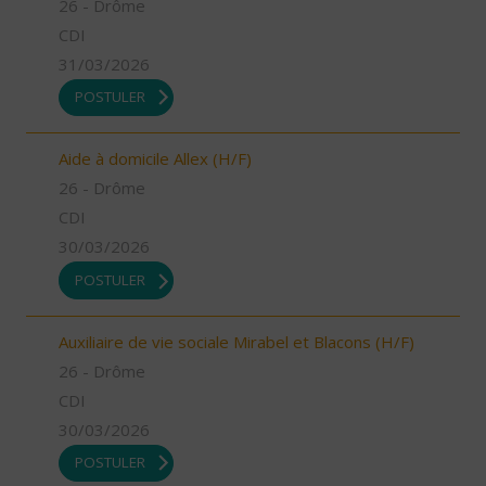
26 - Drôme
CDI
31/03/2026
POSTULER
Aide à domicile Allex (H/F)
26 - Drôme
CDI
30/03/2026
POSTULER
Auxiliaire de vie sociale Mirabel et Blacons (H/F)
26 - Drôme
CDI
30/03/2026
POSTULER