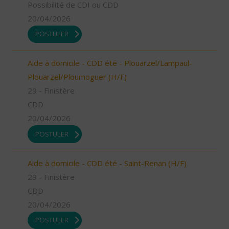
Possibilité de CDI ou CDD
20/04/2026
POSTULER
Aide à domicile - CDD été - Plouarzel/Lampaul-
Plouarzel/Ploumoguer (H/F)
29 - Finistère
CDD
20/04/2026
POSTULER
Aide à domicile - CDD été - Saint-Renan (H/F)
29 - Finistère
CDD
20/04/2026
POSTULER