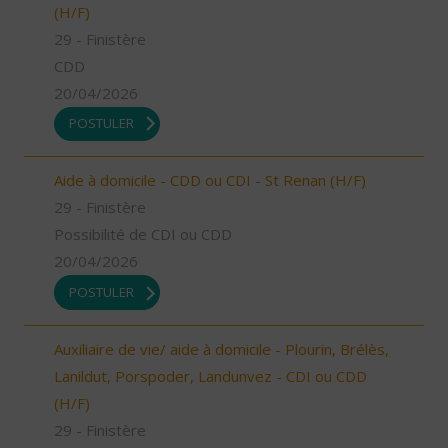
(H/F)
29 - Finistère
CDD
20/04/2026
POSTULER
Aide à domicile - CDD ou CDI - St Renan (H/F)
29 - Finistère
Possibilité de CDI ou CDD
20/04/2026
POSTULER
Auxiliaire de vie/ aide à domicile - Plourin, Brélès,
Lanildut, Porspoder, Landunvez - CDI ou CDD
(H/F)
29 - Finistère