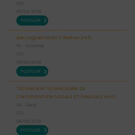
CDI
09/04/2026
POSTULER
aide soignant SSIAD 3 Rivières (H/F)
91 - Essonne
CDI
09/04/2026
POSTULER
TECHNICIEN/TECHNICIENNE DE
L'INTERVENTION SOCIALE ET FAMILIALE (H/F)
30 - Gard
CDI
08/04/2026
POSTULER