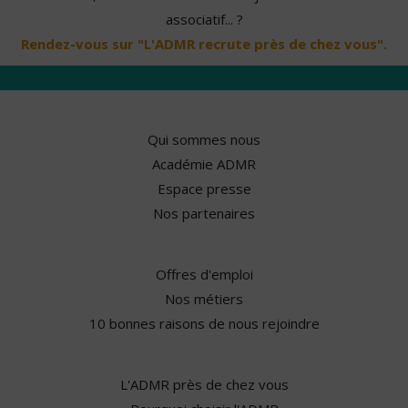
associatif... ?
Rendez-vous sur "L'ADMR recrute près de chez vous".
Qui sommes nous
Académie ADMR
Espace presse
Nos partenaires
Offres d'emploi
Nos métiers
10 bonnes raisons de nous rejoindre
L'ADMR près de chez vous