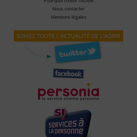
Pourquoi choisir l'ADMR
Nous contacter
Mentions légales