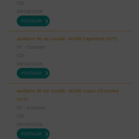
CDI
09/04/2026
POSTULER
auxiliaire de vie sociale- ADMR Papeterie (H/F)
91 - Essonne
CDI
09/04/2026
POSTULER
auxiliaire de vie sociale- ADMR Hauts d'Essonne
(H/F)
91 - Essonne
CDI
09/04/2026
POSTULER