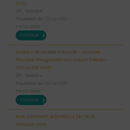
(H/F)
29 - Finistère
Possibilité de CDI ou CDD
19/03/2026
POSTULER
Auxiliaire de vie/aide à domicile - Locmaria-
Plouzané /Plougonvelin/Le Conquet/Trébabu -
CDD ou CDI (H/F)
29 - Finistère
Possibilité de CDI ou CDD
19/03/2026
POSTULER
AIDE SOIGNANT A DOMICILE SECTEUR
VERGEZE (H/F)