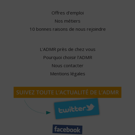
Offres d'emploi
Nos métiers
10 bonnes raisons de nous rejoindre
L'ADMR près de chez vous
Pourquoi choisir l'ADMR
Nous contacter
Mentions légales