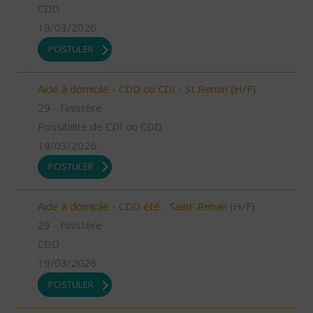
CDD
19/03/2026
POSTULER
Aide à domicile - CDD ou CDI - St Renan (H/F)
29 - Finistère
Possibilité de CDI ou CDD
19/03/2026
POSTULER
Aide à domicile - CDD été - Saint-Renan (H/F)
29 - Finistère
CDD
19/03/2026
POSTULER