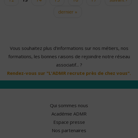
dernier »
Vous souhaitez plus d'informations sur nos métiers, nos
formations, les bonnes raisons de rejoindre notre réseau
associatif... ?
Rendez-vous sur "L'ADMR recrute près de chez vous".
Qui sommes nous
Académie ADMR
Espace presse
Nos partenaires