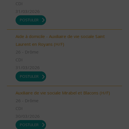
CDI
31/03/2026
POSTULER
Aide à domicile - Auxiliaire de vie sociale Saint
Laurent en Royans (H/F)
26 - Drôme
CDI
31/03/2026
POSTULER
Auxiliaire de vie sociale Mirabel et Blacons (H/F)
26 - Drôme
CDI
30/03/2026
POSTULER