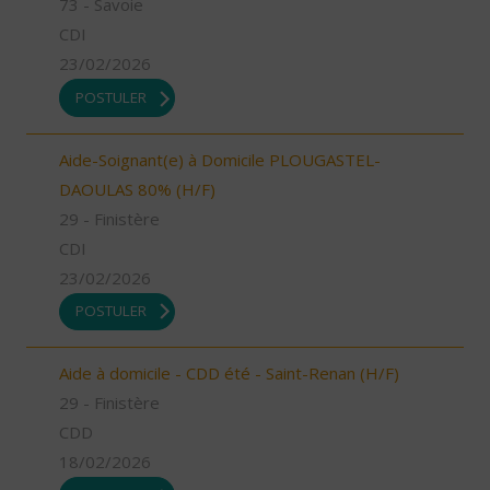
73 - Savoie
CDI
23/02/2026
POSTULER
Aide-Soignant(e) à Domicile PLOUGASTEL-
DAOULAS 80% (H/F)
29 - Finistère
CDI
23/02/2026
POSTULER
Aide à domicile - CDD été - Saint-Renan (H/F)
29 - Finistère
CDD
18/02/2026