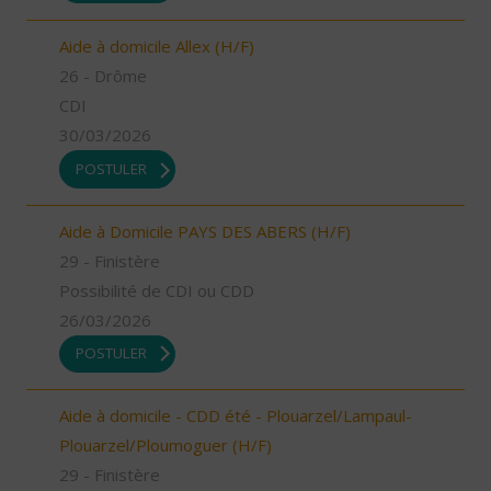
Aide à domicile Allex (H/F)
26 - Drôme
CDI
30/03/2026
POSTULER
Aide à Domicile PAYS DES ABERS (H/F)
29 - Finistère
Possibilité de CDI ou CDD
26/03/2026
POSTULER
Aide à domicile - CDD été - Plouarzel/Lampaul-
Plouarzel/Ploumoguer (H/F)
29 - Finistère