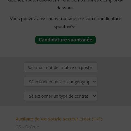
dessous.
Vous pouvez aussi nous transmettre votre candidature
spontanée !
Auxiliaire de vie sociale secteur Crest (H/F)
26 - Drôme