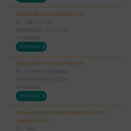
AUXILIAIRE DE VIE SOCIALE (H/F)
37 - Indre-et-Loire
Possibilité de CDI ou CDD
01/08/2026
POSTULER
AUXILIAIRE DE VIE SOCIALE (H/F)
64 - Pyrénées-Atlantiques
Possibilité de CDI ou CDD
01/08/2026
POSTULER
TECHNICIEN D’INTERVENTION SOCIALE ET
FAMILIALE (H/F)
81 - Tarn