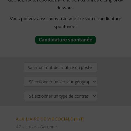
dessous.
Vous pouvez aussi nous transmettre votre candidature
spontanée !
AUXILIAIRE DE VIE SOCIALE (H/F)
47 - Lot-et-Garonne