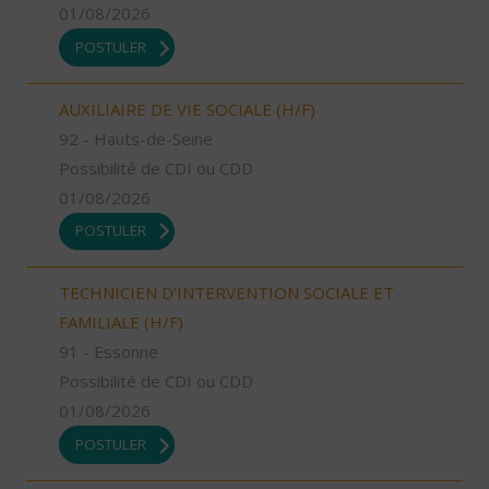
01/08/2026
POSTULER
AUXILIAIRE DE VIE SOCIALE (H/F)
92 - Hauts-de-Seine
Possibilité de CDI ou CDD
01/08/2026
POSTULER
TECHNICIEN D’INTERVENTION SOCIALE ET
FAMILIALE (H/F)
91 - Essonne
Possibilité de CDI ou CDD
01/08/2026
POSTULER