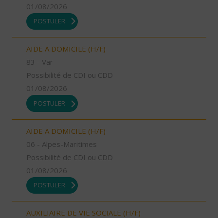
01/08/2026
POSTULER
AIDE A DOMICILE (H/F)
83 - Var
Possibilité de CDI ou CDD
01/08/2026
POSTULER
AIDE A DOMICILE (H/F)
06 - Alpes-Maritimes
Possibilité de CDI ou CDD
01/08/2026
POSTULER
AUXILIAIRE DE VIE SOCIALE (H/F)