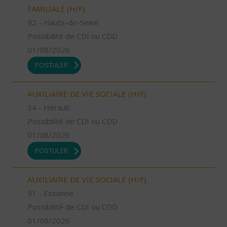
FAMILIALE (H/F)
92 - Hauts-de-Seine
Possibilité de CDI ou CDD
01/08/2026
POSTULER
AUXILIAIRE DE VIE SOCIALE (H/F)
34 - Hérault
Possibilité de CDI ou CDD
01/08/2026
POSTULER
AUXILIAIRE DE VIE SOCIALE (H/F)
91 - Essonne
Possibilité de CDI ou CDD
01/08/2026