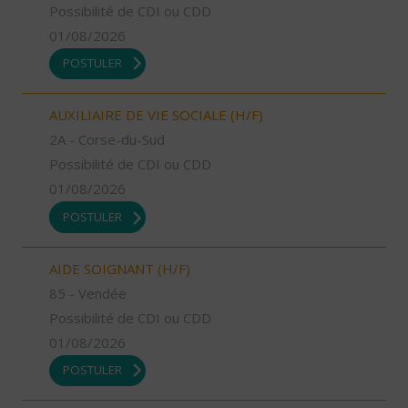
Possibilité de CDI ou CDD
01/08/2026
POSTULER
AUXILIAIRE DE VIE SOCIALE (H/F)
2A - Corse-du-Sud
Possibilité de CDI ou CDD
01/08/2026
POSTULER
AIDE SOIGNANT (H/F)
85 - Vendée
Possibilité de CDI ou CDD
01/08/2026
POSTULER