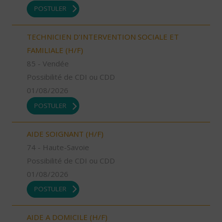
POSTULER
TECHNICIEN D’INTERVENTION SOCIALE ET
FAMILIALE (H/F)
85 - Vendée
Possibilité de CDI ou CDD
01/08/2026
POSTULER
AIDE SOIGNANT (H/F)
74 - Haute-Savoie
Possibilité de CDI ou CDD
01/08/2026
POSTULER
AIDE A DOMICILE (H/F)