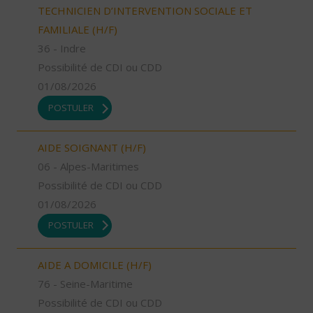
TECHNICIEN D’INTERVENTION SOCIALE ET
FAMILIALE (H/F)
36 - Indre
Possibilité de CDI ou CDD
01/08/2026
POSTULER
AIDE SOIGNANT (H/F)
06 - Alpes-Maritimes
Possibilité de CDI ou CDD
01/08/2026
POSTULER
AIDE A DOMICILE (H/F)
76 - Seine-Maritime
Possibilité de CDI ou CDD