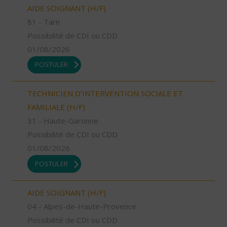
AIDE SOIGNANT (H/F)
81 - Tarn
Possibilité de CDI ou CDD
01/08/2026
POSTULER
TECHNICIEN D’INTERVENTION SOCIALE ET
FAMILIALE (H/F)
31 - Haute-Garonne
Possibilité de CDI ou CDD
01/08/2026
POSTULER
AIDE SOIGNANT (H/F)
04 - Alpes-de-Haute-Provence
Possibilité de CDI ou CDD