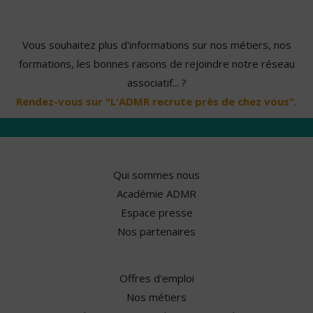
Vous souhaitez plus d'informations sur nos métiers, nos
formations, les bonnes raisons de rejoindre notre réseau
associatif... ?
Rendez-vous sur "L'ADMR recrute près de chez vous".
Qui sommes nous
Académie ADMR
Espace presse
Nos partenaires
Offres d'emploi
Nos métiers