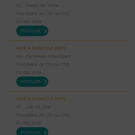
92 - Hauts-de-Seine
Possibilité de CDI ou CDD
01/08/2026
POSTULER
AIDE A DOMICILE (H/F)
64 - Pyrénées-Atlantiques
Possibilité de CDI ou CDD
01/08/2026
POSTULER
AIDE A DOMICILE (H/F)
41 - Loir-et-Cher
Possibilité de CDI ou CDD
01/08/2026
POSTULER