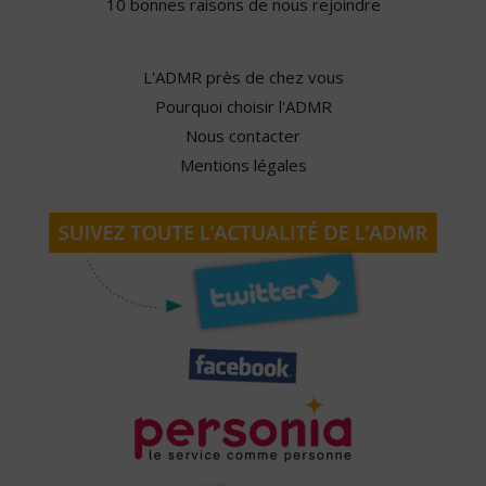
10 bonnes raisons de nous rejoindre
L'ADMR près de chez vous
Pourquoi choisir l'ADMR
Nous contacter
Mentions légales