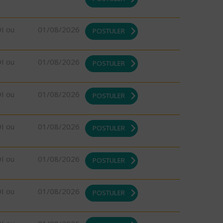
DI ou
01/08/2026
POSTULER
DI ou
01/08/2026
POSTULER
DI ou
01/08/2026
POSTULER
DI ou
01/08/2026
POSTULER
DI ou
01/08/2026
POSTULER
DI ou
01/08/2026
POSTULER