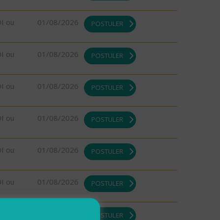
DI ou
01/08/2026
POSTULER
DI ou
01/08/2026
POSTULER
DI ou
01/08/2026
POSTULER
DI ou
01/08/2026
POSTULER
DI ou
01/08/2026
POSTULER
DI ou
01/08/2026
POSTULER
DI ou
01/08/2026
POSTULER