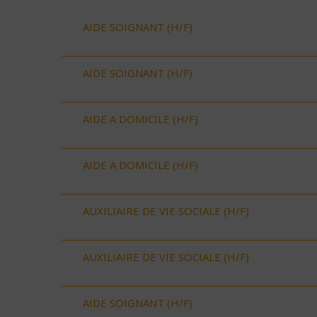
AIDE SOIGNANT (H/F)
AIDE SOIGNANT (H/F)
AIDE A DOMICILE (H/F)
AIDE A DOMICILE (H/F)
AUXILIAIRE DE VIE SOCIALE (H/F)
AUXILIAIRE DE VIE SOCIALE (H/F)
AIDE SOIGNANT (H/F)