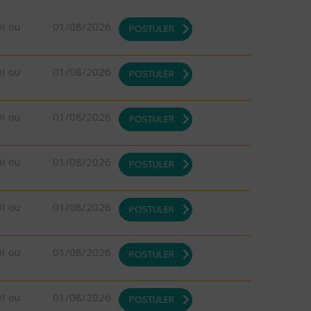
DI ou
01/08/2026
POSTULER
DI ou
01/08/2026
POSTULER
DI ou
01/08/2026
POSTULER
DI ou
01/08/2026
POSTULER
DI ou
01/08/2026
POSTULER
DI ou
01/08/2026
POSTULER
DI ou
01/08/2026
POSTULER