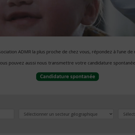
ssociation ADMR la plus proche de chez vous, répondez à l'une de 
ous pouvez aussi nous transmettre votre candidature spontanée