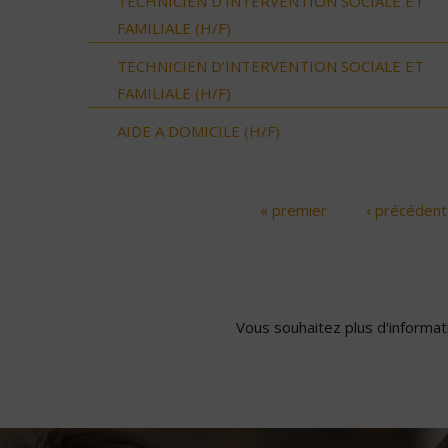
TECHNICIEN D’INTERVENTION SOCIALE ET
FAMILIALE (H/F)
TECHNICIEN D’INTERVENTION SOCIALE ET
FAMILIALE (H/F)
AIDE A DOMICILE (H/F)
« premier
‹ précédent
Pages
Vous souhaitez plus d'informati