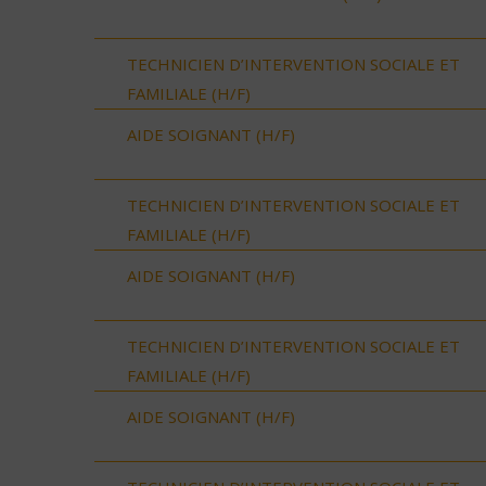
TECHNICIEN D’INTERVENTION SOCIALE ET
FAMILIALE (H/F)
AIDE SOIGNANT (H/F)
TECHNICIEN D’INTERVENTION SOCIALE ET
FAMILIALE (H/F)
AIDE SOIGNANT (H/F)
TECHNICIEN D’INTERVENTION SOCIALE ET
FAMILIALE (H/F)
AIDE SOIGNANT (H/F)