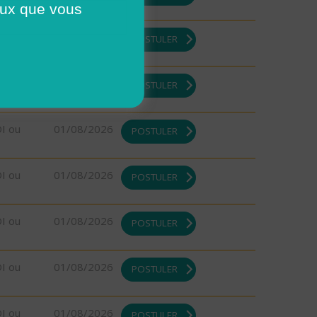
ceux que vous
DI ou
01/08/2026
POSTULER
DI ou
01/08/2026
POSTULER
DI ou
01/08/2026
POSTULER
DI ou
01/08/2026
POSTULER
DI ou
01/08/2026
POSTULER
DI ou
01/08/2026
POSTULER
DI ou
01/08/2026
POSTULER