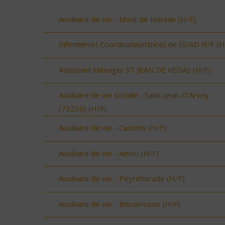
Auxiliaire de vie - Mont de Marsan (H/F)
Infirmier(e) Coordinateur(trice) de SSIAD H/F (H
Assistant Ménager ST JEAN DE VEDAS (H/F)
Auxiliaire de vie sociale - Saint-Jean-D'Arvey
(73230) (H/F)
Auxiliaire de vie - Castets (H/F)
Auxiliaire de vie - Amou (H/F)
Auxiliaire de vie - Peyrehorade (H/F)
Auxiliaire de vie - Biscarrosse (H/F)