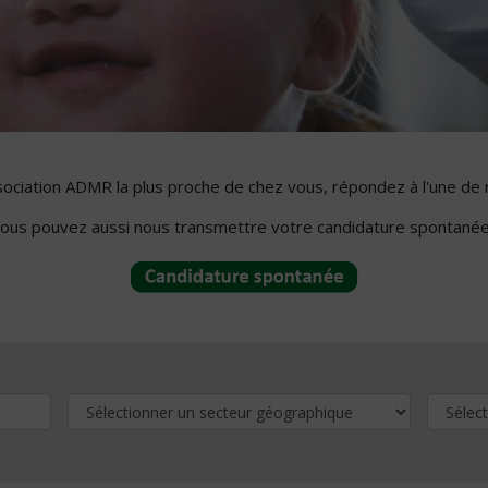
ssociation ADMR la plus proche de chez vous, répondez à l'une de 
ous pouvez aussi nous transmettre votre candidature spontanée