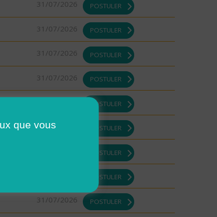
31/07/2026
POSTULER
31/07/2026
POSTULER
31/07/2026
POSTULER
31/07/2026
POSTULER
31/07/2026
POSTULER
ceux que vous
31/07/2026
POSTULER
31/07/2026
POSTULER
31/07/2026
POSTULER
31/07/2026
POSTULER