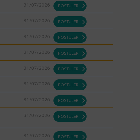
31/07/2026
POSTULER
31/07/2026
POSTULER
31/07/2026
POSTULER
31/07/2026
POSTULER
31/07/2026
POSTULER
31/07/2026
POSTULER
31/07/2026
POSTULER
31/07/2026
POSTULER
31/07/2026
POSTULER