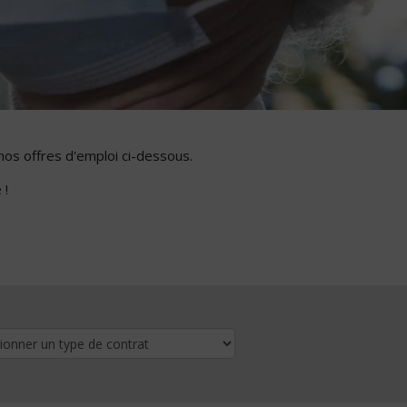
nos offres d'emploi ci-dessous.
 !