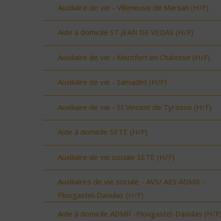
Auxiliaire de vie - Villeneuve de Marsan (H/F)
Aide à domicile ST JEAN DE VEDAS (H/F)
Auxiliaire de vie - Montfort en Chalosse (H/F)
Auxiliaire de vie - Samadet (H/F)
Auxiliaire de vie - St Vincent de Tyrosse (H/F)
Aide à domicile SETE (H/F)
Auxiliaire de vie sociale SETE (H/F)
Auxiliaires de vie sociale - AVS/ AES ADMR -
Plougastel-Daoulas (H/F)
Aide à domicile ADMR -Plougastel-Daoulas (H/F