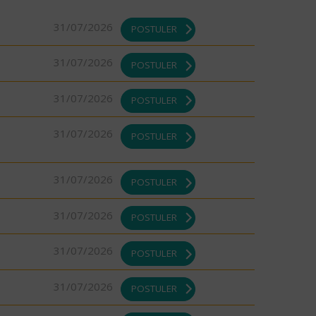
31/07/2026
POSTULER
31/07/2026
POSTULER
31/07/2026
POSTULER
31/07/2026
POSTULER
31/07/2026
POSTULER
31/07/2026
POSTULER
31/07/2026
POSTULER
31/07/2026
POSTULER