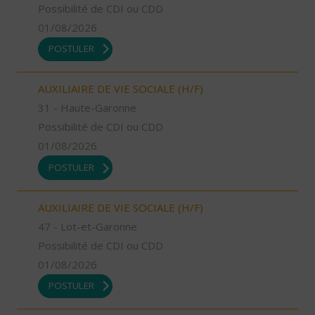
Possibilité de CDI ou CDD
01/08/2026
POSTULER
AUXILIAIRE DE VIE SOCIALE (H/F)
31 - Haute-Garonne
Possibilité de CDI ou CDD
01/08/2026
POSTULER
AUXILIAIRE DE VIE SOCIALE (H/F)
47 - Lot-et-Garonne
Possibilité de CDI ou CDD
01/08/2026
POSTULER