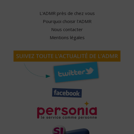
L'ADMR près de chez vous
Pourquoi choisir l'ADMR
Nous contacter
Mentions légales