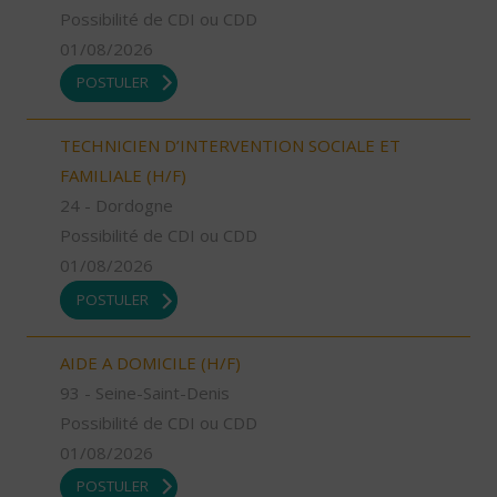
Possibilité de CDI ou CDD
01/08/2026
POSTULER
TECHNICIEN D’INTERVENTION SOCIALE ET
FAMILIALE (H/F)
24 - Dordogne
Possibilité de CDI ou CDD
01/08/2026
POSTULER
AIDE A DOMICILE (H/F)
93 - Seine-Saint-Denis
Possibilité de CDI ou CDD
01/08/2026
POSTULER