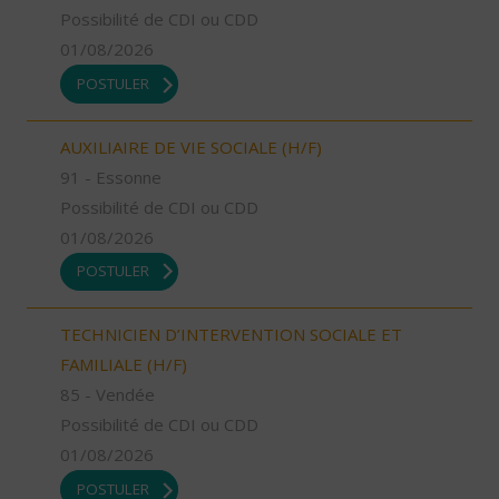
Possibilité de CDI ou CDD
01/08/2026
POSTULER
AUXILIAIRE DE VIE SOCIALE (H/F)
91 - Essonne
Possibilité de CDI ou CDD
01/08/2026
POSTULER
TECHNICIEN D’INTERVENTION SOCIALE ET
FAMILIALE (H/F)
85 - Vendée
Possibilité de CDI ou CDD
01/08/2026
POSTULER