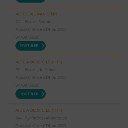
AIDE SOIGNANT (H/F)
74 - Haute-Savoie
Possibilité de CDI ou CDD
01/08/2026
POSTULER
AIDE A DOMICILE (H/F)
92 - Hauts-de-Seine
Possibilité de CDI ou CDD
01/08/2026
POSTULER
AIDE A DOMICILE (H/F)
64 - Pyrénées-Atlantiques
Possibilité de CDI ou CDD