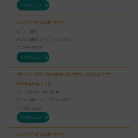
POSTULER
AIDE SOIGNANT (H/F)
81 - Tarn
Possibilité de CDI ou CDD
01/08/2026
POSTULER
TECHNICIEN D’INTERVENTION SOCIALE ET
FAMILIALE (H/F)
31 - Haute-Garonne
Possibilité de CDI ou CDD
01/08/2026
POSTULER
AIDE SOIGNANT (H/F)