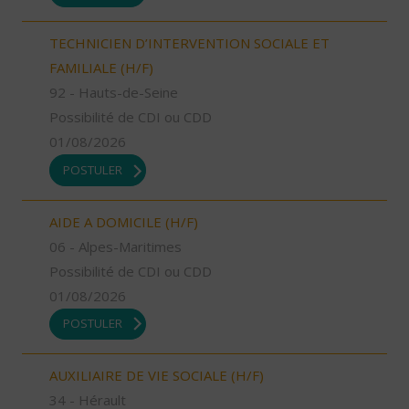
TECHNICIEN D’INTERVENTION SOCIALE ET
FAMILIALE (H/F)
92 - Hauts-de-Seine
Possibilité de CDI ou CDD
01/08/2026
POSTULER
AIDE A DOMICILE (H/F)
06 - Alpes-Maritimes
Possibilité de CDI ou CDD
01/08/2026
POSTULER
AUXILIAIRE DE VIE SOCIALE (H/F)
34 - Hérault