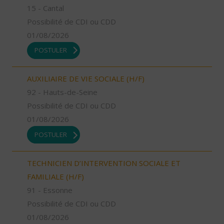
15 - Cantal
Possibilité de CDI ou CDD
01/08/2026
POSTULER
AUXILIAIRE DE VIE SOCIALE (H/F)
92 - Hauts-de-Seine
Possibilité de CDI ou CDD
01/08/2026
POSTULER
TECHNICIEN D’INTERVENTION SOCIALE ET
FAMILIALE (H/F)
91 - Essonne
Possibilité de CDI ou CDD
01/08/2026