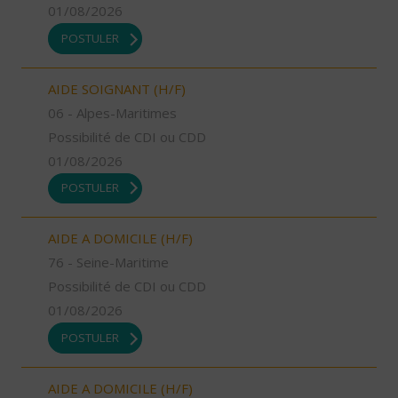
01/08/2026
POSTULER
AIDE SOIGNANT (H/F)
06 - Alpes-Maritimes
Possibilité de CDI ou CDD
01/08/2026
POSTULER
AIDE A DOMICILE (H/F)
76 - Seine-Maritime
Possibilité de CDI ou CDD
01/08/2026
POSTULER
AIDE A DOMICILE (H/F)