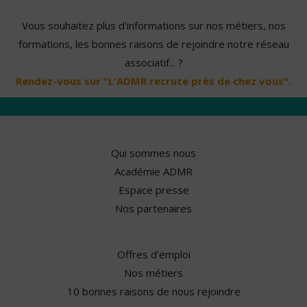
Vous souhaitez plus d'informations sur nos métiers, nos
formations, les bonnes raisons de rejoindre notre réseau
associatif... ?
Rendez-vous sur "L'ADMR recrute près de chez vous".
Qui sommes nous
Académie ADMR
Espace presse
Nos partenaires
Offres d'emploi
Nos métiers
10 bonnes raisons de nous rejoindre