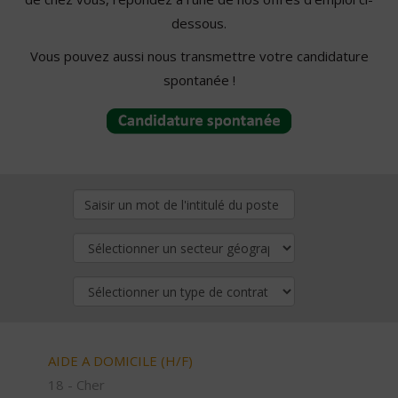
dessous.
Vous pouvez aussi nous transmettre votre candidature
spontanée !
AIDE A DOMICILE (H/F)
18 - Cher