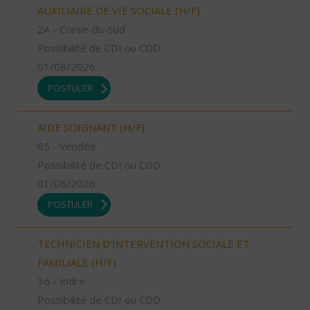
AUXILIAIRE DE VIE SOCIALE (H/F)
2A - Corse-du-Sud
Possibilité de CDI ou CDD
01/08/2026
POSTULER
AIDE SOIGNANT (H/F)
85 - Vendée
Possibilité de CDI ou CDD
01/08/2026
POSTULER
TECHNICIEN D’INTERVENTION SOCIALE ET
FAMILIALE (H/F)
36 - Indre
Possibilité de CDI ou CDD