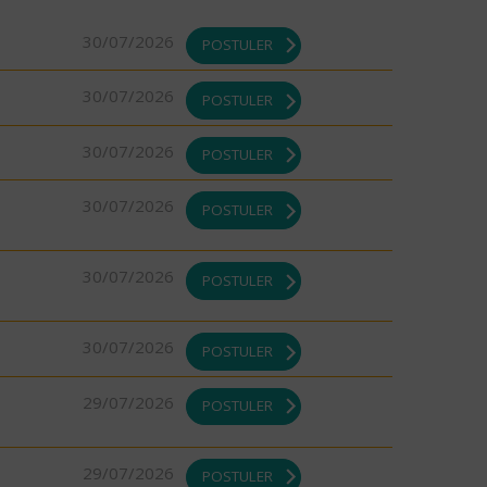
30/07/2026
POSTULER
30/07/2026
POSTULER
30/07/2026
POSTULER
30/07/2026
POSTULER
30/07/2026
POSTULER
30/07/2026
POSTULER
29/07/2026
POSTULER
29/07/2026
POSTULER