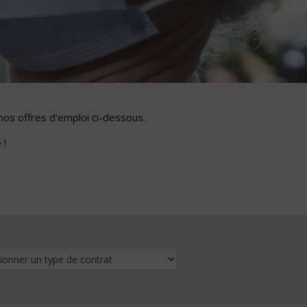
nos offres d'emploi ci-dessous.
 !