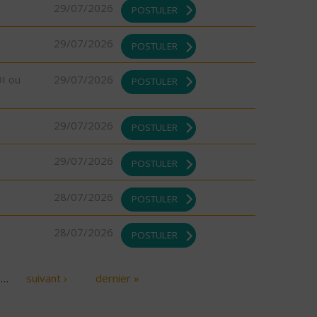
29/07/2026
POSTULER
29/07/2026
POSTULER
DI ou
29/07/2026
POSTULER
29/07/2026
POSTULER
29/07/2026
POSTULER
28/07/2026
POSTULER
28/07/2026
POSTULER
…
suivant ›
dernier »