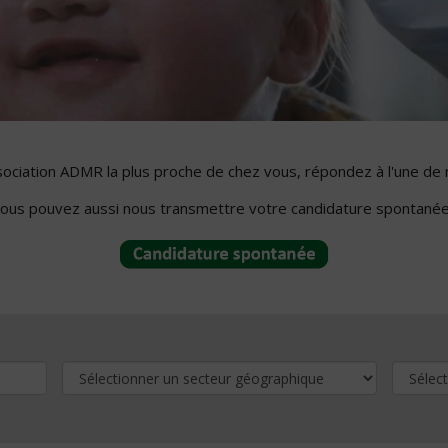
ssociation ADMR la plus proche de chez vous, répondez à l'une de 
ous pouvez aussi nous transmettre votre candidature spontanée