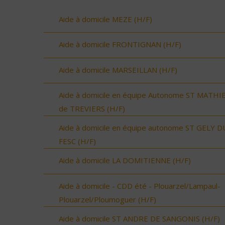
Aide à domicile MEZE (H/F)
Aide à domicile FRONTIGNAN (H/F)
Aide à domicile MARSEILLAN (H/F)
Aide à domicile en équipe Autonome ST MATHI
de TREVIERS (H/F)
Aide à domicile en équipe autonome ST GELY D
FESC (H/F)
Aide à domicile LA DOMITIENNE (H/F)
Aide à domicile - CDD été - Plouarzel/Lampaul-
Plouarzel/Ploumoguer (H/F)
Aide à domicile ST ANDRE DE SANGONIS (H/F)