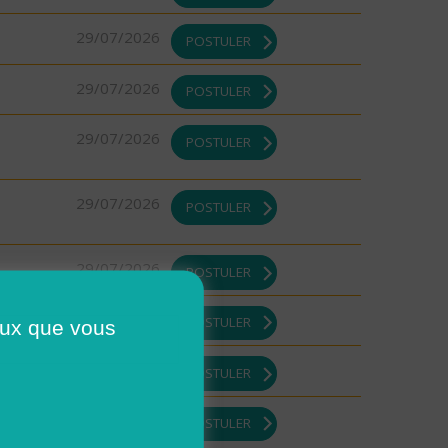
29/07/2026
POSTULER
29/07/2026
POSTULER
29/07/2026
POSTULER
29/07/2026
POSTULER
29/07/2026
POSTULER
29/07/2026
POSTULER
ceux que vous
29/07/2026
POSTULER
DI ou
29/07/2026
POSTULER