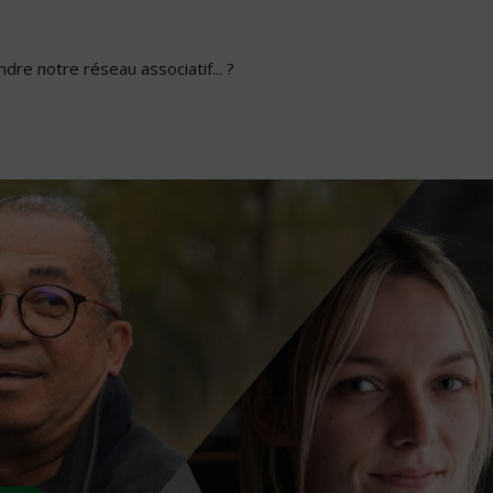
dre notre réseau associatif... ?