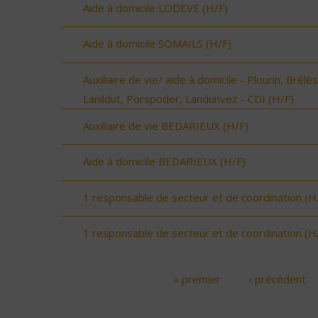
Aide à domicile LODEVE (H/F)
Aide à domicile SOMAILS (H/F)
Auxiliaire de vie/ aide à domicile - Plourin, Brélès
Lanildut, Porspoder, Landunvez - CDI (H/F)
Auxiliaire de vie BEDARIEUX (H/F)
Aide à domicile BEDARIEUX (H/F)
1 responsable de secteur et de coordination (H
1 responsable de secteur et de coordination (H
« premier
‹ précédent
Pages