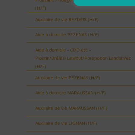
(H/F)
Auxiliaire de vie BEZIERS (H/F)
Aide à domicile PEZENAS (H/F)
Aide à domicile - CDD été -
Plourin/Brélès/Lanildut/Porspoder/Landunvez
(H/F)
Auxiliaire de vie PEZENAS (H/F)
Aide à domicile MARAUSSAN (H/F)
Auxiliaire de vie MARAUSSAN (H/F)
Auxiliaire de vie LIGNAN (H/F)