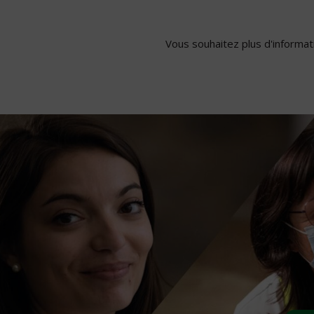
Vous souhaitez plus d'informati