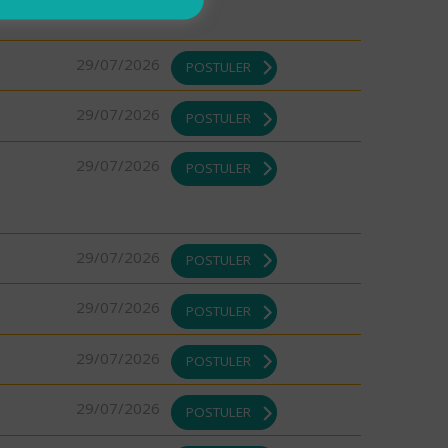
29/07/2026
POSTULER
29/07/2026
POSTULER
29/07/2026
POSTULER
29/07/2026
POSTULER
29/07/2026
POSTULER
29/07/2026
POSTULER
29/07/2026
POSTULER