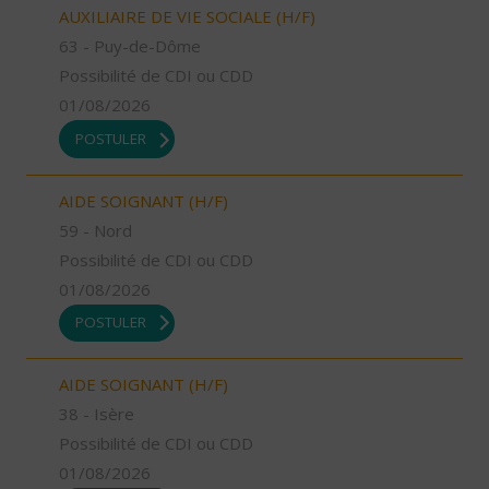
AUXILIAIRE DE VIE SOCIALE (H/F)
63 - Puy-de-Dôme
Possibilité de CDI ou CDD
01/08/2026
POSTULER
AIDE SOIGNANT (H/F)
59 - Nord
Possibilité de CDI ou CDD
01/08/2026
POSTULER
AIDE SOIGNANT (H/F)
38 - Isère
Possibilité de CDI ou CDD
01/08/2026