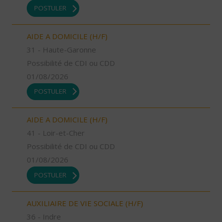
POSTULER
AIDE A DOMICILE (H/F)
31 - Haute-Garonne
Possibilité de CDI ou CDD
01/08/2026
POSTULER
AIDE A DOMICILE (H/F)
41 - Loir-et-Cher
Possibilité de CDI ou CDD
01/08/2026
POSTULER
AUXILIAIRE DE VIE SOCIALE (H/F)
36 - Indre