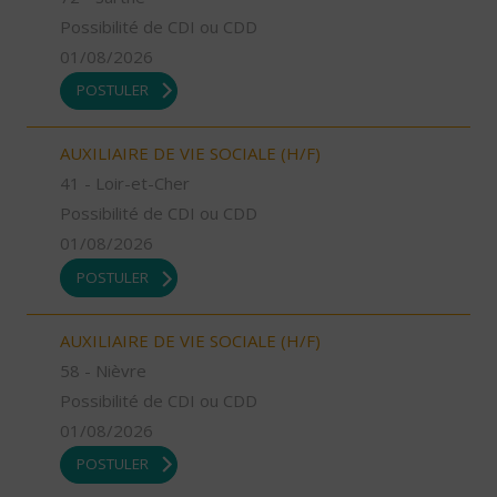
Possibilité de CDI ou CDD
01/08/2026
POSTULER
AUXILIAIRE DE VIE SOCIALE (H/F)
41 - Loir-et-Cher
Possibilité de CDI ou CDD
01/08/2026
POSTULER
AUXILIAIRE DE VIE SOCIALE (H/F)
58 - Nièvre
Possibilité de CDI ou CDD
01/08/2026
POSTULER