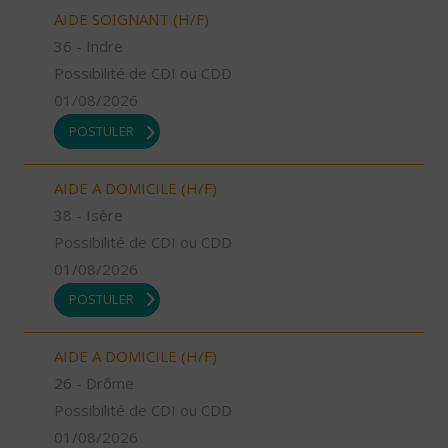
AIDE SOIGNANT (H/F)
36 - Indre
Possibilité de CDI ou CDD
01/08/2026
POSTULER
AIDE A DOMICILE (H/F)
38 - Isère
Possibilité de CDI ou CDD
01/08/2026
POSTULER
AIDE A DOMICILE (H/F)
26 - Drôme
Possibilité de CDI ou CDD
01/08/2026