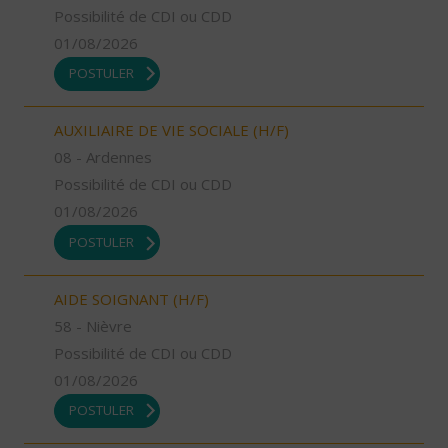
Possibilité de CDI ou CDD
01/08/2026
POSTULER
AUXILIAIRE DE VIE SOCIALE (H/F)
08 - Ardennes
Possibilité de CDI ou CDD
01/08/2026
POSTULER
AIDE SOIGNANT (H/F)
58 - Nièvre
Possibilité de CDI ou CDD
01/08/2026
POSTULER