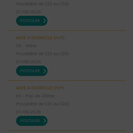
Possibilité de CDI ou CDD
01/08/2026
POSTULER
AIDE A DOMICILE (H/F)
36 - Indre
Possibilité de CDI ou CDD
01/08/2026
POSTULER
AIDE A DOMICILE (H/F)
63 - Puy-de-Dôme
Possibilité de CDI ou CDD
01/08/2026
POSTULER