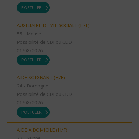
POSTULER
AUXILIAIRE DE VIE SOCIALE (H/F)
55 - Meuse
Possibilité de CDI ou CDD
01/08/2026
POSTULER
AIDE SOIGNANT (H/F)
24 - Dordogne
Possibilité de CDI ou CDD
01/08/2026
POSTULER
AIDE A DOMICILE (H/F)
72 - Sarthe