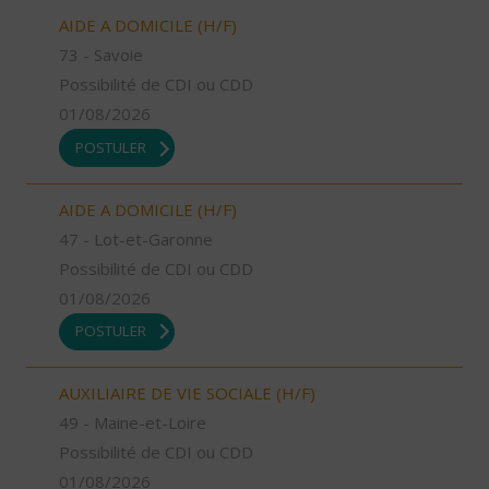
AIDE A DOMICILE (H/F)
73 - Savoie
Possibilité de CDI ou CDD
01/08/2026
POSTULER
AIDE A DOMICILE (H/F)
47 - Lot-et-Garonne
Possibilité de CDI ou CDD
01/08/2026
POSTULER
AUXILIAIRE DE VIE SOCIALE (H/F)
49 - Maine-et-Loire
Possibilité de CDI ou CDD
01/08/2026