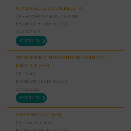
AUXILIAIRE DE VIE SOCIALE (H/F)
04 - Alpes-de-Haute-Provence
Possibilité de CDI ou CDD
01/08/2026
POSTULER
TECHNICIEN D’INTERVENTION SOCIALE ET
FAMILIALE (H/F)
59 - Nord
Possibilité de CDI ou CDD
01/08/2026
POSTULER
AIDE SOIGNANT (H/F)
2B - Haute-Corse
Possibilité de CDI ou CDD