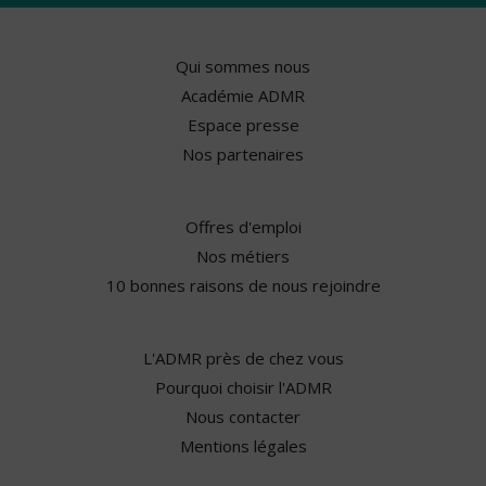
Qui sommes nous
Académie ADMR
Espace presse
Nos partenaires
Offres d'emploi
Nos métiers
10 bonnes raisons de nous rejoindre
L'ADMR près de chez vous
Pourquoi choisir l'ADMR
Nous contacter
Mentions légales