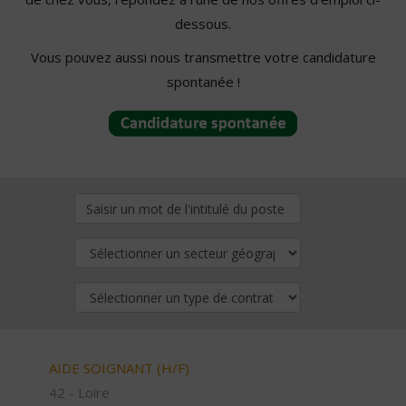
dessous.
Vous pouvez aussi nous transmettre votre candidature
spontanée !
AIDE SOIGNANT (H/F)
42 - Loire