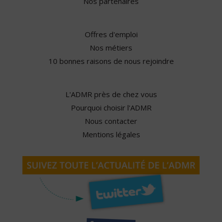
Nos partenaires
Offres d'emploi
Nos métiers
10 bonnes raisons de nous rejoindre
L'ADMR près de chez vous
Pourquoi choisir l'ADMR
Nous contacter
Mentions légales