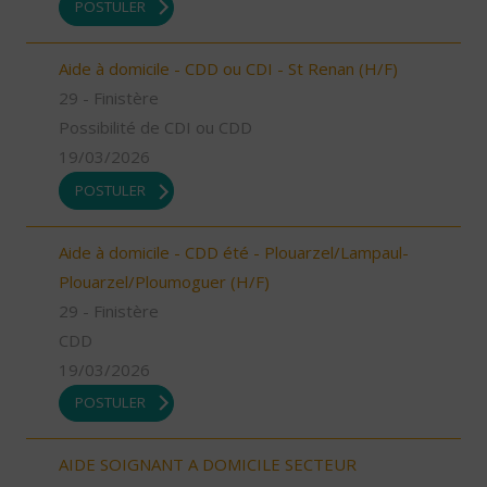
POSTULER
Aide à domicile - CDD ou CDI - St Renan (H/F)
29 - Finistère
Possibilité de CDI ou CDD
19/03/2026
POSTULER
Aide à domicile - CDD été - Plouarzel/Lampaul-
Plouarzel/Ploumoguer (H/F)
29 - Finistère
CDD
19/03/2026
POSTULER
AIDE SOIGNANT A DOMICILE SECTEUR