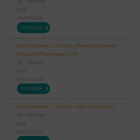
29 - Finistère
CDD
05/03/2026
POSTULER
Aide à domicile - CDD été - Plouarzel/Lampaul-
Plouarzel/Ploumoguer (H/F)
29 - Finistère
CDD
05/03/2026
POSTULER
Aide à domicile - CDD été - Saint-Renan (H/F)
29 - Finistère
CDD
05/03/2026