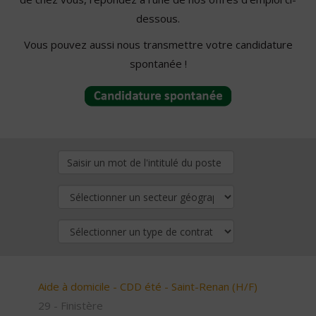
dessous.
Vous pouvez aussi nous transmettre votre candidature
spontanée !
Aide à domicile - CDD été - Saint-Renan (H/F)
29 - Finistère