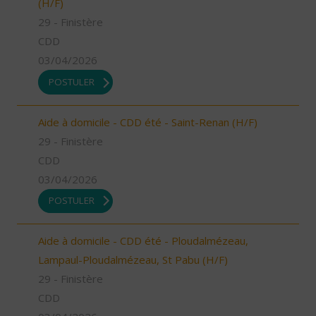
(H/F)
29 - Finistère
CDD
03/04/2026
POSTULER
Aide à domicile - CDD été - Saint-Renan (H/F)
29 - Finistère
CDD
03/04/2026
POSTULER
Aide à domicile - CDD été - Ploudalmézeau,
Lampaul-Ploudalmézeau, St Pabu (H/F)
29 - Finistère
CDD