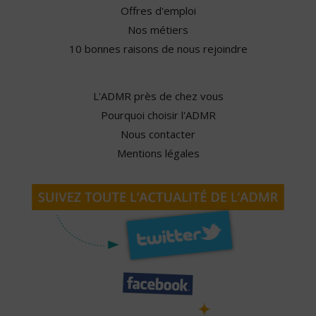
Offres d'emploi
Nos métiers
10 bonnes raisons de nous rejoindre
L'ADMR près de chez vous
Pourquoi choisir l'ADMR
Nous contacter
Mentions légales