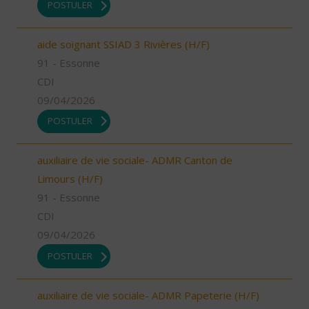
POSTULER
aide soignant SSIAD 3 Rivières (H/F)
91 - Essonne
CDI
09/04/2026
POSTULER
auxiliaire de vie sociale- ADMR Canton de
Limours (H/F)
91 - Essonne
CDI
09/04/2026
POSTULER
auxiliaire de vie sociale- ADMR Papeterie (H/F)