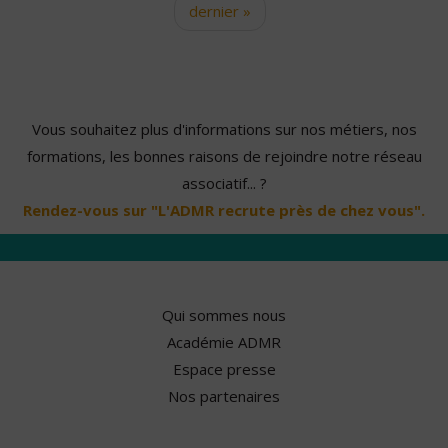
dernier »
Vous souhaitez plus d'informations sur nos métiers, nos
formations, les bonnes raisons de rejoindre notre réseau
associatif... ?
Rendez-vous sur "L'ADMR recrute près de chez vous".
Qui sommes nous
Académie ADMR
Espace presse
Nos partenaires