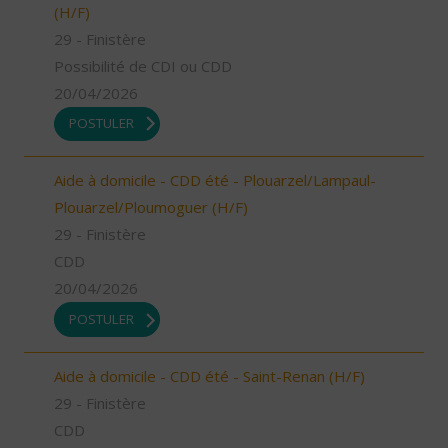
(H/F)
29 - Finistère
Possibilité de CDI ou CDD
20/04/2026
POSTULER
Aide à domicile - CDD été - Plouarzel/Lampaul-
Plouarzel/Ploumoguer (H/F)
29 - Finistère
CDD
20/04/2026
POSTULER
Aide à domicile - CDD été - Saint-Renan (H/F)
29 - Finistère
CDD