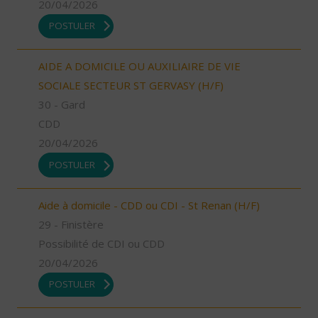
20/04/2026
POSTULER
AIDE A DOMICILE OU AUXILIAIRE DE VIE
SOCIALE SECTEUR ST GERVASY (H/F)
30 - Gard
CDD
20/04/2026
POSTULER
Aide à domicile - CDD ou CDI - St Renan (H/F)
29 - Finistère
Possibilité de CDI ou CDD
20/04/2026
POSTULER