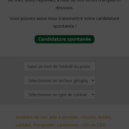
dessous.
Vous pouvez aussi nous transmettre votre candidature
spontanée !
Auxiliaire de vie/ aide à domicile - Plourin, Brélès,
Lanildut, Porspoder, Landunvez - CDI ou CDD