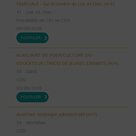
FAMILIALE - Sur le Centre du Loir et Cher (H/F)
41 - Loir-et-Cher
Possibilité de CDI ou CDD
08/06/2026
POSTULER
AUXILIAIRE DE PUERICULTURE OU
EDUCATEUR (TRICE) DE JEUNES ENFANTS (H/F)
30 - Gard
CDD
05/06/2026
POSTULER
Assistant technique administratif (H/F)
56 - Morbihan
CDD