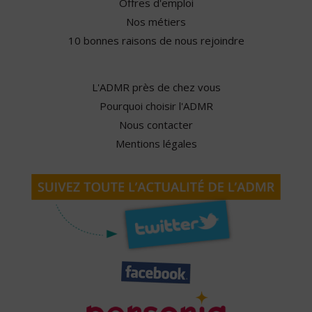
Offres d'emploi
Nos métiers
10 bonnes raisons de nous rejoindre
L'ADMR près de chez vous
Pourquoi choisir l'ADMR
Nous contacter
Mentions légales