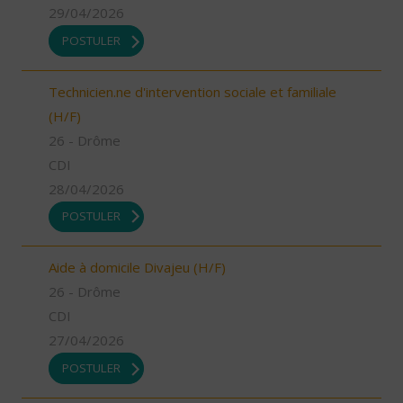
29/04/2026
POSTULER
Technicien.ne d'intervention sociale et familiale
(H/F)
26 - Drôme
CDI
28/04/2026
POSTULER
Aide à domicile Divajeu (H/F)
26 - Drôme
CDI
27/04/2026
POSTULER