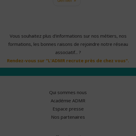
Vous souhaitez plus d'informations sur nos métiers, nos
formations, les bonnes raisons de rejoindre notre réseau
associatif... ?
Rendez-vous sur "L'ADMR recrute près de chez vous".
Qui sommes nous
Académie ADMR
Espace presse
Nos partenaires