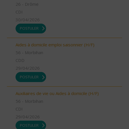
26 - Drôme
CDI
30/04/2026
POSTULER
Aides à domicile emploi saisonnier (H/F)
56 - Morbihan
CDD
29/04/2026
POSTULER
Auxiliaires de vie ou Aides à domicile (H/F)
56 - Morbihan
CDI
29/04/2026
POSTULER