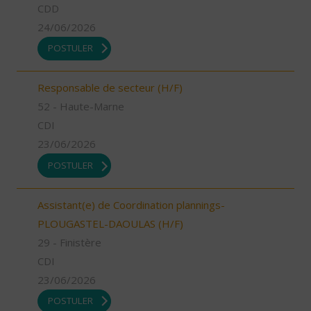
CDD
24/06/2026
POSTULER
Responsable de secteur (H/F)
52 - Haute-Marne
CDI
23/06/2026
POSTULER
Assistant(e) de Coordination plannings-
PLOUGASTEL-DAOULAS (H/F)
29 - Finistère
CDI
23/06/2026
POSTULER