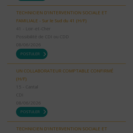
TECHNICIEN D’INTERVENTION SOCIALE ET
FAMILIALE - Sur le Sud du 41 (H/F)
41 - Loir-et-Cher
Possibilité de CDI ou CDD
08/06/2026
POSTULER
UN COLLABORATEUR COMPTABLE CONFIRMÉ
(H/F)
15 - Cantal
CDI
08/06/2026
POSTULER
TECHNICIEN D’INTERVENTION SOCIALE ET