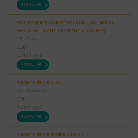
POSTULER
Accompagnant Educatif et Social / Auxiliaire de
vie sociale - SAINT-CERNIN (15310) (H/F)
15 - Cantal
CDD
07/05/2026
POSTULER
Auxiliaire de vie (H/F)
56 - Morbihan
CDI
30/04/2026
POSTULER
Auxiliaire de vie sociale Upie (H/F)