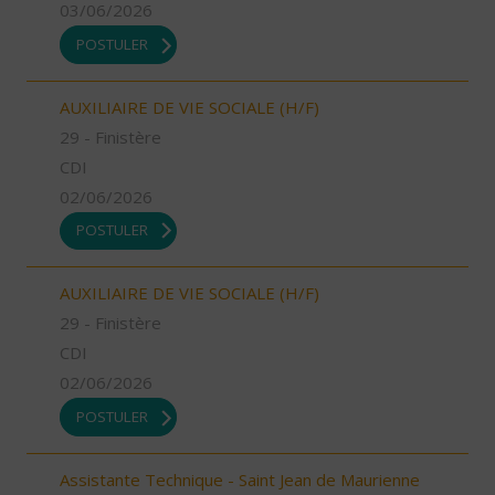
03/06/2026
POSTULER
AUXILIAIRE DE VIE SOCIALE (H/F)
29 - Finistère
CDI
02/06/2026
POSTULER
AUXILIAIRE DE VIE SOCIALE (H/F)
29 - Finistère
CDI
02/06/2026
POSTULER
Assistante Technique - Saint Jean de Maurienne