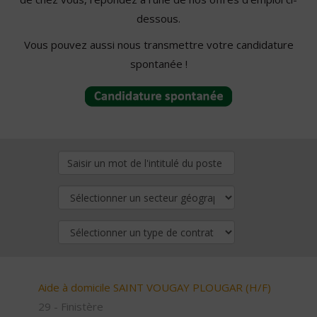
dessous.
Vous pouvez aussi nous transmettre votre candidature
spontanée !
Aide à domicile SAINT VOUGAY PLOUGAR (H/F)
29 - Finistère