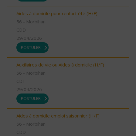
Aides à domicile pour renfort été (H/F)
56 - Morbihan
CDD
29/04/2026
POSTULER
Auxiliaires de vie ou Aides à domicile (H/F)
56 - Morbihan
CDI
29/04/2026
POSTULER
Aides à domicile emploi saisonnier (H/F)
56 - Morbihan
CDD