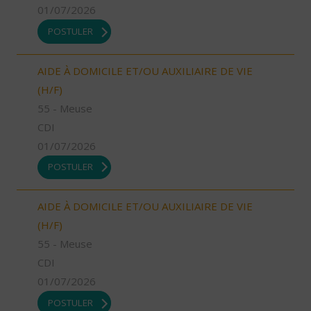
01/07/2026
POSTULER
AIDE À DOMICILE ET/OU AUXILIAIRE DE VIE
(H/F)
55 - Meuse
CDI
01/07/2026
POSTULER
AIDE À DOMICILE ET/OU AUXILIAIRE DE VIE
(H/F)
55 - Meuse
CDI
01/07/2026
POSTULER