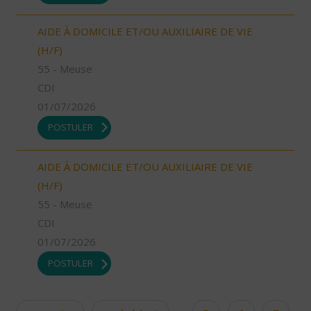
AIDE À DOMICILE ET/OU AUXILIAIRE DE VIE
(H/F)
55 - Meuse
CDI
01/07/2026
POSTULER
AIDE À DOMICILE ET/OU AUXILIAIRE DE VIE
(H/F)
55 - Meuse
CDI
01/07/2026
POSTULER