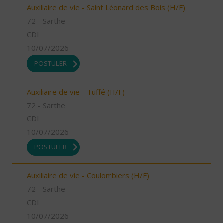
Auxiliaire de vie - Saint Léonard des Bois (H/F)
72 - Sarthe
CDI
10/07/2026
POSTULER
Auxiliaire de vie - Tuffé (H/F)
72 - Sarthe
CDI
10/07/2026
POSTULER
Auxiliaire de vie - Coulombiers (H/F)
72 - Sarthe
CDI
10/07/2026