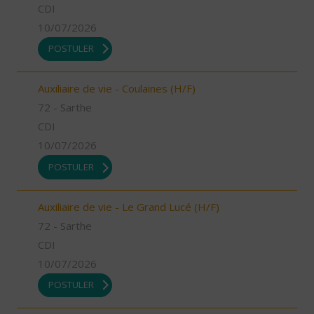
CDI
10/07/2026
POSTULER
Auxiliaire de vie - Coulaines (H/F)
72 - Sarthe
CDI
10/07/2026
POSTULER
Auxiliaire de vie - Le Grand Lucé (H/F)
72 - Sarthe
CDI
10/07/2026
POSTULER