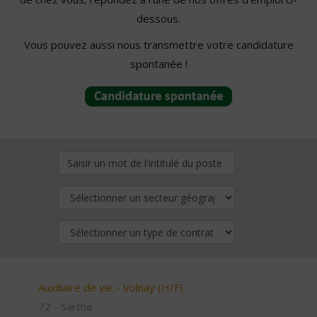
dessous.
Vous pouvez aussi nous transmettre votre candidature
spontanée !
Auxiliaire de vie - Volnay (H/F)
72 - Sarthe