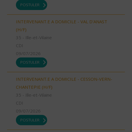
POSTULER
INTERVENANT.E A DOMICILE - VAL D'ANAST
(H/F)
35 - Ille-et-Vilaine
CDI
09/07/2026
POSTULER
INTERVENANT.E A DOMICILE - CESSON-VERN-
CHANTEPIE (H/F)
35 - Ille-et-Vilaine
CDI
09/07/2026
POSTULER