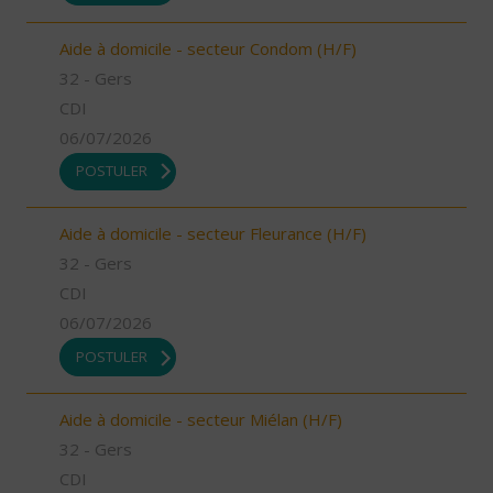
Aide à domicile - secteur Condom (H/F)
32 - Gers
CDI
06/07/2026
POSTULER
Aide à domicile - secteur Fleurance (H/F)
32 - Gers
CDI
06/07/2026
POSTULER
Aide à domicile - secteur Miélan (H/F)
32 - Gers
CDI