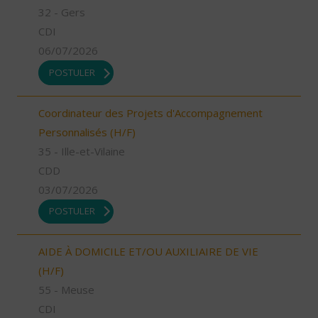
32 - Gers
CDI
06/07/2026
POSTULER
Coordinateur des Projets d'Accompagnement
Personnalisés (H/F)
35 - Ille-et-Vilaine
CDD
03/07/2026
POSTULER
AIDE À DOMICILE ET/OU AUXILIAIRE DE VIE
(H/F)
55 - Meuse
CDI