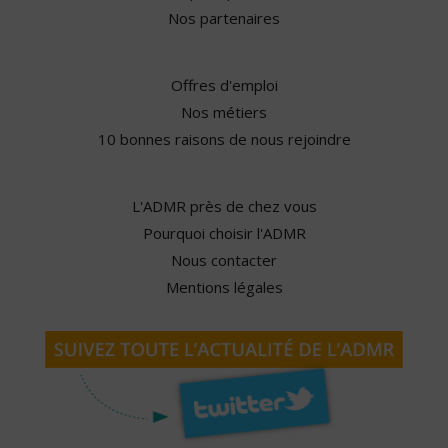
Nos partenaires
Offres d'emploi
Nos métiers
10 bonnes raisons de nous rejoindre
L'ADMR près de chez vous
Pourquoi choisir l'ADMR
Nous contacter
Mentions légales