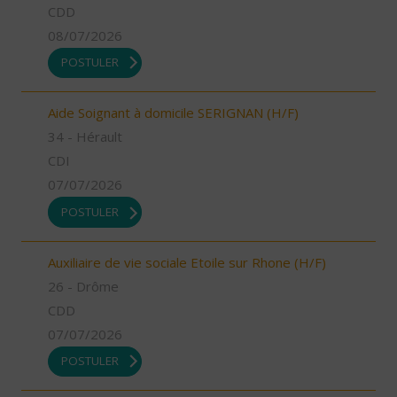
CDD
08/07/2026
POSTULER
Aide Soignant à domicile SERIGNAN (H/F)
34 - Hérault
CDI
07/07/2026
POSTULER
Auxiliaire de vie sociale Etoile sur Rhone (H/F)
26 - Drôme
CDD
07/07/2026
POSTULER