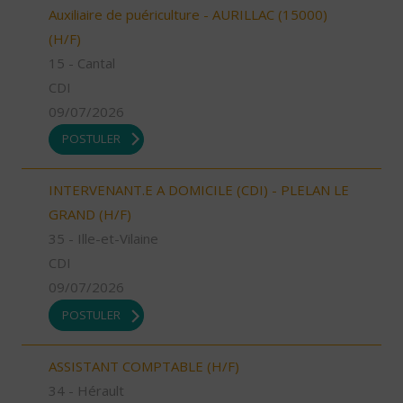
Auxiliaire de puériculture - AURILLAC (15000)
(H/F)
15 - Cantal
CDI
09/07/2026
POSTULER
INTERVENANT.E A DOMICILE (CDI) - PLELAN LE
GRAND (H/F)
35 - Ille-et-Vilaine
CDI
09/07/2026
POSTULER
ASSISTANT COMPTABLE (H/F)
34 - Hérault