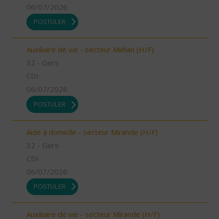
06/07/2026
POSTULER
Auxiliaire de vie - secteur Miélan (H/F)
32 - Gers
CDI
06/07/2026
POSTULER
Aide à domicile - secteur Mirande (H/F)
32 - Gers
CDI
06/07/2026
POSTULER
Auxiliaire de vie - secteur Mirande (H/F)